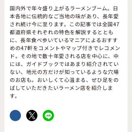
国内外で年々盛り上がるラーメンブーム。日
本各地に伝統的なご当地の味があり、長年愛
され続け今に至ります。この記事では全国47
都道府県それぞれの特色を解説するととも
に、長年食べ歩いているマニアによるおすす
めの47軒をコメントやマップ付きでレコメン
ド。その地で数十年愛される店を中心に、中
には、ガイドブックではあまり紹介されてい
ない、地元の方だけが知っているような穴場
のお店も。おいしくて心温まる、ぜひ足をの
ばしていただきたいラーメン店を紹介しま
す。