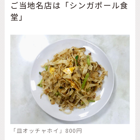
ご当地名店は「シンガポール食
堂」
「皿オッチャホイ」800円