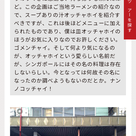
ツアーを探す
ど。この企画はご当地ラーメンの紹介なの
で、スープありの汁オッチャホイを紹介す
べきですが、これは後ほどメニューに加え
られたものであり、僕は皿オッチャホイの
ほうがお気に入りなのでお許しください。
ゴメンチャイ。そして何より気になるの
が、オッチャホイという愛らしい名前だ
が、シンガポールにはその名の料理は存在
しないらしい。今となっては何故その名に
なったのか調べようもないのだとか。ナン
ノコッチャイ！