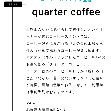
函館山の草花に魅せられて移住したというオ
ーナーが営むコーヒースタンドでは、
コーヒー好きに愛される地元の焙煎工房から
仕入れた豆で淹れるコーヒーが楽しめます。
オススメはネルドリップしたコーヒーを1/4の
お湯で割る「クォーターコーヒー」。
ロースト強めのコーヒーをしっかり感じる口
当たりながら、苦味のないすっきりした後味
が特徴。函館山散策のお供にぜひ！ご利用時
は事前予約がおすすめです。
Data：
北海道函館市元町17-3