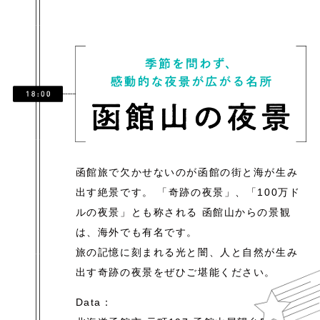
函館旅で欠かせないのが函館の街と海が生み
出す絶景です。
「奇跡の夜景」、「100万ド
ルの夜景」とも称される
函館山からの景観
は、海外でも有名です。
旅の記憶に刻まれる光と闇、人と自然が生み
出す
奇跡の夜景をぜひご堪能ください。
Data：