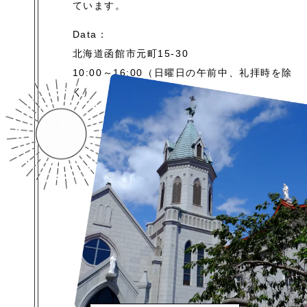
ています。
Data：
北海道函館市元町15-30
10:00～16:00（日曜日の午前中、礼拝時を除
く）