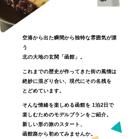
空港から出た瞬間から独特な雰囲気が漂
う
北の大地の玄関「函館」。
これまでの歴史が作ってきた街の風情は
絶妙に混ざり合い、現代にその名残を
とどめています。
そんな情緒を楽しめる函館を
1泊2日で
楽しむためのモデルプランをご紹介。
新しい形の旅のスタート、
函館路から初めてみませんか。