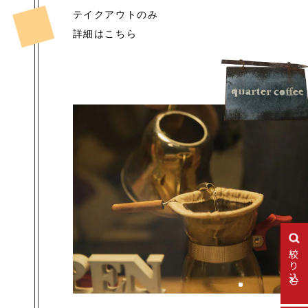
テイクアウトのみ
詳細はこちら
絞り込む