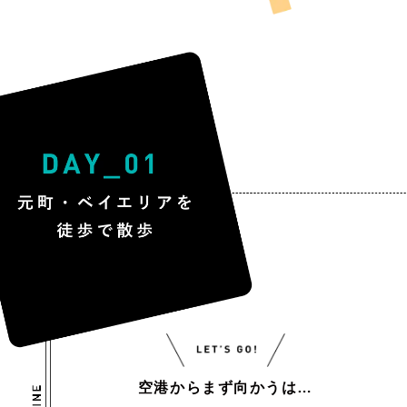
空港からまず向かうは…