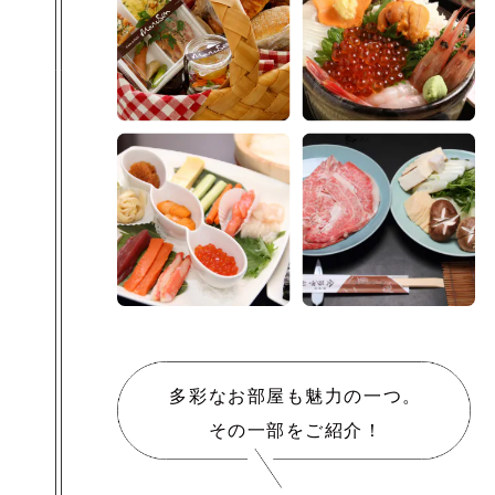
多彩なお部屋も魅力の一つ。
その一部をご紹介！