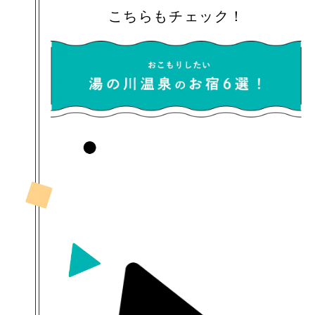
こちらもチェック！