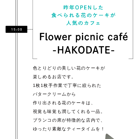
色とりどりの美しい花のケーキが
楽しめるお店です。
1枚1枚手作業で丁寧に絞られた
バタークリームから
作り出される花のケーキは、
視覚も味覚も潤してくれる一品。
ブランコの席が特徴的な店内で、
ゆったり素敵なティータイムを！