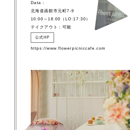
Data：
北海道函館市元町7-9
10:00～18:00（LO:17:30）
テイクアウト：可能
公式HP
https://www.flowerpicniccafe.com