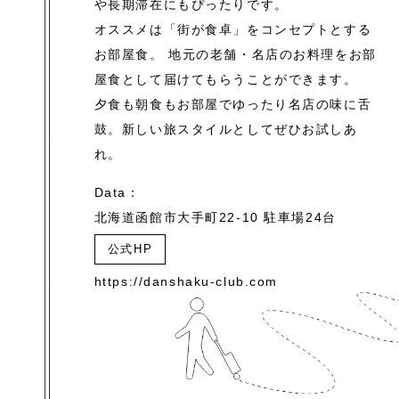
や長期滞在にもぴったりです。
オススメは「街が食卓」をコンセプトとする
お部屋食。
地元の老舗・名店のお料理をお部
屋食として届けてもらうことができます。
夕食も朝食もお部屋でゆったり名店の味に舌
鼓。
新しい旅スタイルとしてぜひお試しあ
れ。
Data：
北海道函館市大手町22-10 駐車場24台
公式HP
https://danshaku-club.com