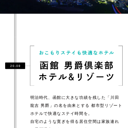
明治時代、函館に大きな功績を残した「川田
龍吉 男爵」の名を由来とする
都市型リゾート
ホテルで快適なステイ時間を。
自宅のような寛ぎを得る居住空間は家族連れ