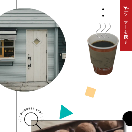
ツアーを探す