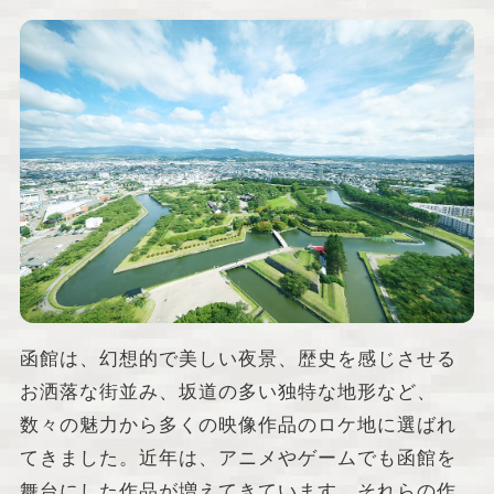
函館は、幻想的で美しい夜景、歴史を感じさせる
お洒落な街並み、坂道の多い独特な地形など、
数々の魅力から多くの映像作品のロケ地に選ばれ
てきました。近年は、アニメやゲームでも函館を
舞台にした作品が増えてきています。それらの作