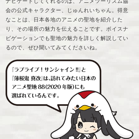
ナビゲートしてくれるのは、アニメツーリズム協
会の公式キャラクター、じゅんれいちゃん。得意
なことは、日本各地のアニメの聖地を紹介した
り、その場所の魅力を伝えることです。ボイスナ
ビゲーションでも聖地の魅力を詳しく解説してい
るので、ぜひ聞いてみてくださいね。