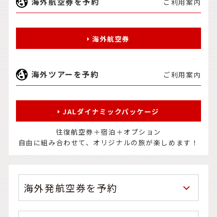
海外航空券を予約
ご利用案内
海外航空券
海外ツアーを予約
ご利用案内
JALダイナミックパッケージ
往復航空券＋宿泊＋オプション
自由に組み合わせて、オリジナルの旅が楽しめます！
海外発航空券を予約