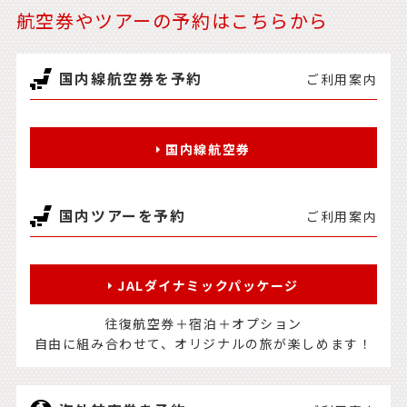
航空券やツアーの予約はこちらから
国内線航空券を予約
ご利用案内
国内線航空券
国内ツアーを予約
ご利用案内
JALダイナミックパッケージ
往復航空券＋宿泊＋オプション
自由に組み合わせて、オリジナルの旅が楽しめます！