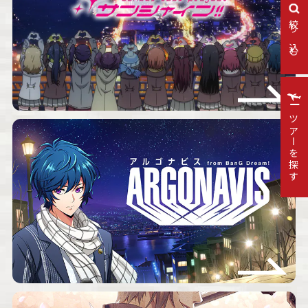
絞り込む
ツアーを探す