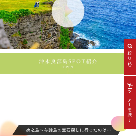
絞り込む
ツアーを探す