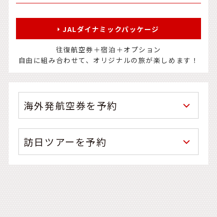
JALダイナミックパッケージ
往復航空券＋宿泊＋オプション
自由に組み合わせて、オリジナルの旅が楽しめます！
海外発航空券を予約
訪日ツアーを予約