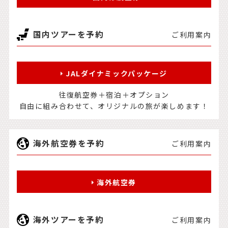
国内ツアーを予約
ご利用案内
JALダイナミックパッケージ
往復航空券＋宿泊＋オプション
自由に組み合わせて、オリジナルの旅が楽しめます！
海外航空券を予約
ご利用案内
海外航空券
海外ツアーを予約
ご利用案内