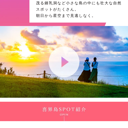
茂る鍾乳洞など小さな島の中にも壮大な自然
スポットがたくさん。
朝日から星空まで見逃しなく。