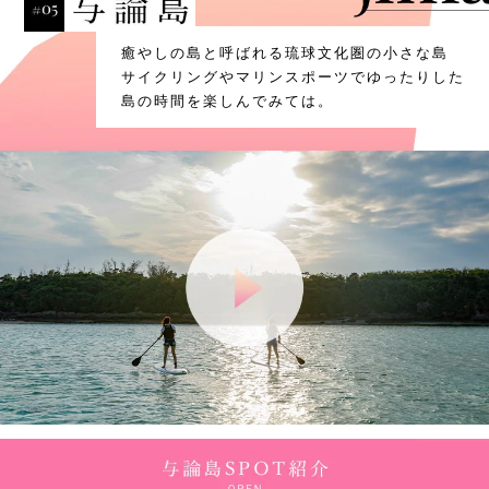
癒やしの島と呼ばれる琉球文化圏の小さな島
サイクリングやマリンスポーツでゆったりした
島の時間を楽しんでみては。