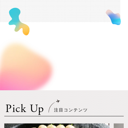
Pick Up