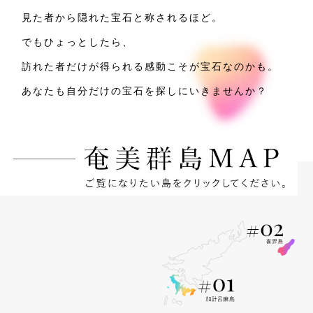
見た者から隠れた宝石と称されるほど。
でもひょっとしたら、
訪れた者だけが得られる感動こそが宝石なのかも。
あなたも自分だけの宝石を探しにいきませんか？