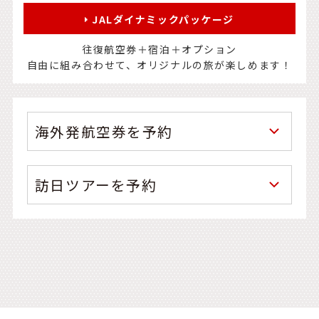
JALダイナミックパッケージ
往復航空券＋宿泊＋オプション
自由に組み合わせて、オリジナルの旅が楽しめます！
海外発航空券を予約
訪日ツアーを予約