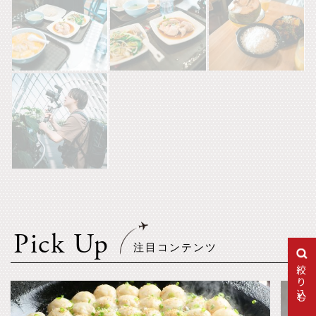
Pick Up
絞り込む