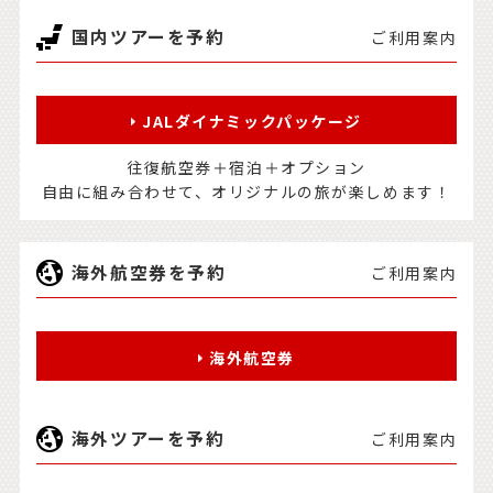
国内ツアーを予約
ご利用案内
JALダイナミックパッケージ
往復航空券＋宿泊＋オプション
自由に組み合わせて、オリジナルの旅が楽しめます！
海外航空券を予約
ご利用案内
海外航空券
海外ツアーを予約
ご利用案内