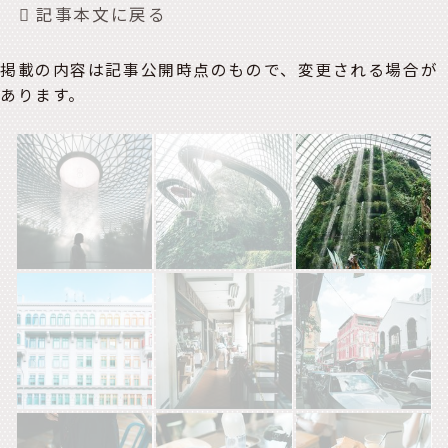
記事本文に戻る
掲載の内容は記事公開時点のもので、変更される場合が
あります。