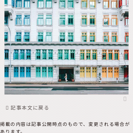
記事本文に戻る
掲載の内容は記事公開時点のもので、変更される場合が
あります。