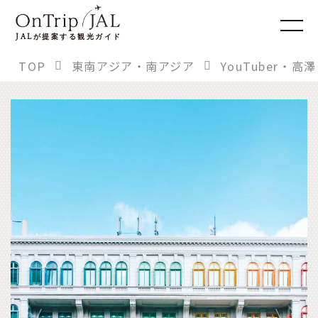
JAL
が提案する観光ガイド
TOP
東南アジア・南アジア