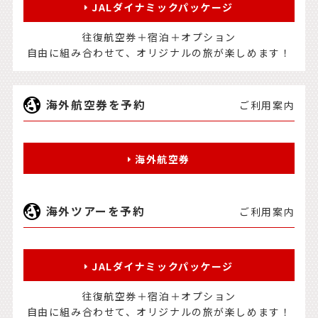
JALダイナミックパッケージ
往復航空券＋宿泊＋オプション
自由に組み合わせて、オリジナルの旅が楽しめます！
海外航空券を予約
ご利用案内
海外航空券
海外ツアーを予約
ご利用案内
JALダイナミックパッケージ
往復航空券＋宿泊＋オプション
自由に組み合わせて、オリジナルの旅が楽しめます！