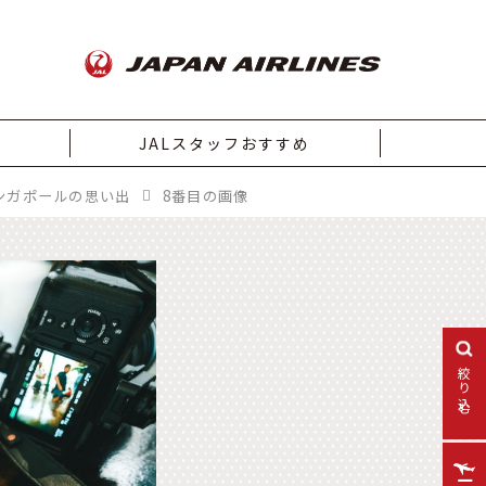
JALスタッフおすすめ
ンガポールの思い出
8番目の画像
絞り込む