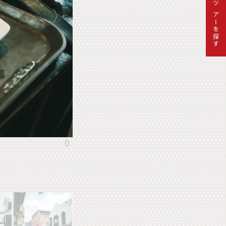
ツアーを探す