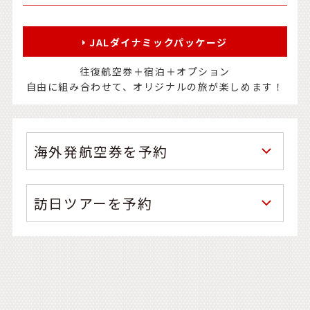
JALダイナミックパッケージ
往復航空券＋宿泊＋オプション
自由に組み合わせて、オリジナルの旅が楽しめます！
海外発航空券を予約
訪日ツアーを予約