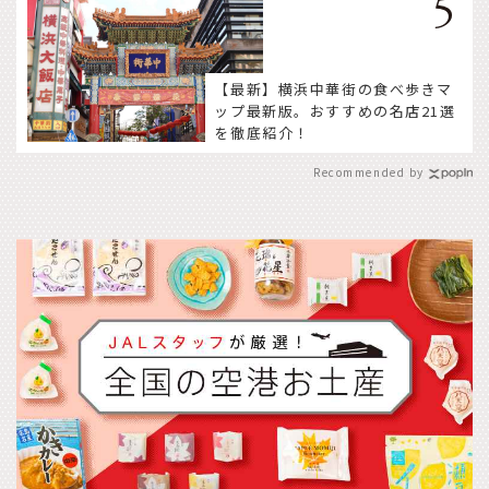
【最新】横浜中華街の食べ歩きマ
ップ最新版。おすすめの名店21選
を徹底紹介！
Recommended by