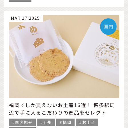
MAR 17 2025
福岡でしか買えないお土産16選！ 博多駅周
辺で手に入るこだわりの逸品をセレクト
国内観光
九州
福岡
お土産