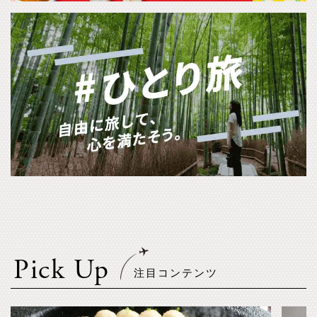
Pick Up