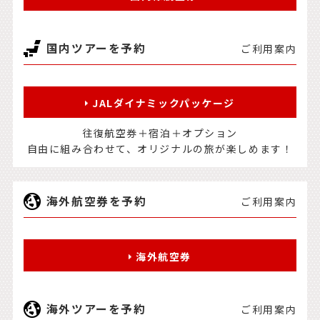
国内ツアーを予約
ご利用案内
JALダイナミックパッケージ
往復航空券＋宿泊＋オプション
自由に組み合わせて、オリジナルの旅が楽しめます！
海外航空券を予約
ご利用案内
海外航空券
海外ツアーを予約
ご利用案内