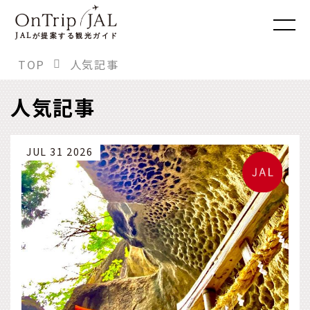
JAL
が提案する観光ガイド
TOP
人気記事
人気記事
JUL 31 2026