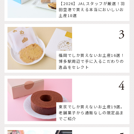
【2026】JALスタッフが厳選！羽
田空港で買える本当においしいお
土産18選
福岡でしか買えないお土産16選！
博多駅周辺で手に入るこだわりの
逸品をセレクト
東京でしか買えないお土産19選。
老舗菓子から通販なしの限定品ま
でご紹介