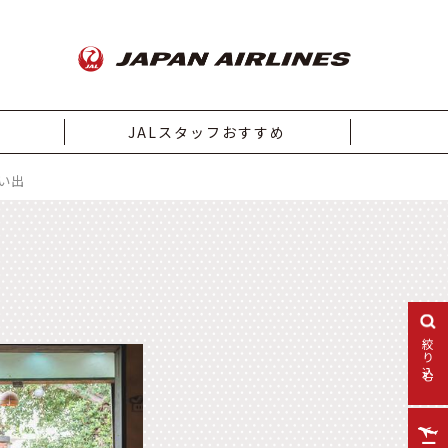
JALスタッフおすすめ
い出
絞り込む