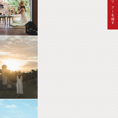
ツアーを探す