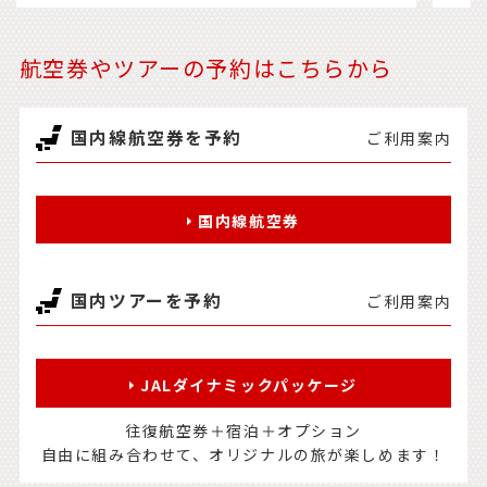
航空券やツアーの予約はこちらから
国内線航空券を予約
ご利用案内
国内線航空券
国内ツアーを予約
ご利用案内
JALダイナミックパッケージ
往復航空券＋宿泊＋オプション
自由に組み合わせて、オリジナルの旅が楽しめます！