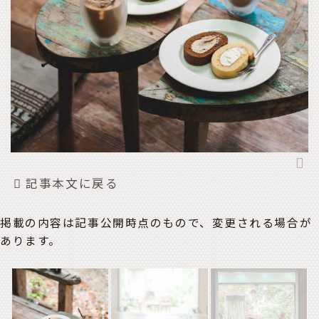
記事本文に戻る
掲載の内容は記事公開時点のもので、変更される場合が
あります。