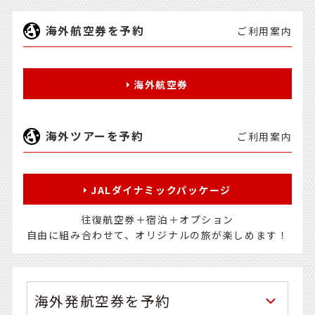
海外航空券を予約
ご利用案内
海外航空券
海外ツアーを予約
ご利用案内
JALダイナミックパッケージ
往復航空券＋宿泊＋オプション
自由に組み合わせて、オリジナルの旅が楽しめます！
海外発航空券を予約