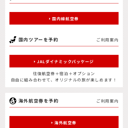
国内線航空券
国内ツアーを予約
ご利用案内
JALダイナミックパッケージ
往復航空券＋宿泊＋オプション
自由に組み合わせて、オリジナルの旅が楽しめます！
海外航空券を予約
ご利用案内
海外航空券