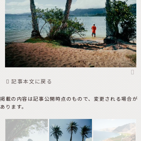
記事本文に戻る
掲載の内容は記事公開時点のもので、変更される場合が
あります。