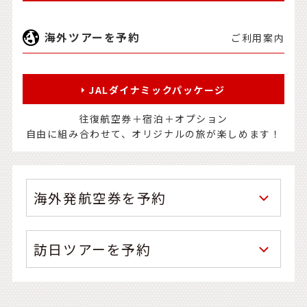
海外ツアーを予約
ご利用案内
JALダイナミックパッケージ
往復航空券＋宿泊＋オプション
自由に組み合わせて、オリジナルの旅が楽しめます！
海外発航空券を予約
訪日ツアーを予約