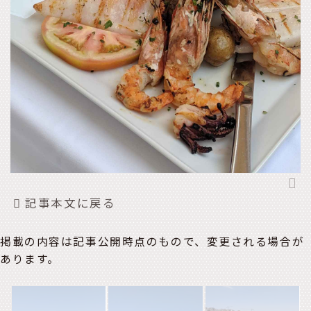
記事本文に戻る
掲載の内容は記事公開時点のもので、変更される場合が
あります。