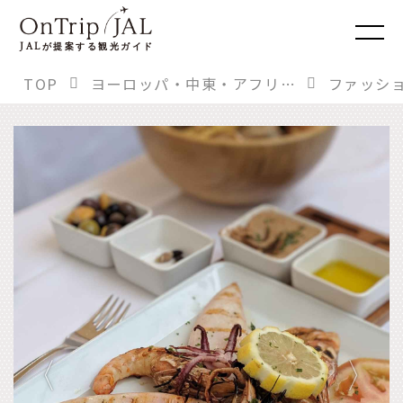
JAL
が提案する観光ガイド
TOP
ヨーロッパ・中東・アフリカ