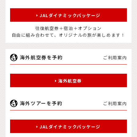
JALダイナミックパッケージ
往復航空券＋宿泊＋オプション
自由に組み合わせて、オリジナルの旅が楽しめます！
海外航空券を予約
ご利用案内
海外航空券
海外ツアーを予約
ご利用案内
JALダイナミックパッケージ