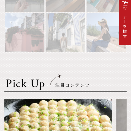
ツアーを探す
Pick Up