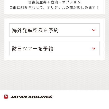
往復航空券＋宿泊＋オプション
自由に組み合わせて、オリジナルの旅が楽しめます！
海外発航空券を予約
訪日ツアーを予約
OnTrip JAL について