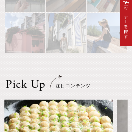
ツアーを探す
Pick Up