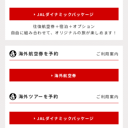
JALダイナミックパッケージ
往復航空券＋宿泊＋オプション
自由に組み合わせて、オリジナルの旅が楽しめます！
海外航空券を予約
ご利用案内
海外航空券
海外ツアーを予約
ご利用案内
JALダイナミックパッケージ