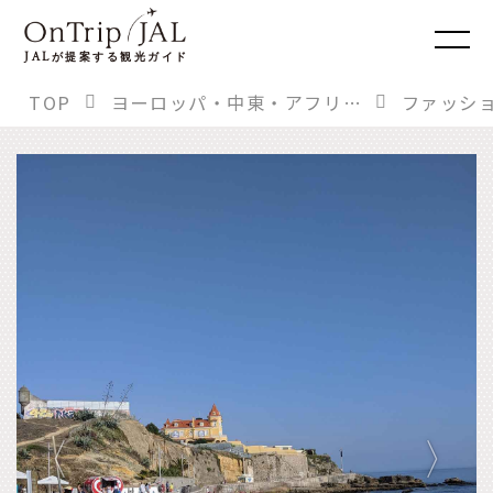
JAL
が提案する観光ガイド
TOP
ヨーロッパ・中東・アフリカ