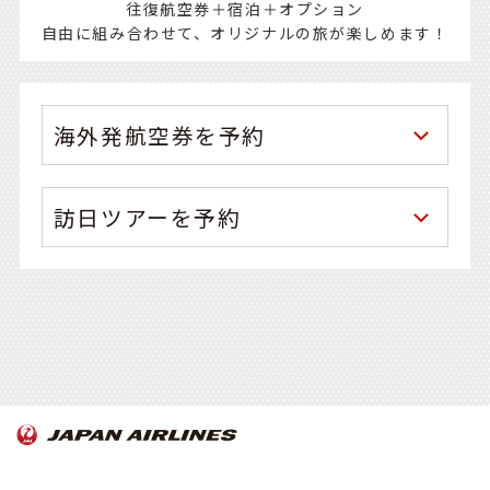
往復航空券＋宿泊＋オプション
自由に組み合わせて、オリジナルの旅が楽しめます！
海外発航空券を予約
訪日ツアーを予約
OnTrip JAL について