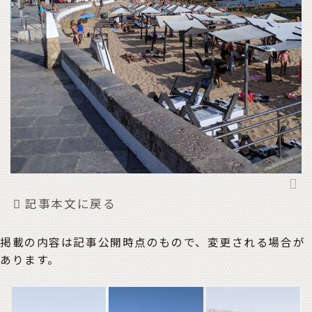
記事本文に戻る
掲載の内容は記事公開時点のもので、変更される場合が
あります。