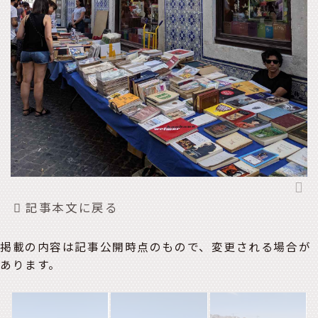
記事本文に戻る
掲載の内容は記事公開時点のもので、変更される場合が
あります。