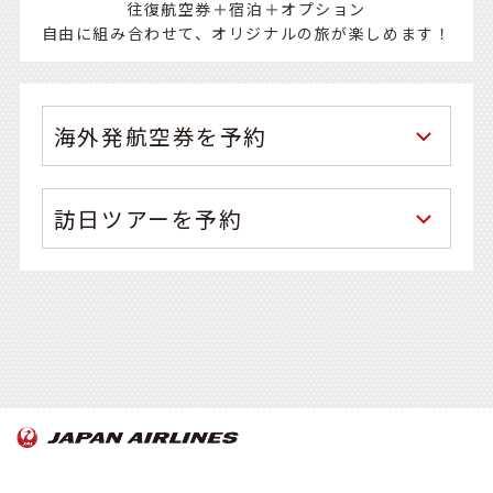
往復航空券＋宿泊＋オプション
自由に組み合わせて、オリジナルの旅が楽しめます！
海外発航空券を予約
訪日ツアーを予約
OnTrip JAL について