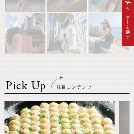
ツアーを探す
Pick Up