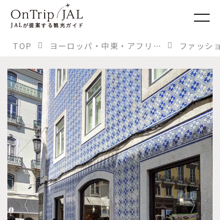
JAL
が提案する観光ガイド
TOP
ヨーロッパ・中東・アフリカ