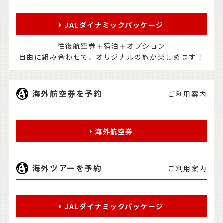
JALダイナミックパッケージ
往復航空券＋宿泊＋オプション
自由に組み合わせて、オリジナルの旅が楽しめます！
海外航空券を予約
ご利用案内
海外航空券
海外ツアーを予約
ご利用案内
JALダイナミックパッケージ