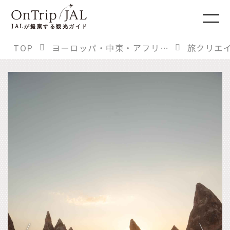
JAL
が提案する観光ガイド
TOP
ヨーロッパ・中東・アフリカ