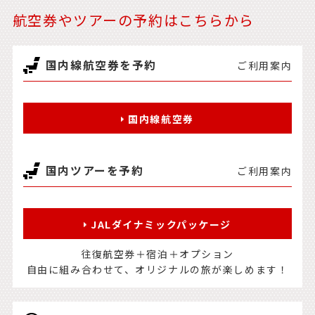
航空券やツアーの予約はこちらから
国内線航空券を予約
ご利用案内
国内線航空券
国内ツアーを予約
ご利用案内
JALダイナミックパッケージ
往復航空券＋宿泊＋オプション
自由に組み合わせて、オリジナルの旅が楽しめます！