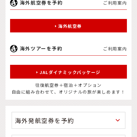
海外航空券を予約
ご利用案内
海外航空券
海外ツアーを予約
ご利用案内
JALダイナミックパッケージ
往復航空券＋宿泊＋オプション
自由に組み合わせて、オリジナルの旅が楽しめます！
海外発航空券を予約