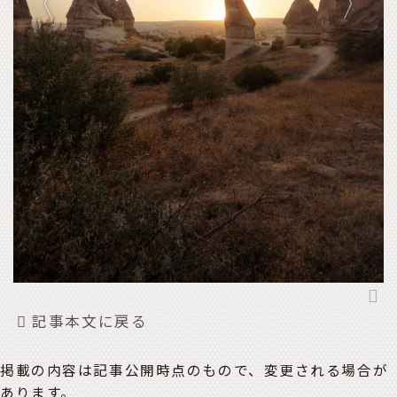
記事本文に戻る
掲載の内容は記事公開時点のもので、変更される場合が
あります。