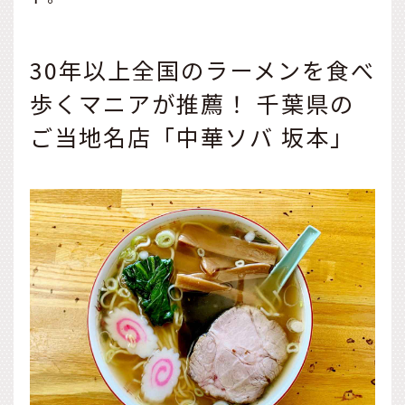
30年以上全国のラーメンを食べ
歩くマニアが推薦！ 千葉県の
ご当地名店「中華ソバ 坂本」