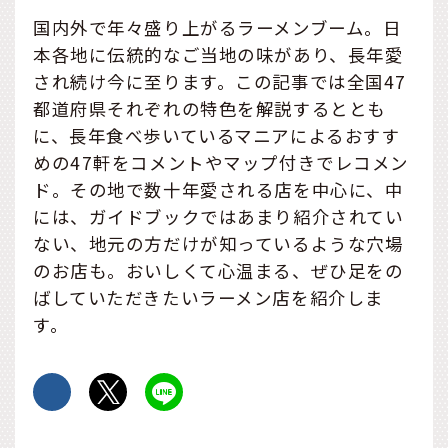
国内外で年々盛り上がるラーメンブーム。日
本各地に伝統的なご当地の味があり、長年愛
され続け今に至ります。この記事では全国47
都道府県それぞれの特色を解説するととも
に、長年食べ歩いているマニアによるおすす
めの47軒をコメントやマップ付きでレコメン
ド。その地で数十年愛される店を中心に、中
には、ガイドブックではあまり紹介されてい
ない、地元の方だけが知っているような穴場
のお店も。おいしくて心温まる、ぜひ足をの
ばしていただきたいラーメン店を紹介しま
す。