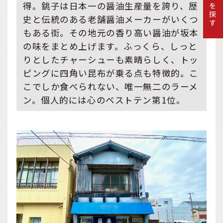
ツアーを探す
得。銚子は日本一の醤油生産量を誇り、歴
史と伝統のある老舗醤油メーカーがいくつ
もある街。その地元の香り高い醤油が坂本
の味をまとめ上げます。ふっくら、しっと
りとしたチャーシューも素晴らしく、トッ
ピングに四角い昆布が乗る点も特徴的。こ
こでしか食べられない、唯一無二のラーメ
ン。個人的には心のベストテン第1位。