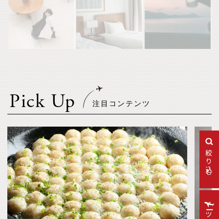
Pick Up
絞り込む