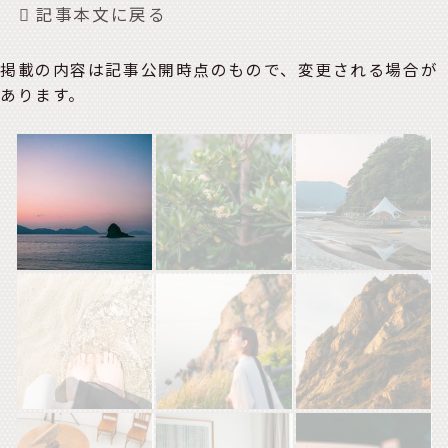
記事本文に戻る
掲載の内容は記事公開時点のもので、変更される場合が
あります。