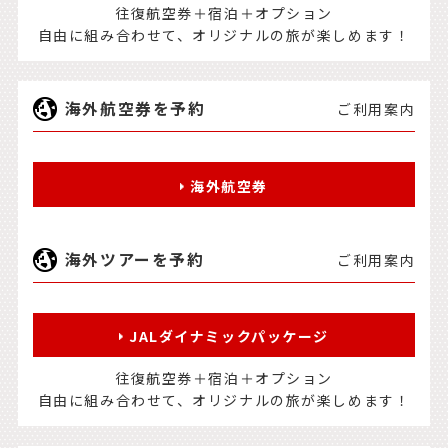
往復航空券＋宿泊＋オプション
自由に組み合わせて、オリジナルの旅が楽しめます！
海外航空券を予約
ご利用案内
海外航空券
海外ツアーを予約
ご利用案内
JALダイナミックパッケージ
往復航空券＋宿泊＋オプション
自由に組み合わせて、オリジナルの旅が楽しめます！