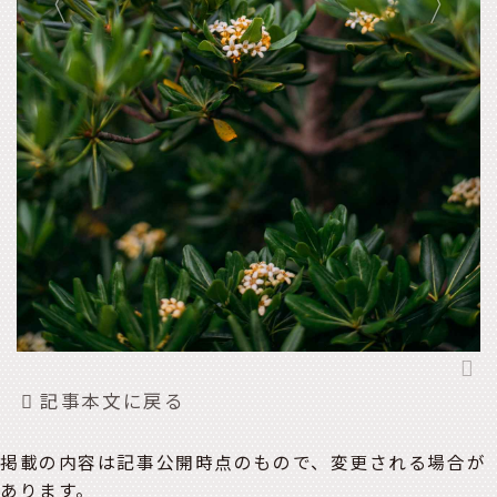
記事本文に戻る
掲載の内容は記事公開時点のもので、変更される場合が
あります。