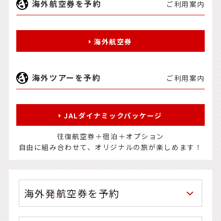
海外航空券を予約
ご利用案内
海外航空券
海外ツアーを予約
ご利用案内
JALダイナミックパッケージ
往復航空券＋宿泊＋オプション
自由に組み合わせて、オリジナルの旅が楽しめます！
海外発航空券を予約