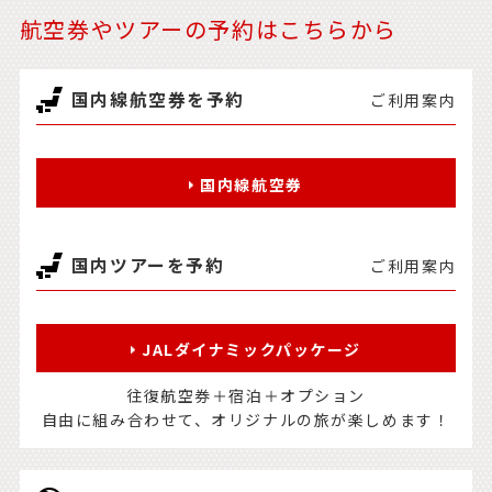
航空券やツアーの予約はこちらから
国内線航空券を予約
ご利用案内
国内線航空券
国内ツアーを予約
ご利用案内
JALダイナミックパッケージ
往復航空券＋宿泊＋オプション
自由に組み合わせて、オリジナルの旅が楽しめます！