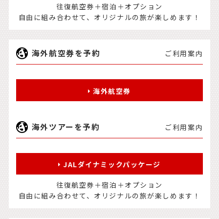
往復航空券＋宿泊＋オプション
自由に組み合わせて、オリジナルの旅が楽しめます！
海外航空券を予約
ご利用案内
海外航空券
海外ツアーを予約
ご利用案内
JALダイナミックパッケージ
往復航空券＋宿泊＋オプション
自由に組み合わせて、オリジナルの旅が楽しめます！