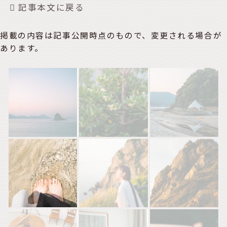
記事本文に戻る
掲載の内容は記事公開時点のもので、変更される場合が
あります。