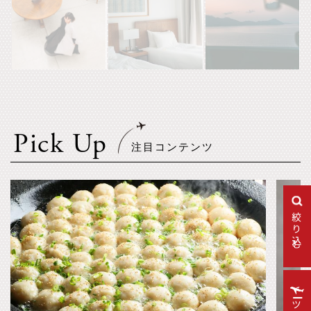
Pick Up
絞り込む