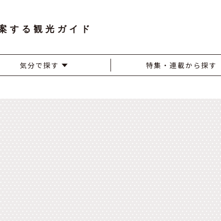
案する観光ガイド
気分で探す
特集・連載から探す