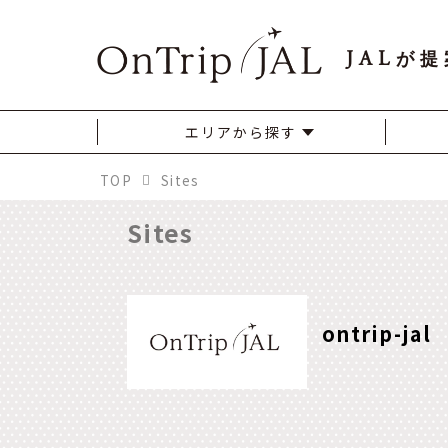
JAL
が提
エリアから探す
TOP
Sites
Sites
ontrip-jal