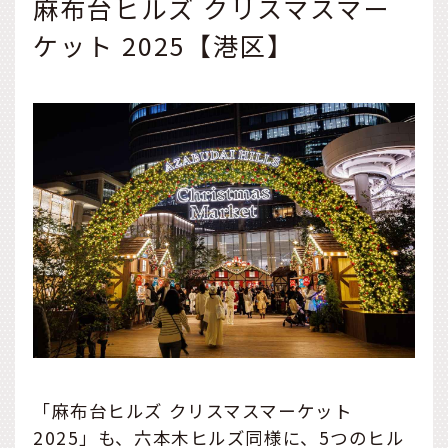
麻布台ヒルズ クリスマスマー
ケット 2025【港区】
「麻布台ヒルズ クリスマスマーケット
2025」も、六本木ヒルズ同様に、5つのヒル