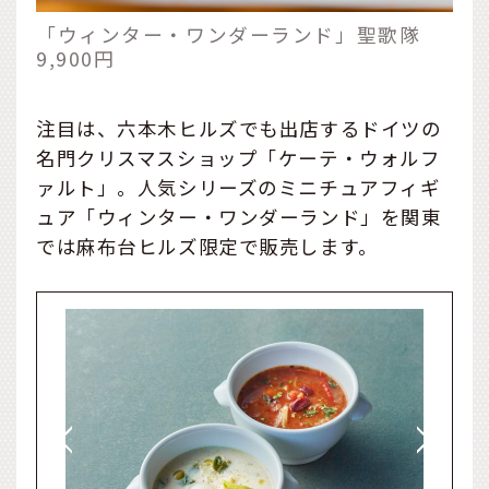
「ウィンター・ワンダーランド」聖歌隊
9,900円
注目は、六本木ヒルズでも出店するドイツの
名門クリスマスショップ「ケーテ・ウォルフ
ァルト」。人気シリーズのミニチュアフィギ
ュア「ウィンター・ワンダーランド」を関東
では麻布台ヒルズ限定で販売します。