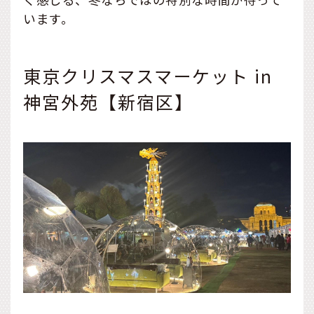
います。
東京クリスマスマーケット in
神宮外苑【新宿区】