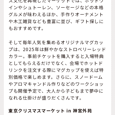
ス文化を再現したマーケットでは、ホットワ
インやシュトーレン、ソーセージなどの本格
グルメが味わえるほか、手作りオーナメント
や木工雑貨なども豊富に並び、ギフト探しに
もおすすめです。
そして毎年人気を集めるオリジナルマグカッ
プは、2025年は鮮やかなストロベリーレッド
カラー。事前チケットを購入すると入場特典
としてもらえるだけでなく、会場でホットド
リンクを注文する際にマグカップを使えば特
別価格で楽しめます。さらに、スノードーム
やアロマキャンドル作りなどのワークショッ
プも開催予定で、大人から子どもまで夢中に
なれる仕掛けが盛りだくさんです。
東京クリスマスマーケット in 神宮外苑