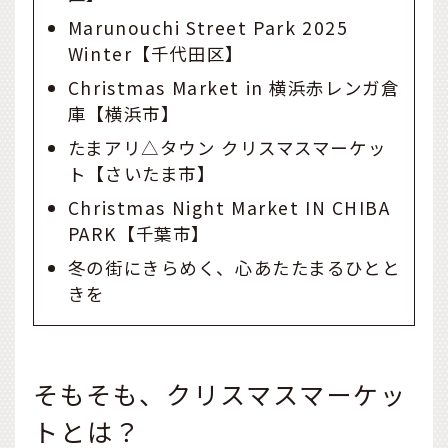
Marunouchi Street Park 2025
Winter【千代田区】
Christmas Market in 横浜赤レンガ倉
庫【横浜市】
たまアリ△タウン クリスマスマーケッ
ト【さいたま市】
Christmas Night Market IN CHIBA
PARK【千葉市】
冬の街にきらめく、心あたたまるひとと
きを
そもそも、クリスマスマーケッ
トとは？