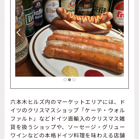
六本木ヒルズ内のマーケットエリアには、ド
イツのクリスマスショップ「ケーテ・ウォル
ファルト」などドイツ直輸入のクリスマス雑
貨を扱うショップや、ソーセージ・グリュー
ワインなどの本格ドイツ料理を味わえる店舗