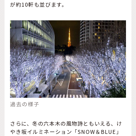
が約10軒も並びます。
過去の様子
さらに、冬の六本木の風物詩ともいえる、け
やき坂イルミネーション「SNOW＆BLUE」