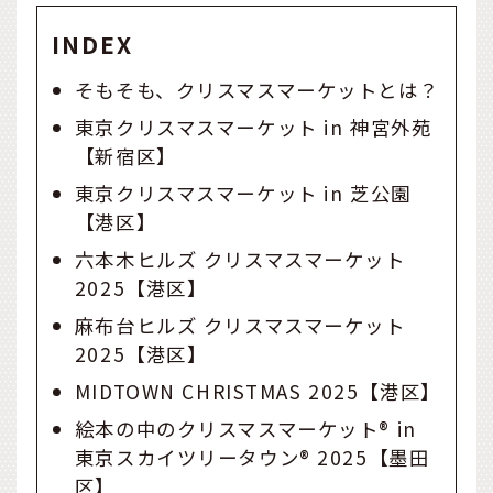
INDEX
そもそも、クリスマスマーケットとは？
東京クリスマスマーケット in 神宮外苑
【新宿区】
東京クリスマスマーケット in 芝公園
【港区】
六本木ヒルズ クリスマスマーケット
2025【港区】
麻布台ヒルズ クリスマスマーケット
2025【港区】
MIDTOWN CHRISTMAS 2025【港区】
絵本の中のクリスマスマーケット® in
東京スカイツリータウン® 2025【墨田
区】