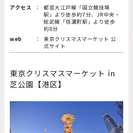
アクセス
：
都営大江戸線「国立競技場
駅」より徒歩約7分、JR中央・
総武線「信濃町駅」より徒歩
約8分
web
：
東京クリスマスマーケット 公
式サイト
東京クリスマスマーケット in
芝公園【港区】