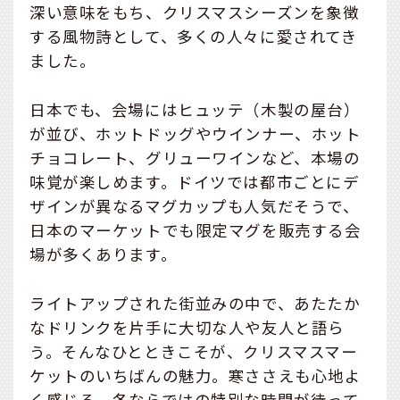
深い意味をもち、クリスマスシーズンを象徴
する風物詩として、多くの人々に愛されてき
ました。
日本でも、会場にはヒュッテ（木製の屋台）
が並び、ホットドッグやウインナー、ホット
チョコレート、グリューワインなど、本場の
味覚が楽しめます。ドイツでは都市ごとにデ
ザインが異なるマグカップも人気だそうで、
日本のマーケットでも限定マグを販売する会
場が多くあります。
ライトアップされた街並みの中で、あたたか
なドリンクを片手に大切な人や友人と語ら
う。そんなひとときこそが、クリスマスマー
ケットのいちばんの魅力。寒ささえも心地よ
く感じる、冬ならではの特別な時間が待って