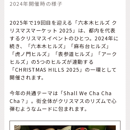
2024年開催時の様子
2025年で19回目を迎える「六本木ヒルズ ク
リスマスマーケット 2025」は、都内を代表
するクリスマスイベントのひとつ。2024年に
続き、「六本木ヒルズ」「麻布台ヒルズ」
「虎ノ門ヒルズ」「表参道ヒルズ」「アーク
ヒルズ」の5つのヒルズが連動する
「CHRISTMAS HILLS 2025」の一環として
開催されます。
今年の共通テーマは「Shall We Cha Cha
Cha？」。街全体がクリスマスのリズムで心
弾むようなムードに包まれます。