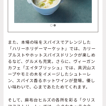
また、本場の味をスパイスでアレンジした
「ハリーホリデーマーケット」では、カリー
ブルストやホットスパイスドリンクが楽しめ
るなど、グルメも充実。さらに、ヴィーガン
カフェ「エイタブリッシュ」では、具沢山ス
ープやモミの木をイメージしたシュトーレ
ン、スパイス香るホットワインが登場。優し
い味わいで、心まであたためてくれます。
そして、麻布台ヒルズの各所を彩る「クリス