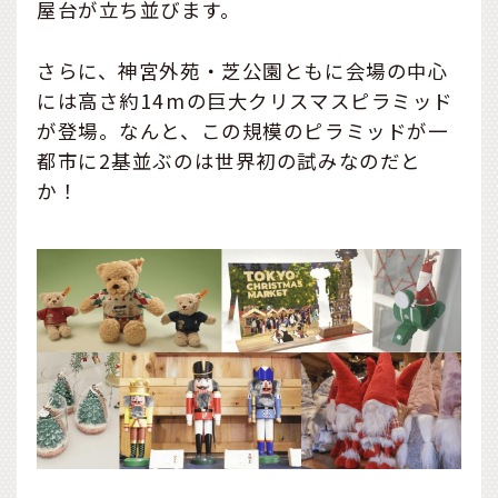
屋台が立ち並びます。
さらに、神宮外苑・芝公園ともに会場の中心
には高さ約14mの巨大クリスマスピラミッド
が登場。なんと、この規模のピラミッドが一
都市に2基並ぶのは世界初の試みなのだと
か！