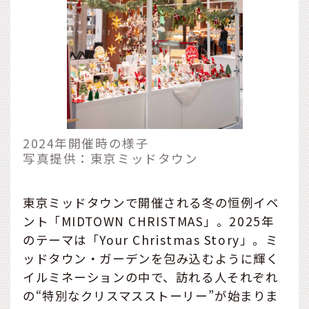
2024年開催時の様子
写真提供：東京ミッドタウン
東京ミッドタウンで開催される冬の恒例イベ
ント「MIDTOWN CHRISTMAS」。2025年
のテーマは「Your Christmas Story」。ミ
ッドタウン・ガーデンを包み込むように輝く
イルミネーションの中で、訪れる人それぞれ
の“特別なクリスマスストーリー”が始まりま