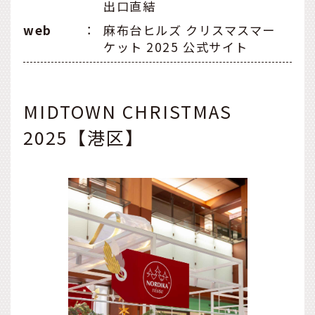
出口直結
web
：
麻布台ヒルズ クリスマスマー
ケット 2025 公式サイト
MIDTOWN CHRISTMAS
2025【港区】