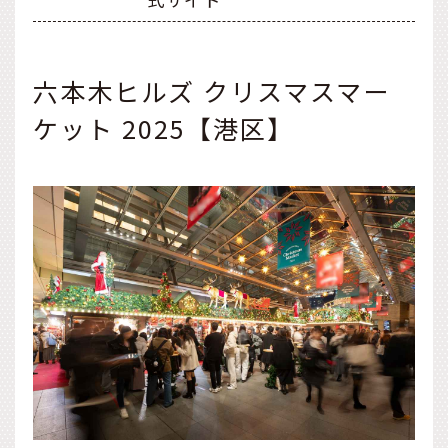
六本木ヒルズ クリスマスマー
ケット 2025【港区】