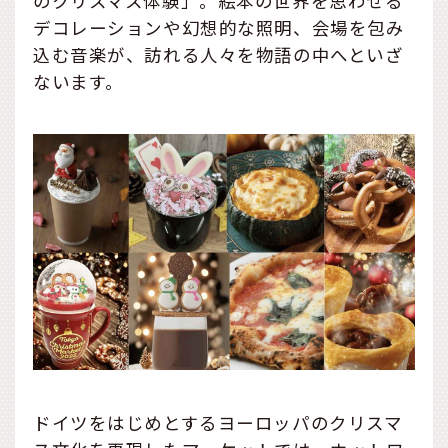
のクリスマス体験」。絵本の世界を思わせる
デコレーションや幻想的な照明、会場を包み
込む音楽が、訪れる人々を物語の中へといざ
ないます。
ドイツをはじめとするヨーロッパのクリスマ