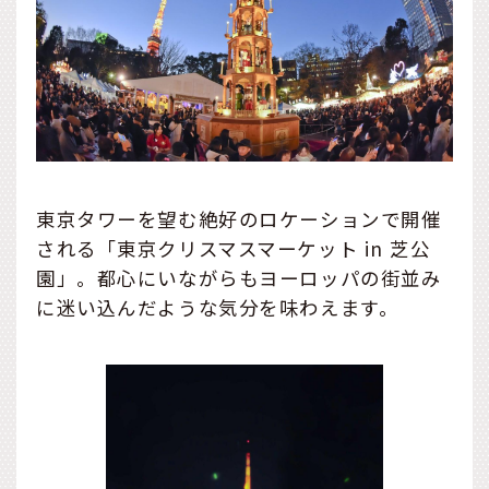
東京タワーを望む絶好のロケーションで開催
される「東京クリスマスマーケット in 芝公
園」。都心にいながらもヨーロッパの街並み
に迷い込んだような気分を味わえます。