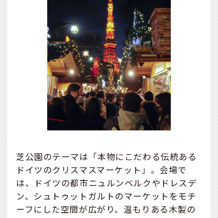
芝公園のテーマは「本物にこだわる伝統ある
ドイツのクリスマスマーケット」。会場で
は、ドイツの都市ニュルンベルクやドレスデ
ン、シュトゥットガルトのマーケットをモチ
ーフにした空間が広がり、温もりある木製の