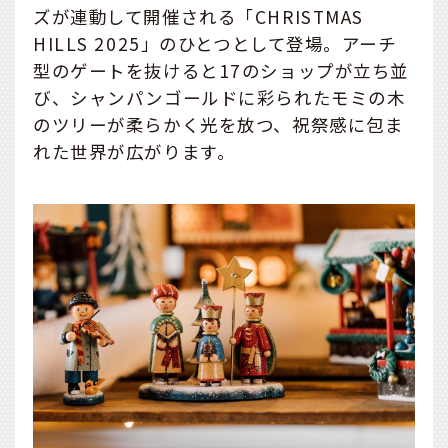
ズが連動して開催される「CHRISTMAS
HILLS 2025」のひとつとして登場。アーチ
型のゲートを抜けると17のショップが立ち並
び、シャンパンゴールドに彩られたモミの木
のツリーが柔らかく光を放つ、祝祭感に包ま
れた世界が広がります。