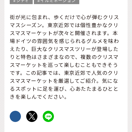
シティ
イルミネーション
街が光に包まれ、歩くだけで心が弾むクリス
マスシーズン。東京近郊では個性豊かなクリ
スマスマーケットが次々と開催されます。本
場ドイツの雰囲気を感じられるグルメを味わ
えたり、巨大なクリスマスツリーが登場した
りと特色はさまざまなので、複数のクリスマ
スマーケットを巡って楽しむこともできそう
です。この記事では、東京近郊で人気のクリ
スマスマーケットを厳選してご紹介。気にな
るスポットに足を運び、心あたたまるひとと
きを楽しんでください。