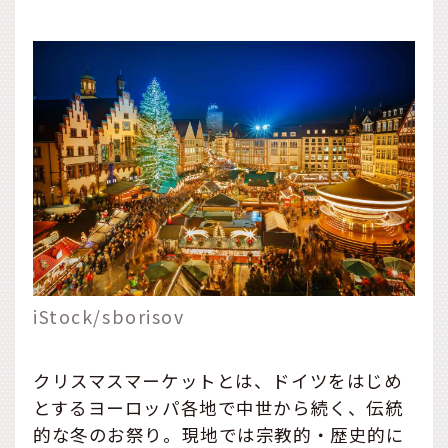
iStock/sborisov
クリスマスマーケットとは、ドイツをはじめ
とするヨーロッパ各地で中世から続く、伝統
的な冬のお祭り。現地では宗教的・歴史的に