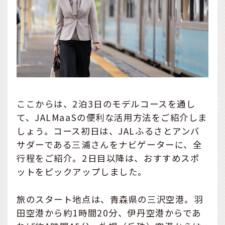
ここからは、2泊3日のモデルコースを通し
て、JALMaaSの便利な活用方法をご紹介しま
しょう。コース初日は、JALふるさとアンバ
サダーである三浦さんをナビゲーターに、全
行程をご紹介。2日目以降は、おすすめスポ
ットをピックアップしました。
旅のスタート地点は、青森県の三沢空港。羽
田空港から約1時間20分、伊丹空港からであ