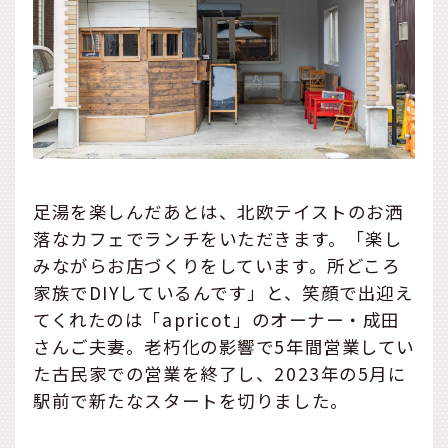
足湯を楽しんだあとは、北欧テイストのお洒
落なカフェでランチをいただきます。「楽し
みながらお店づくりをしています。所どころ
家族でDIYしているんです」と、笑顔で出迎え
てくれたのは「apricot」のオーナー・成田
さんご夫妻。老朽化の影響で5年間営業してい
た古民家での営業を終了し、2023年の5月に
駅前で新たなスタートを切りました。