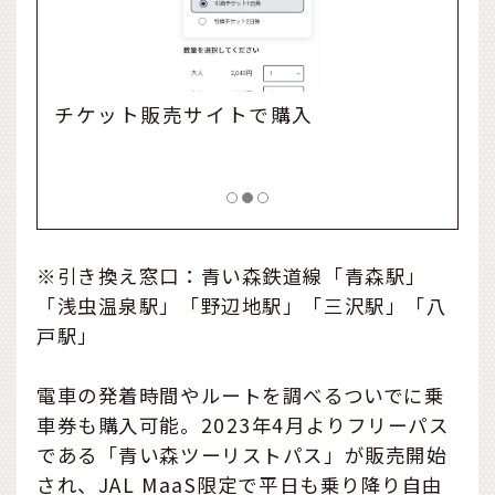
青い
チケット販売サイトで購入
トを
※引き換え窓口：青い森鉄道線「青森駅」
「浅虫温泉駅」「野辺地駅」「三沢駅」「八
戸駅」
電車の発着時間やルートを調べるついでに乗
車券も購入可能。2023年4月よりフリーパス
である「青い森ツーリストパス」が販売開始
され、JAL MaaS限定で平日も乗り降り自由