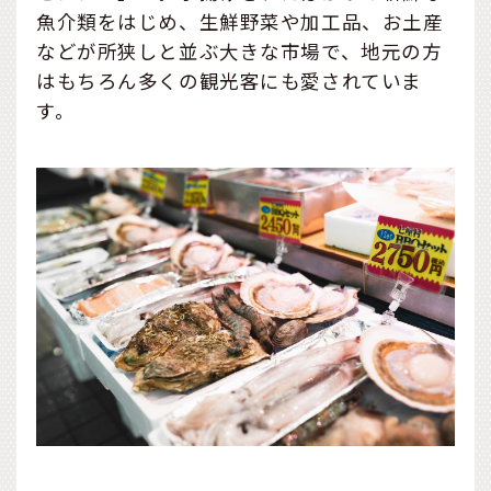
魚介類をはじめ、生鮮野菜や加工品、お土産
などが所狭しと並ぶ大きな市場で、地元の方
はもちろん多くの観光客にも愛されていま
す。