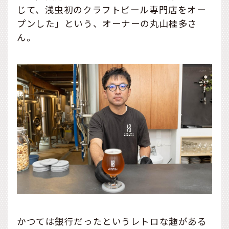
じて、浅虫初のクラフトビール専門店をオー
プンした」という、オーナーの丸山桂多さ
ん。
かつては銀行だったというレトロな趣がある