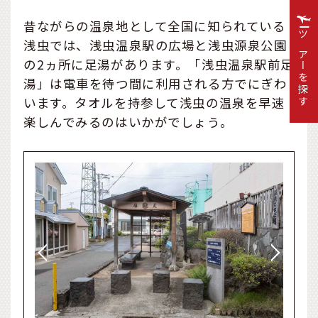
昔ながらの温泉地として全国に知られている
ツアーを探す
浅虫では、浅虫温泉駅の広場と浅虫源泉公園
の2ヵ所に足湯があります。「浅虫温泉駅前足
湯」は電車を待つ間に利用される方でにぎわ
います。タオルを持参して浅虫の温泉を早速
楽しんでみるのはいかがでしょう。