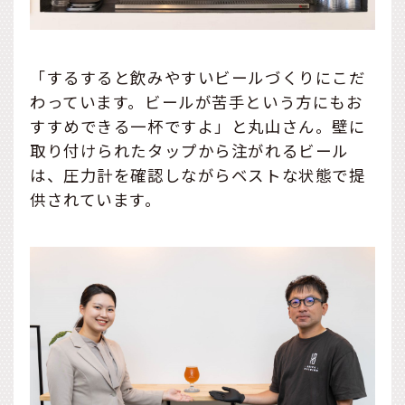
「するすると飲みやすいビールづくりにこだ
わっています。ビールが苦手という方にもお
すすめできる一杯ですよ」と丸山さん。壁に
取り付けられたタップから注がれるビール
は、圧力計を確認しながらベストな状態で提
供されています。