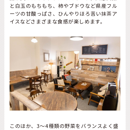
と白玉のもちもち、柿やブドウなど県産フル
ーツの甘酸っぱさ、ひんやりほろ苦い抹茶ア
イスなどさまざまな食感が楽しめます。
このほか、3～4種類の野菜をバランスよく盛