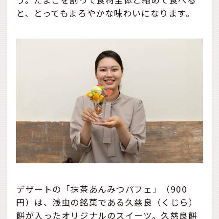
と、とってもまろやかな味わいになります。
デザートの「抹茶あんみつパフェ」（900
円）は、浅虫の銘菓である久慈良（くじら）
餅が入ったオリジナルのスイーツ。久慈良餅