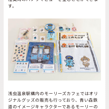
す。
浅虫温泉駅構内のモーリーズカフェではオリ
ジナルグッズの販売も行っており、青い森鉄
道のイメージキャラクターであるモーリーの