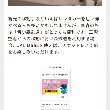
観光の移動手段といえばレンタカーを思い浮
かべる人も多いかもしれませんが、青森の旅
は「青い森鉄道」がとっても便利です。三沢
空港からの移動に青い森鉄道を利用する場
合、JAL MaaSを使えば、チケットレスで旅
をお楽しみいただけます。