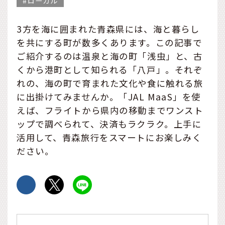
ローカル
3方を海に囲まれた青森県には、海と暮らし
を共にする町が数多くあります。この記事で
ご紹介するのは温泉と海の町「浅虫」と、古
くから港町として知られる「八戸」。それぞ
れの、海の町で育まれた文化や食に触れる旅
に出掛けてみませんか。「JAL MaaS」を使
えば、フライトから県内の移動までワンスト
ップで調べられて、決済もラクラク。上手に
活用して、青森旅行をスマートにお楽しみく
ださい。