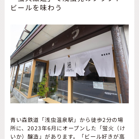
ビールを味わう
青い森鉄道「浅虫温泉駅」から徒歩2分の場
所に、2023年6月にオープンした「蛍火（け
いか）醸造」があります。「ビール好きが高