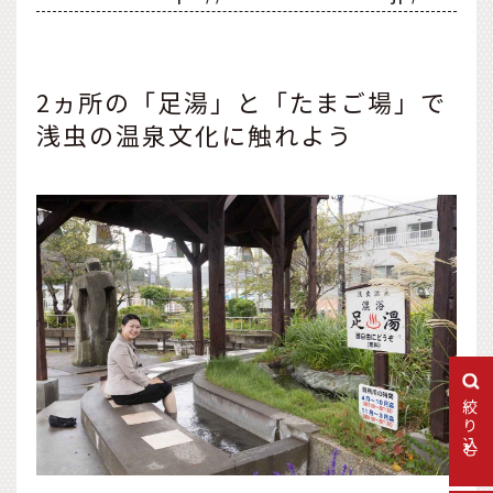
2ヵ所の「足湯」と「たまご場」で
浅虫の温泉文化に触れよう
絞り込む