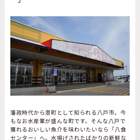
藩政時代から港町として知られる八戸市。今
もなお水産業が盛んな町です。そんな八戸で
獲れるおいしい魚介を味わいたいなら「八食
センター」へ。水揚げされたばかりの新鮮な