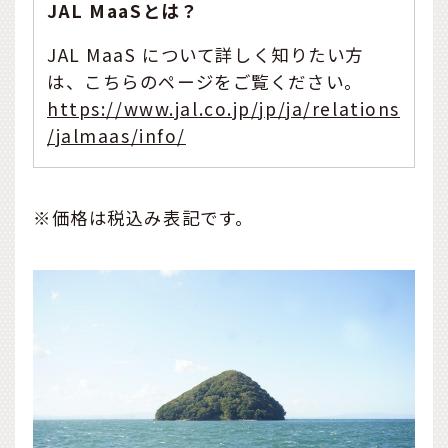
JAL MaaSとは？
JAL MaaS について詳しく知りたい方
は、こちらのページをご覧ください。
https://www.jal.co.jp/jp/ja/relations
/jalmaas/info/
※価格は税込み表記です。