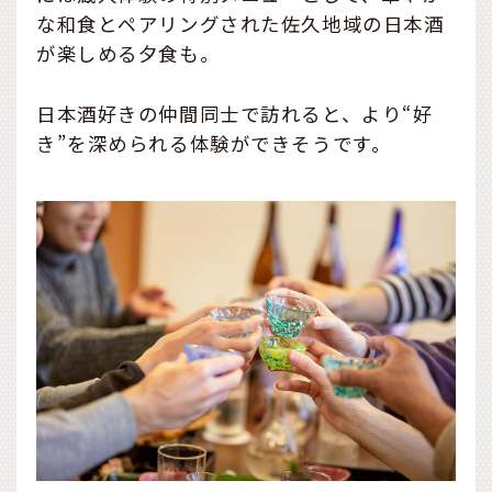
な和食とペアリングされた佐久地域の日本酒
が楽しめる夕食も。
日本酒好きの仲間同士で訪れると、より“好
き”を深められる体験ができそうです。