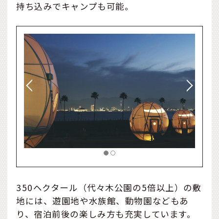
持ち込みでキャンプも可能。
350ヘクタール（代々木公園の5倍以上）の敷
地には、遊園地や水族館、動物園などもあ
り、宿泊前後の楽しみ方も充実しています。