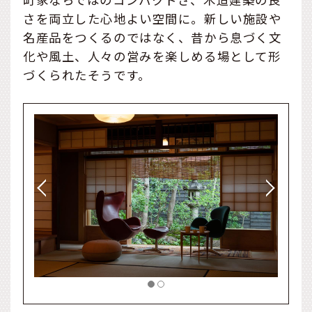
さを両立した心地よい空間に。新しい施設や
名産品をつくるのではなく、昔から息づく文
化や風土、人々の営みを楽しめる場として形
づくられたそうです。