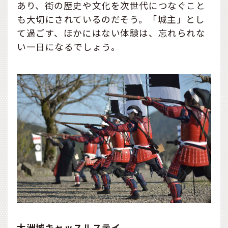
あり、街の歴史や文化を次世代につなぐこと
も大切にされているのだそう。「城主」とし
て過ごす、ほかにはない体験は、忘れられな
い一日になるでしょう。
大洲城キャッスルステイ