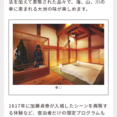
法を加えて表現された品々で、海、山、川の
幸に恵まれる大洲の味が楽しめます。
1617年に加藤貞泰が入城したシーンを再現す
る体験など、宿泊者だけの限定プログラムも