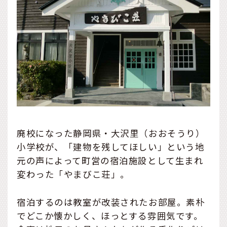
廃校になった静岡県・大沢里（おおそうり）
小学校が、「建物を残してほしい」という地
元の声によって町営の宿泊施設として生まれ
変わった「やまびこ荘」。
宿泊するのは教室が改装されたお部屋。素朴
でどこか懐かしく、ほっとする雰囲気です。