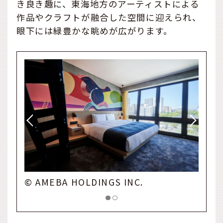
き良き趣に、東海地方のアーティストによる
作品やクラフトが融合した空間に迎えられ、
眼下には緑豊かな眺めが広がります。
© AMEBA HOLDINGS INC.