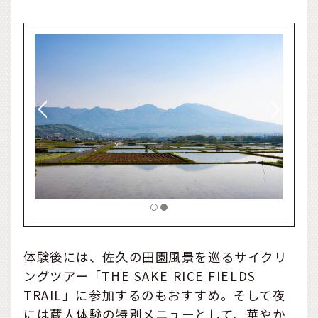
体験後には、佐久の田園風景を巡るサイクリ
ングツアー「THE SAKE RICE FIELDS
TRAIL」に参加するのもおすすめ。そして夜
には蔵人体験の特別メニューとして、華やか