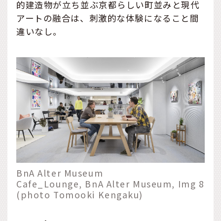
的建造物が立ち並ぶ京都らしい町並みと現代
アートの融合は、刺激的な体験になること間
違いなし。
BnA Alter Museum
Cafe_Lounge, BnA Alter Museum, Img 8
(photo Tomooki Kengaku)