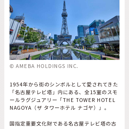
© AMEBA HOLDINGS INC.
1954年から街のシンボルとして愛されてきた
「名古屋テレビ塔」内にある、全15室のスモ
ールラグジュアリー「THE TOWER HOTEL
NAGOYA（ザ タワーホテル ナゴヤ）」。
国指定重要文化財である名古屋テレビ塔の古