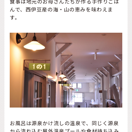
食事は地元のお母さんたちが作る手作りごは
んで、西伊豆産の海・山の恵みを味わえま
す。
お風呂は源泉かけ流しの温泉で、同じく源泉
から流れ込む屋外温泉プールや食材持ち込み