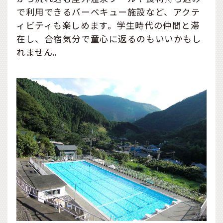
で利用できるバーベキュー施設など、アクテ
ィビティも楽しめます。学生時代の仲間と滞
在し、合宿気分で童心に返るのもいいかもし
れません。