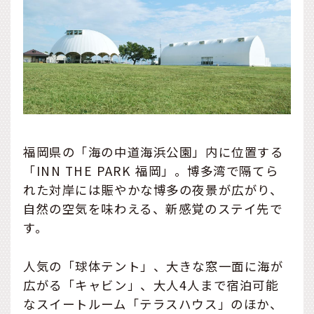
福岡県の「海の中道海浜公園」内に位置する
「INN THE PARK 福岡」。博多湾で隔てら
れた対岸には賑やかな博多の夜景が広がり、
自然の空気を味わえる、新感覚のステイ先で
す。
人気の「球体テント」、大きな窓一面に海が
広がる「キャビン」、大人4人まで宿泊可能
なスイートルーム「テラスハウス」のほか、