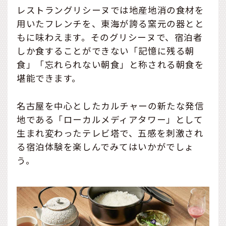
レストラングリシーヌでは地産地消の食材を
用いたフレンチを、東海が誇る窯元の器とと
もに味わえます。そのグリシーヌで、宿泊者
しか食することができない「記憶に残る朝
食」「忘れられない朝食」と称される朝食を
堪能できます。
名古屋を中心としたカルチャーの新たな発信
地である「ローカルメディアタワー」として
生まれ変わったテレビ塔で、五感を刺激され
る宿泊体験を楽しんでみてはいかがでしょ
う。