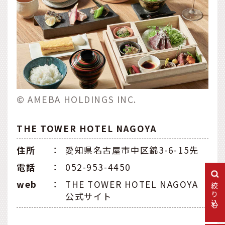
© AMEBA HOLDINGS INC.
THE TOWER HOTEL NAGOYA
住所
：
愛知県名古屋市中区錦3-6-15先
電話
：
052-953-4450
web
：
THE TOWER HOTEL NAGOYA
絞り込む
公式サイト