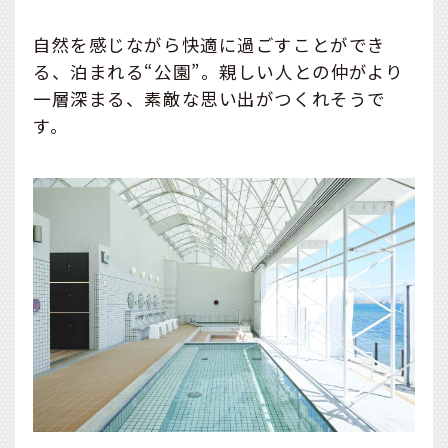
自然を感じながら快適に過ごすことができ
る、泊まれる“公園”。親しい人との仲がより
一層深まる、素敵な思い出がつくれそうで
す。