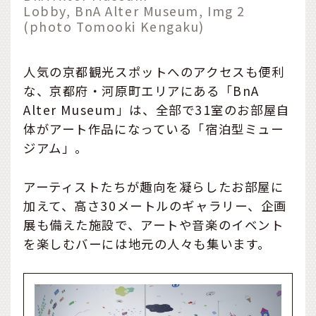
Lobby, BnA Alter Museum, Img 2
(photo Tomooki Kengaku)
人気の京都観光スポットへのアクセスも便利
な、京都府・河原町エリアにある「BnA
Alter Museum」は、全部で31室のお部屋自
体がアート作品になっている「宿泊型ミュー
ジアム」。
アーティストたちが趣向を凝らしたお部屋に
加えて、高さ30メートルのギャラリー、企画
展も備えた施設で、アートや音楽のイベント
を楽しむバーには地元の人々も集います。