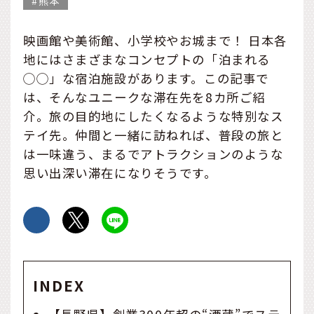
熊本
映画館や美術館、小学校やお城まで！ 日本各
地にはさまざまなコンセプトの「泊まれる
◯◯」な宿泊施設があります。この記事で
は、そんなユニークな滞在先を8カ所ご紹
介。旅の目的地にしたくなるような特別なス
テイ先。仲間と一緒に訪ねれば、普段の旅と
は一味違う、まるでアトラクションのような
思い出深い滞在になりそうです。
INDEX