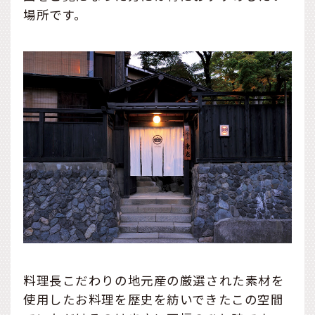
場所です。
料理長こだわりの地元産の厳選された素材を
使用したお料理を歴史を紡いできたこの空間