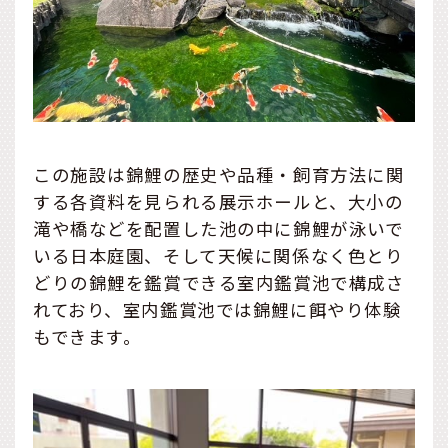
この施設は錦鯉の歴史や品種・飼育方法に関
する各資料を見られる展示ホールと、大小の
滝や橋などを配置した池の中に錦鯉が泳いで
いる日本庭園、そして天候に関係なく色とり
どりの錦鯉を鑑賞できる室内鑑賞池で構成さ
れており、室内鑑賞池では錦鯉に餌やり体験
もできます。