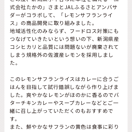
式会社たかの」さまとJALふるさとアンバサ
ダーがコラボして、「レモンサフランライ
ス」の商品開発に取り組みました。
地域活性化のみならず、フードロス対策にも
つなげていきたいという想いの下、新潟県産
コシヒカリと品質には問題ないが廃棄されて
しまう規格外の佐渡産レモンを採用しまし
た。
このレモンサフランライスはカレーに合うご
はんを目指して試行錯誤しながら作り上げま
した。爽やかなレモンがほのかに香るのでバ
ターチキンカレーやスープカレーなどとご一
緒に召し上がっていただくのもおすすめで
す。
また、鮮やかなサフランの黄色は食事に彩り