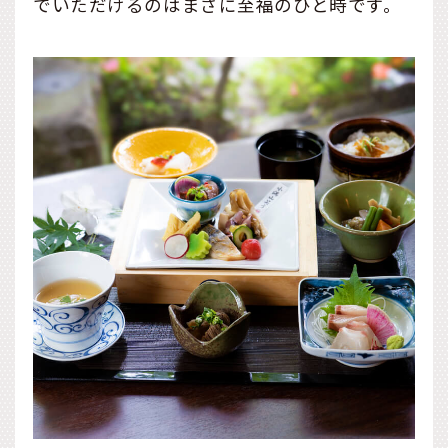
でいただけるのはまさに至福のひと時です。