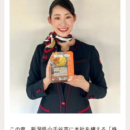
この度、新潟県小千谷市に本社を構える「株