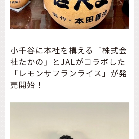
小千谷に本社を構える「株式会
社たかの」とJALがコラボした
「レモンサフランライス」が発
売開始！