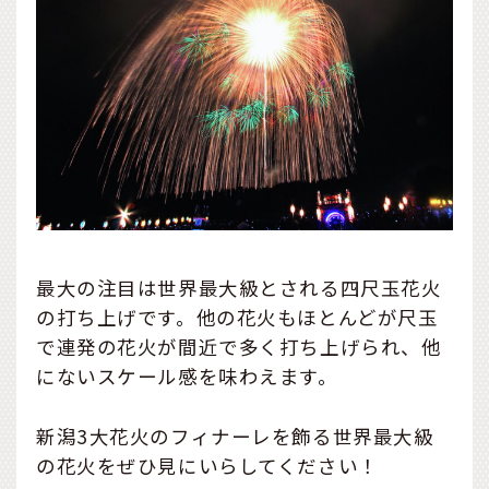
最大の注目は世界最大級とされる四尺玉花火
の打ち上げです。他の花火もほとんどが尺玉
で連発の花火が間近で多く打ち上げられ、他
にないスケール感を味わえます。
新潟3大花火のフィナーレを飾る世界最大級
の花火をぜひ見にいらしてください！