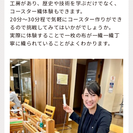
工房があり、歴史や技術を学ぶだけでなく、
コースター織体験もできます。
20分～30分程で気軽にコースター作りができ
るので挑戦してみてはいかがでしょうか。
実際に体験することで一枚の布が一織一織丁
寧に織られていることがよくわかります。