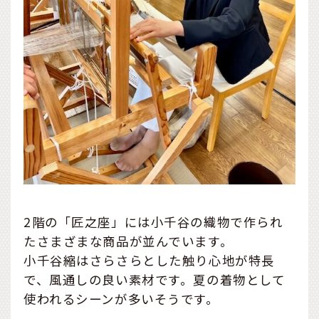
2階の「匠之座」には小千谷の織物で作られ
たさまざまな商品が並んでいます。
小千谷縮はさらさらとした触り心地が特長
で、風通しの良い素材です。夏の着物として
使われるシーンが多いそうです。