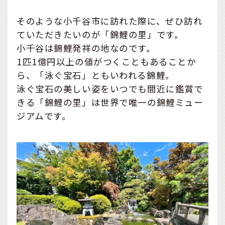
そのような小千谷市に訪れた際に、ぜひ訪れ
ていただきたいのが「錦鯉の里」です。
小千谷は錦鯉発祥の地なのです。
1匹1億円以上の値がつくこともあることか
ら、「泳ぐ宝石」ともいわれる錦鯉。
泳ぐ宝石の美しい姿をいつでも間近に鑑賞で
きる「錦鯉の里」は世界で唯一の錦鯉ミュー
ジアムです。