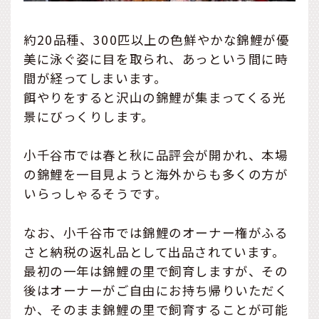
約20品種、300匹以上の色鮮やかな錦鯉が優
美に泳ぐ姿に目を取られ、あっという間に時
間が経ってしまいます。
餌やりをすると沢山の錦鯉が集まってくる光
景にびっくりします。
小千谷市では春と秋に品評会が開かれ、本場
の錦鯉を一目見ようと海外からも多くの方が
いらっしゃるそうです。
なお、小千谷市では錦鯉のオーナー権がふる
さと納税の返礼品として出品されています。
最初の一年は錦鯉の里で飼育しますが、その
後はオーナーがご自由にお持ち帰りいただく
か、そのまま錦鯉の里で飼育することが可能