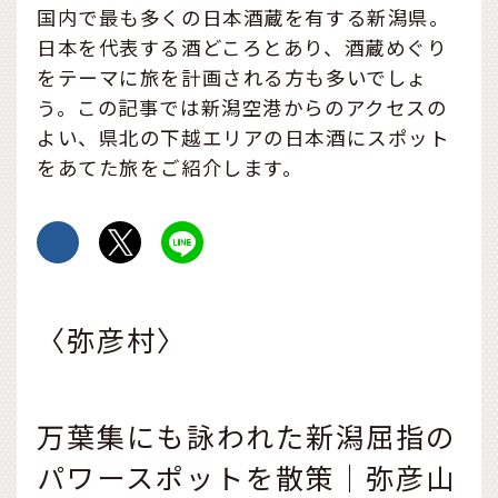
国内で最も多くの日本酒蔵を有する新潟県。
日本を代表する酒どころとあり、酒蔵めぐり
をテーマに旅を計画される方も多いでしょ
う。この記事では新潟空港からのアクセスの
よい、県北の下越エリアの日本酒にスポット
をあてた旅をご紹介します。
〈弥彦村〉
万葉集にも詠われた新潟屈指の
パワースポットを散策｜弥彦山