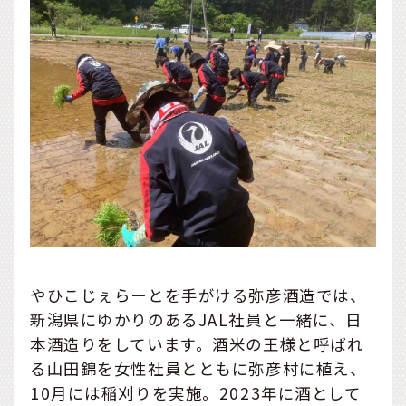
やひこじぇらーとを手がける弥彦酒造では、
新潟県にゆかりのあるJAL社員と一緒に、日
本酒造りをしています。酒米の王様と呼ばれ
る山田錦を女性社員とともに弥彦村に植え、
10月には稲刈りを実施。2023年に酒として