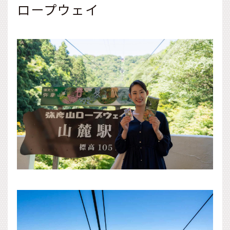
ロープウェイ