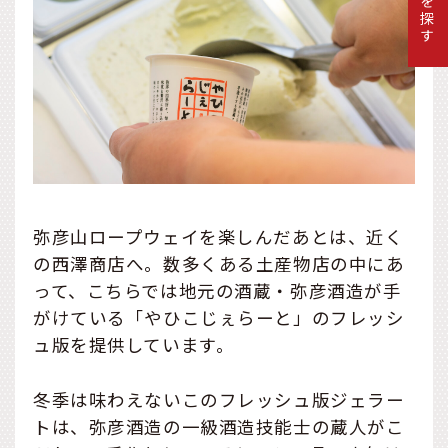
弥彦山ロープウェイを楽しんだあとは、近く
の西澤商店へ。数多くある土産物店の中にあ
って、こちらでは地元の酒蔵・弥彦酒造が手
がけている「やひこじぇらーと」のフレッシ
ュ版を提供しています。
冬季は味わえないこのフレッシュ版ジェラー
トは、弥彦酒造の一級酒造技能士の蔵人がこ