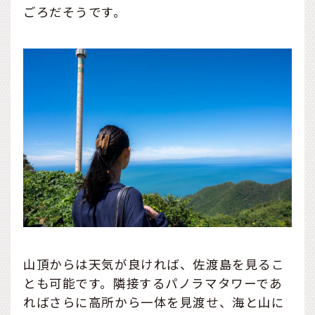
ごろだそうです。
山頂からは天気が良ければ、佐渡島を見るこ
とも可能です。隣接するパノラマタワーであ
ればさらに高所から一体を見渡せ、海と山に