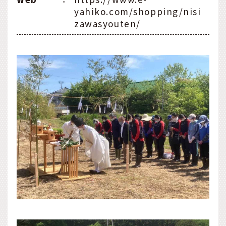
yahiko.com/shopping/nisi
zawasyouten/