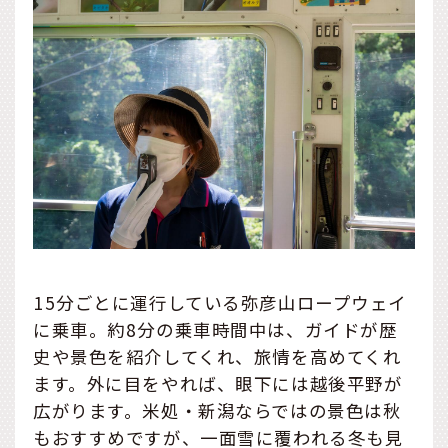
15分ごとに運行している弥彦山ロープウェイ
に乗車。約8分の乗車時間中は、ガイドが歴
史や景色を紹介してくれ、旅情を高めてくれ
ます。外に目をやれば、眼下には越後平野が
広がります。米処・新潟ならではの景色は秋
もおすすめですが、一面雪に覆われる冬も見