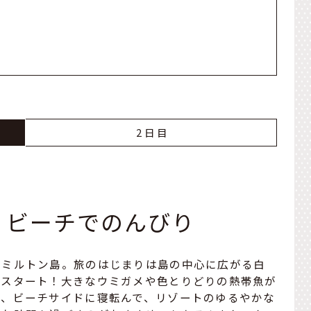
2
イ・ビーチでのんびり
ハミルトン島。旅のはじまりは島の中心に広がる白
らスタート！大きなウミガメや色とりどりの熱帯魚が
り、ビーチサイドに寝転んで、リゾートのゆるやかな