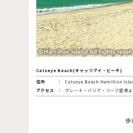
Catseye Beach(キャッツアイ・ビーチ)
住所
：
Catseye Beach Hamilton Isl
アクセス
：
グレート・バリア・リーフ空港よ
歩