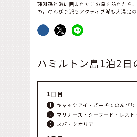
珊瑚礁と海に囲まれたこの島を訪れたら
の。のんびり派もアクティブ派も大満足
ハミルトン島1泊2日
1日目
キャッツアイ・ビーチでのんびり
マリナーズ・シーフード・レスト
スパ・クオリア