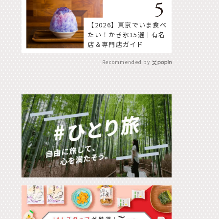
【2026】東京でいま食べ
たい！かき氷15選｜有名
店＆専門店ガイド
Recommended by