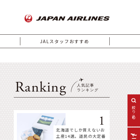
JALスタッフおすすめ
Ranking
絞り込む
北海道でしか買えないお
土産14選。道民の大定番