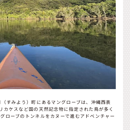
用（すみよう）町にあるマングローブは、沖縄西表
リカケスなど国の天然記念物に指定された鳥が多く
ングローブのトンネルをカヌーで進むアドベンチャー