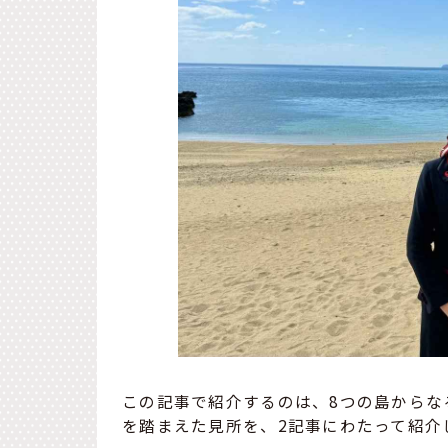
この記事で紹介するのは、8つの島からな
を踏まえた見所を、2記事にわたって紹介