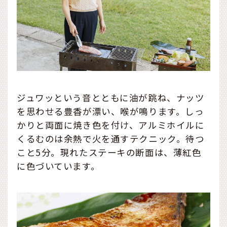
ジュワッという音とともに油が跳ね、ナッツ
を思わせる豊香が漂い、喉が鳴ります。しっ
かりと両面に焼き色を付け、アルミホイルに
くるむのは余熱で火を通すテクニック。待つ
こと5分。現れたステーキの断面は、薄紅色
に色づいています。