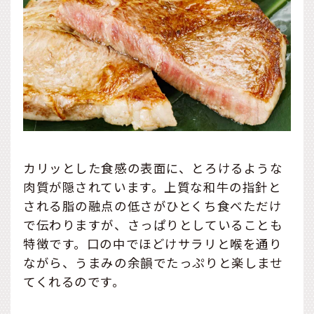
カリッとした食感の表面に、とろけるような
肉質が隠されています。上質な和牛の指針と
される脂の融点の低さがひとくち食べただけ
で伝わりますが、さっぱりとしていることも
特徴です。口の中でほどけサラリと喉を通り
ながら、うまみの余韻でたっぷりと楽しませ
てくれるのです。