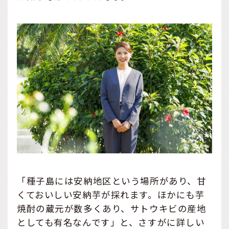
「種子島には安納地区という場所があり、甘
くておいしい安納芋が採れます。ほかにも芋
焼酎の蔵元が数多くあり、サトウキビの産地
としても有名なんです」と、さすがに詳しい