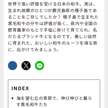
世界で高い評価を受ける日本の和牛。実は、
生まれ故郷のひとつが鹿児島県の種子島であ
ることをご存じでしたか？ 種子島で生まれた
黒毛和牛の仔牛は評価が高く、県内や全国の
肥育農家のもとで手塩に掛けて育てられ、名
だたるブランド牛となるのです。美しい自然
に育まれた、おいしい和牛のルーツを探る旅
に、出かけてみましょう。
INDEX
海を望む丘の草原で、伸び伸びと暮ら
す黒毛和牛たち