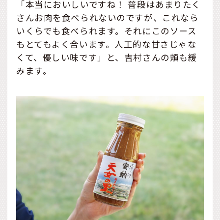
「本当においしいですね！ 普段はあまりたく
さんお肉を食べられないのですが、これなら
いくらでも食べられます。それにこのソース
もとてもよく合います。人工的な甘さじゃな
くて、優しい味です」と、吉村さんの頬も緩
みます。