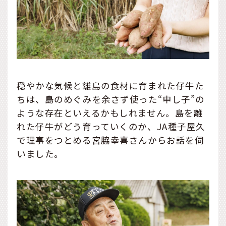
穏やかな気候と離島の食材に育まれた仔牛た
ちは、島のめぐみを余さず使った“申し子”の
ような存在といえるかもしれません。島を離
れた仔牛がどう育っていくのか、JA種子屋久
で理事をつとめる宮脇幸喜さんからお話を伺
いました。