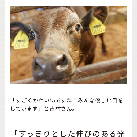
「すごくかわいいですね！みんな優しい目を
しています」と吉村さん。
「すっきりとした伸びのある発