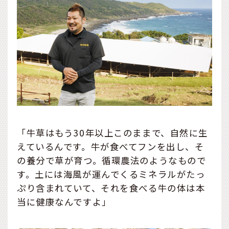
「牛草はもう30年以上このままで、自然に生
えているんです。牛が食べてフンを出し、そ
の養分で草が育つ。循環農法のようなもので
す。土には海風が運んでくるミネラルがたっ
ぷり含まれていて、それを食べる牛の体は本
当に健康なんですよ」