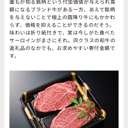
誰もが知る銘柄という付加価値が与えられ高
額になるブランド牛がある一方、あえて銘柄
を与えないことで極上の霜降り牛にもかかわ
らず、価格を抑えることができるのだそう。
味わいは折り紙付きで、実は今しがた食べた
サーロインがまさにそれ。同クラスの和牛の
返礼品のなかでも、お求めやすい寄付金額で
す。