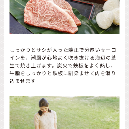
しっかりとサシが入った端正で分厚いサーロ
インを、潮風が心地よく吹き抜ける海辺の芝
生で焼き上げます。炭火で鉄板をよく熱し、
牛脂をしっかりと鉄板に馴染ませて肉を滑り
込ませます。