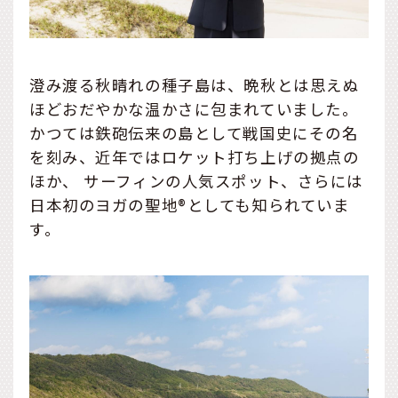
澄み渡る秋晴れの種子島は、晩秋とは思えぬ
ほどおだやかな温かさに包まれていました。
かつては鉄砲伝来の島として戦国史にその名
を刻み、近年ではロケット打ち上げの拠点の
ほか、 サーフィンの人気スポット、さらには
日本初のヨガの聖地®としても知られていま
す。