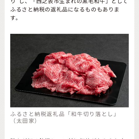
り”し、「西之表市生まれの黒毛和牛」として
ふるさと納税の返礼品になるものもありま
す。
ふるさと納税返礼品「和牛切り落とし」
（太田家）