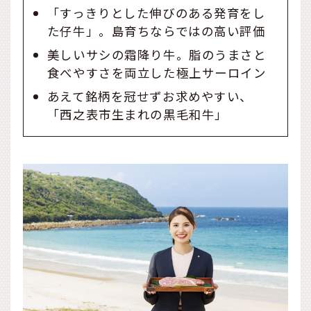
「すっきりとした伸びのある発育をし
た仔牛」。島育ちならではの高い評価
美しいサシの霜降り牛。脂のうまさと
食べやすさを両立した極上サーロイン
あえて銘柄を冠せずお求めやすい、
「西之表市生まれの黒毛和牛」