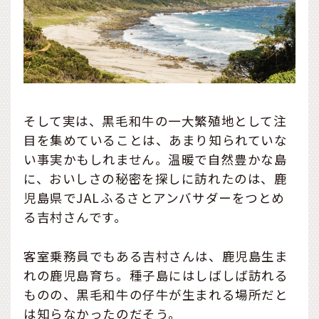
そして実は、黒毛和牛の一大繁殖地として注
目を集めていることは、あまり知られていな
い事実かもしれません。温暖で自然豊かな島
に、おいしさの秘密を探しに訪れたのは、鹿
児島県でJALふるさとアンバサダーをつとめ
る吉村さんです。
客室乗務員でもある吉村さんは、鹿児島生ま
れの鹿児島育ち。種子島にはしばしば訪れる
ものの、黒毛和牛の仔牛が生まれる場所だと
は知らなかったのだそう。