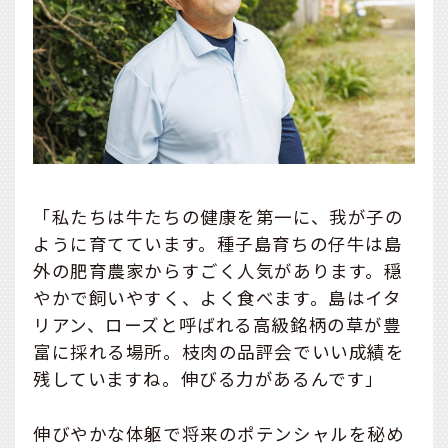
「私たちは牛たちの健康を第一に、我が子の
ように育てています。種子島育ちの仔牛は島
外の肥育農家からすごく人気があります。穏
やかで飼いやすく、よく食べます。島はイタ
リアン、ローズと呼ばれる高級銘柄の草が豊
富に採れる場所。枝肉の品評会でいい成績を
残していますね。伸びる力があるんです」
伸びやかな体躯で将来のポテンシャルを秘め