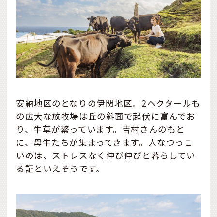
安納地区のとなりの伊関地区。2ヘクタールも
の広大な放牧場は丘の斜面で起伏に富んでお
り、牛草が繁っています。吉村さんのもと
に、母牛たちが集まってきます。人なつっこ
いのは、ストレスなく伸び伸びと暮らしてい
る証といえそうです。