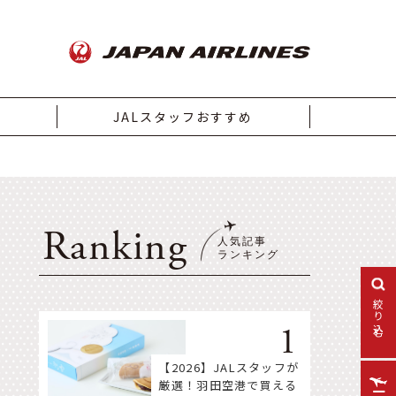
JALスタッフおすすめ
Ranking
絞り込む
【2026】JALスタッフが
厳選！羽田空港で買える