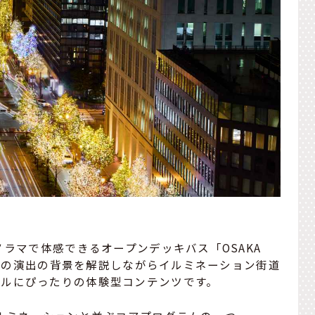
ノラマで体感できるオープンデッキバス「OSAKA
ドが光の演出の背景を解説しながらイルミネーション街道
プルにぴったりの体験型コンテンツです。