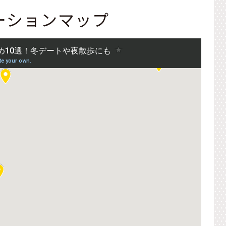
ーションマップ