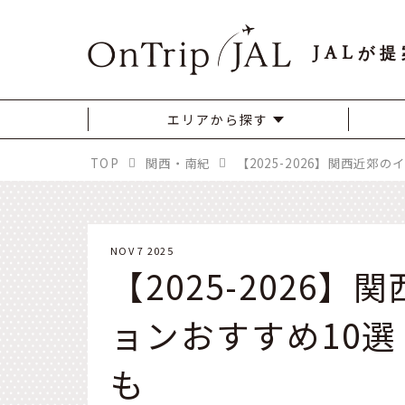
JAL
が提
エリアから探す
TOP
関西・南紀
NOV 7 2025
【2025-2026
ョンおすすめ10
も