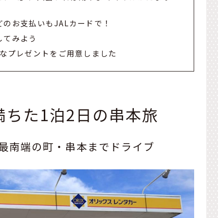
のお支払いもJALカードで！
してみよう
別なプレゼントをご用意しました
ちた1泊2日の串本旅
最南端の町・串本までドライブ