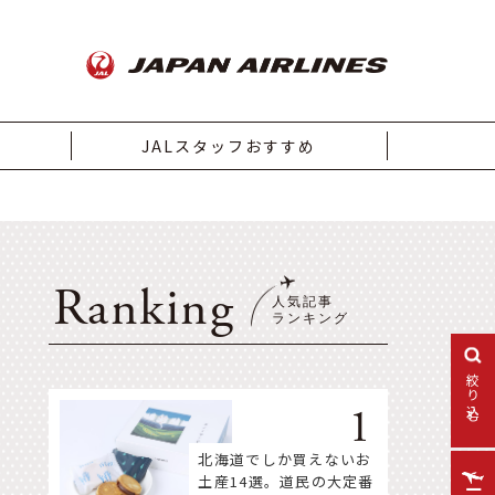
JALスタッフおすすめ
Ranking
絞り込む
北海道でしか買えないお
土産14選。道民の大定番