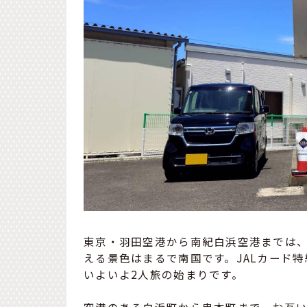
東京・羽田空港から南紀白浜空港までは、
える景色はまるで南国です。JALカード
いよいよ2人旅の始まりです。