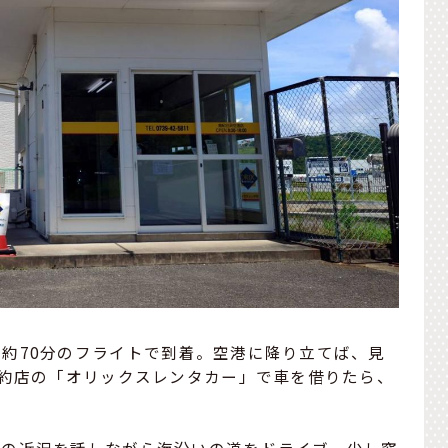
約70分のフライトで到着。空港に降り立てば、見
特約店の「オリックスレンタカー」で車を借りたら、