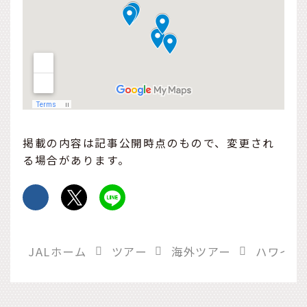
掲載の内容は記事公開時点のもので、変更され
る場合があります。
JALホーム
ツアー
海外ツアー
ハワイ旅