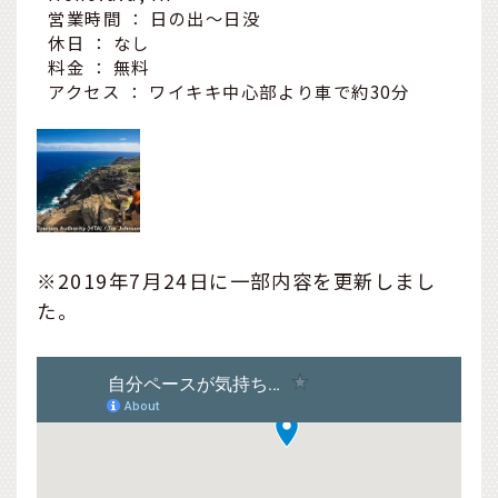
営業時間 ： 日の出～日没
休日 ： なし
料金 ： 無料
アクセス ： ワイキキ中心部より車で約30分
※2019年7月24日に一部内容を更新しまし
た。