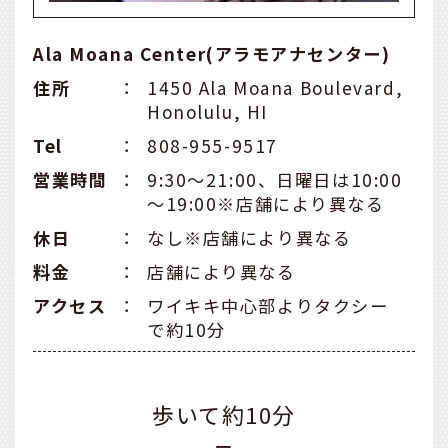
Ala Moana Center(アラモアナセンター)
住所
：
1450 Ala Moana Boulevard,
Honolulu, HI
Tel
：
808-955-9517
営業時間
：
9:30～21:00、日曜日は10:00
～19:00※店舗により異なる
休日
：
なし※店舗により異なる
料金
：
店舗により異なる
アクセス
：
ワイキキ中心部よりタクシー
で約10分
歩いて約10分