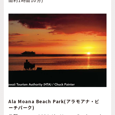
間約1時間10分)
Ala Moana Beach Park(アラモアナ・ビ
ーチパーク)