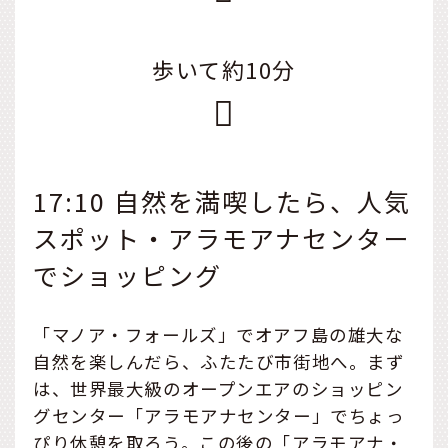
歩いて約10分
17:10 自然を満喫したら、人気
スポット・アラモアナセンター
でショッピング
「マノア・フォールズ」でオアフ島の雄大な
自然を楽しんだら、ふたたび市街地へ。まず
は、世界最大級のオープンエアのショッピン
グセンター「アラモアナセンター」でちょっ
ぴり休憩を取ろう。この後の「アラモアナ・