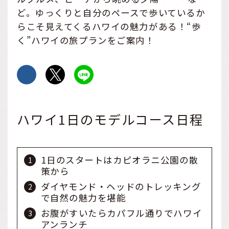
ど。ゆっくりと自分のペースで歩いているか
らこそ見えてくるハワイの魅力がある！“歩
く”ハワイの旅プランをご案内！
ハワイ1日のモデルコース日程
1日のスタートはカピオラニ公園の散
策から
ダイヤモンド・ヘッドのトレッキング
で自然の魅力を堪能
お腹がすいたらカパフル通りでハワイ
アンランチ