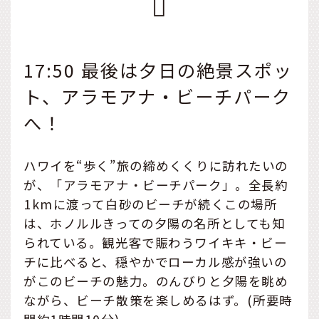
17:50 最後は夕日の絶景スポッ
ト、アラモアナ・ビーチパーク
へ！
ハワイを“歩く”旅の締めくくりに訪れたいの
が、「アラモアナ・ビーチパーク」。全長約
1kmに渡って白砂のビーチが続くこの場所
は、ホノルルきっての夕陽の名所としても知
られている。観光客で賑わうワイキキ・ビー
チに比べると、穏やかでローカル感が強いの
がこのビーチの魅力。のんびりと夕陽を眺め
ながら、ビーチ散策を楽しめるはず。(所要時