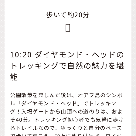
歩いて約20分
10:20 ダイヤモンド・ヘッドの
トレッキングで自然の魅力を堪
能
公園散策を楽しんだ後は、オアフ島のシンボ
ル「ダイヤモンド・ヘッド」でトレッキン
グ！入場ゲートから山頂への道のりは、およ
そ40分。トレッキング初心者でも気軽に歩け
るトレイルなので、ゆっくりと自分のペース
で歩いて行こう。頂上に辿り付けば、ワイキ