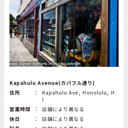
Kapahulu Avenue(カパフル通り)
住所
：
Kapahulu Ave, Honolulu, H
I
営業時間
：
店舗により異なる
休日
：
店舗により異なる