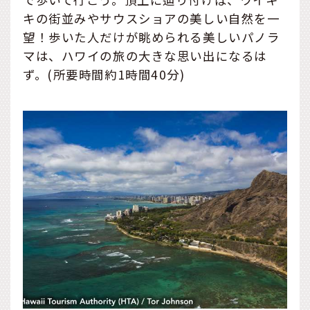
キの街並みやサウスショアの美しい自然を一
望！歩いた人だけが眺められる美しいパノラ
マは、ハワイの旅の大きな思い出になるは
ず。(所要時間約1時間40分)