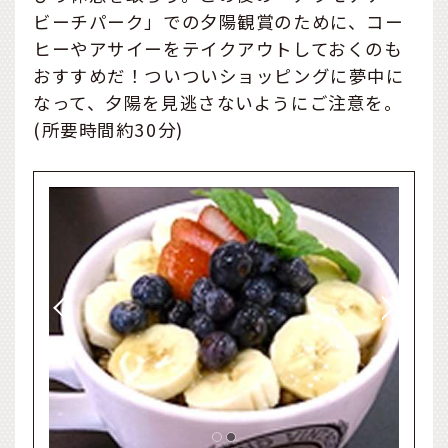
ビーチパーク」での夕陽観賞のために、コー
ヒーやアサイーをテイクアウトしておくのも
おすすめだ！ついついショッピングに夢中に
なって、夕陽を見逃さないようにご注意を。
(所要時間約30分)