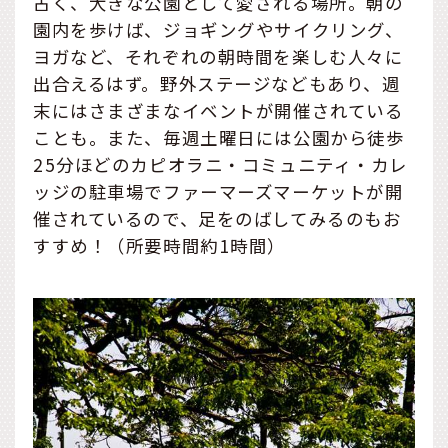
古く、大きな公園として愛される場所。朝の
園内を歩けば、ジョギングやサイクリング、
ヨガなど、それぞれの朝時間を楽しむ人々に
出合えるはず。野外ステージなどもあり、週
末にはさまざまなイベントが開催されている
ことも。また、毎週土曜日には公園から徒歩
25分ほどのカピオラニ・コミュニティ・カレ
ッジの駐車場でファーマーズマーケットが開
催されているので、足をのばしてみるのもお
すすめ！（所要時間約1時間）