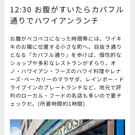
12:30 お腹がすいたらカパフル
通りでハワイアンランチ
お腹がペコペコになった時間帯には、ワイキ
キのお隣に位置する小さな町へ。目抜き通り
となる「カパフル通り」を歩けば、個性的な
ショップや多彩なレストランがずらり。オ
ノ・ハワイアン・フーズのハワイ料理やレナ
ーズ･ベーカリーのマラサダ、レインボー・ド
ライブインのプレートランチなど、地元で評
判のローカル・フードの名店も多いので要チ
ェックだ。(所要時間約1時間)