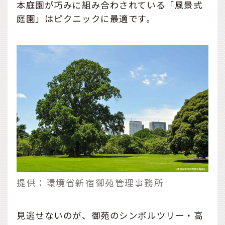
本庭園が巧みに組み合わされている「風景式
庭園」はピクニックに最適です。
提供：環境省新宿御苑管理事務所
見逃せないのが、御苑のシンボルツリー・高