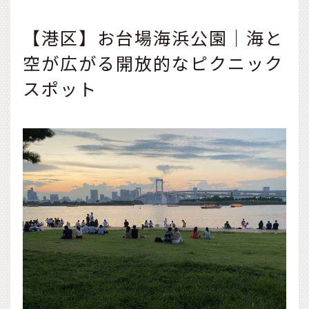
【港区】お台場海浜公園｜海と
空が広がる開放的なピクニック
スポット