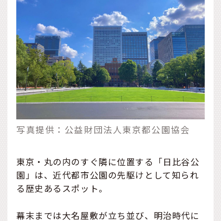
写真提供：公益財団法人東京都公園協会
東京・丸の内のすぐ隣に位置する「日比谷公
園」は、近代都市公園の先駆けとして知られ
る歴史あるスポット。
幕末までは大名屋敷が立ち並び、明治時代に