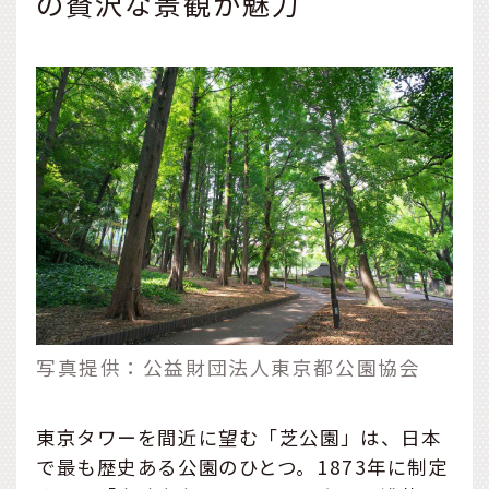
の贅沢な景観が魅力
写真提供：公益財団法人東京都公園協会
東京タワーを間近に望む「芝公園」は、日本
で最も歴史ある公園のひとつ。1873年に制定