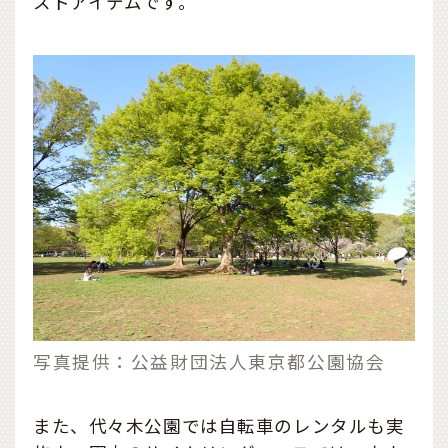
ストアイテムです。
写真提供：公益財団法人東京都公園協会
また、代々木公園では自転車のレンタルも実