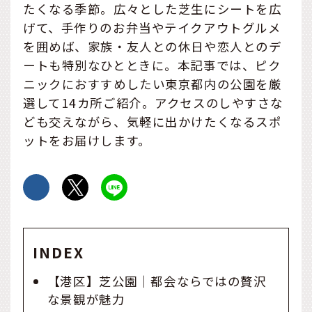
たくなる季節。広々とした芝生にシートを広
げて、手作りのお弁当やテイクアウトグルメ
を囲めば、家族・友人との休日や恋人とのデ
ートも特別なひとときに。本記事では、ピク
ニックにおすすめしたい東京都内の公園を厳
選して14カ所ご紹介。アクセスのしやすさな
ども交えながら、気軽に出かけたくなるスポ
ットをお届けします。
INDEX
【港区】芝公園｜都会ならではの贅沢
な景観が魅力