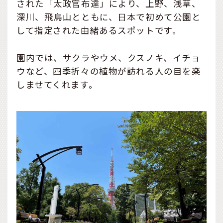
された「太政官布達」により、上野、浅草、
深川、飛鳥山とともに、日本で初めて公園と
して指定された由緒あるスポットです。
園内では、サクラやウメ、クスノキ、イチョ
ウなど、四季折々の植物が訪れる人の目を楽
しませてくれます。