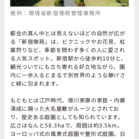
提供：環境省新宿御苑管理事務所
都会の真ん中とは思えないほどの自然が広が
る「新宿御苑」は、ピクニックやお花見、紅
葉狩りなど、季節を問わず多くの人に愛され
る人気スポット。新宿駅から徒歩約10分と、
観光ついでにも立ち寄れる好立地ながら、園
内に一歩入るとまるで別世界のような静けさ
と緑に包まれます。
もともとは江戸時代、徳川家康の家臣・内藤
清成に賜った大名屋敷がルーツとされてお
り、歴史ある庭園としても知られています。
広さはなんと58.3haで、周囲は約3.5km。
ヨーロッパ式の風景式庭園や整形式庭園、日