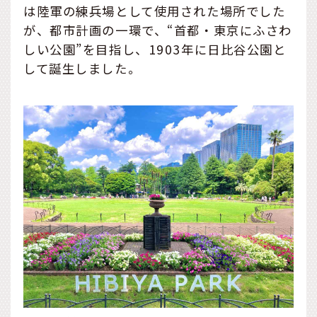
は陸軍の練兵場として使用された場所でした
が、都市計画の一環で、“首都・東京にふさわ
しい公園”を目指し、1903年に日比谷公園と
して誕生しました。