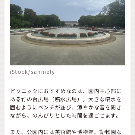
iStock/sanniely
ピクニックにおすすめなのは、園内中心部に
ある竹の台広場（噴水広場）。大きな噴水を
囲むようにベンチが並び、涼やかな音を聞き
ながら、のんびりとした時間を過ごせます。
また、公園内には美術館や博物館、動物園な