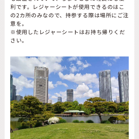
利です。レジャーシートが使用できるのはこ
の2カ所のみなので、持参する際は場所にご注
意を。
※使用したレジャーシートはお持ち帰りくだ
さい。