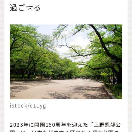
過ごせる
iStock/c11yg
2023年に開園150周年を迎えた「上野恩賜公