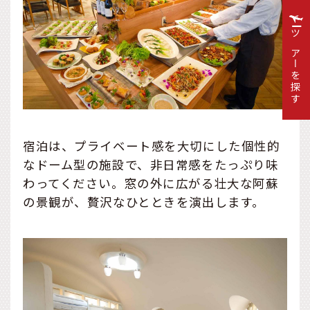
ツアーを探す
宿泊は、プライベート感を大切にした個性的
なドーム型の施設で、非日常感をたっぷり味
わってください。窓の外に広がる壮大な阿蘇
の景観が、贅沢なひとときを演出します。