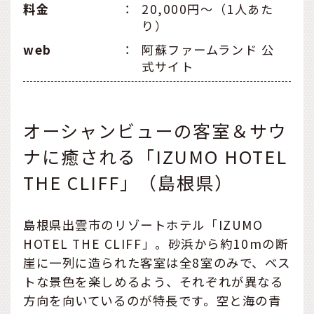
料金
：
20,000円～（1人あた
り）
web
：
阿蘇ファームランド 公
式サイト
オーシャンビューの客室＆サウ
ナに癒される「IZUMO HOTEL
THE CLIFF」（島根県）
島根県出雲市のリゾートホテル「IZUMO
HOTEL THE CLIFF」。砂浜から約10mの断
崖に一列に造られた客室は全8室のみで、ベス
トな景色を楽しめるよう、それぞれが異なる
方向を向いているのが特長です。空と海の青