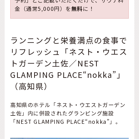
予約」とご記載いただくだけで、サウナ料
金（通常5,000円）を
無料
に！
ランニングと栄養満点の食事で
リフレッシュ「ネスト・ウエス
トガーデン土佐／NEST
GLAMPING PLACE“nokka”」
（高知県）
高知県のホテル「ネスト・ウエストガーデン
土佐」内に併設されたグランピング施設
「NEST GLAMPING PLACE“nokka”」。