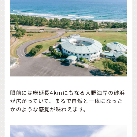
眼前には総延長4kmにもなる入野海岸の砂浜
が広がっていて、まるで自然と一体になった
かのような感覚が味わえます。