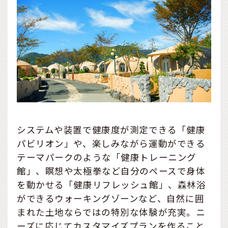
システムや装置で健康度が測定できる「健康
パビリオン」や、楽しみながら運動ができる
テーマパークのような「健康トレーニング
館」、瞑想や太極拳など自分のペースで身体
を動かせる「健康リフレッシュ館」、森林浴
ができるウォーキングゾーンなど、自然に囲
まれた土地ならではの特別な体験が充実。ニ
ーズに応じてカスタマイズプランを作ること