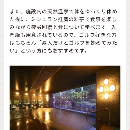
また、施設内の天然温泉で体をゆっくり休め
た後に、ミシュラン推薦の料亭で食事を楽し
みながら疲労回復と食について学べます。入
門版も用意されているので、ゴルフ好きな方
はもちろん「素人だけどゴルフを始めてみた
い」という方にもおすすめです。