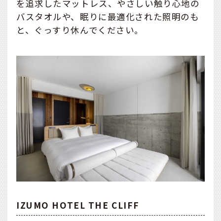
を追求したマットレス、やさしい触り心地の
バスタオルや、眠りに最適化された照明のも
と、ぐっすり休んでください。
IZUMO HOTEL THE CLIFF