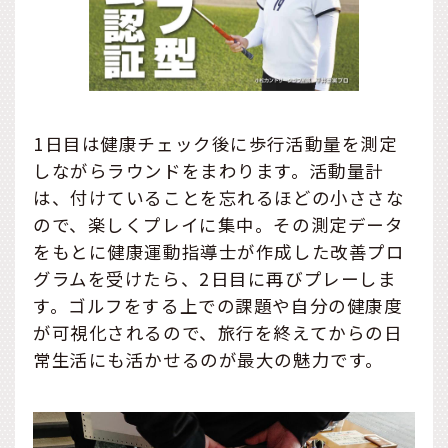
1日目は健康チェック後に歩行活動量を測定
しながらラウンドをまわります。活動量計
は、付けていることを忘れるほどの小ささな
ので、楽しくプレイに集中。その測定データ
をもとに健康運動指導士が作成した改善プロ
グラムを受けたら、2日目に再びプレーしま
す。ゴルフをする上での課題や自分の健康度
が可視化されるので、旅行を終えてからの日
常生活にも活かせるのが最大の魅力です。