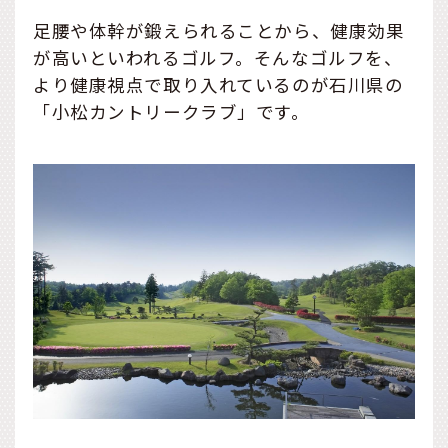
足腰や体幹が鍛えられることから、健康効果
が高いといわれるゴルフ。そんなゴルフを、
より健康視点で取り入れているのが石川県の
「小松カントリークラブ」です。