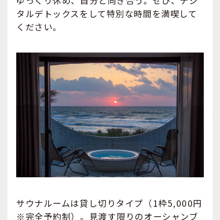
ゆっくり休め、自分と向き合う。ぜひ、デジ
タルデトックスをして特別な時間を満喫して
ください。
サウナルームは貸し切りタイプ（1枠5,000円
※完全予約制）。見渡す限りのオーシャンブ