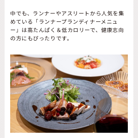
中でも、ランナーやアスリートから人気を集
めている「ランナープランディナーメニュ
ー」は高たんぱく＆低カロリーで、健康志向
の方にもぴったりです。