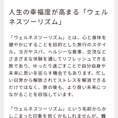
人生の幸福度が高まる「ウェル
ネスツーリズム」
「ウェルネスツーリズム」とは、心と身体を
健やかにすることを目的とした旅行のスタイ
ル。ヨガやスパ、ヘルシーな食事、交流など
さまざまな体験を通してリフレッシュできる
旅であり、ゆったり過ごすことで自分自身や
未来に思いを巡らす機会でもあります。忙し
い日常から解放されてストレスを解消できる
だけではなく、旅の後も、より良い未来につ
ながることを目指しています。
「ウェルネスツーリズム」という名前からか
しこまった印象を抱くかもしれませんが、難