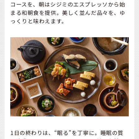
コースを、朝はシジミのエスプレッソから始
まる和朝食を提供。美しく並んだ品々を、ゆ
っくりと味わえます。
1日の終わりは、“眠る”を丁寧に。睡眠の質