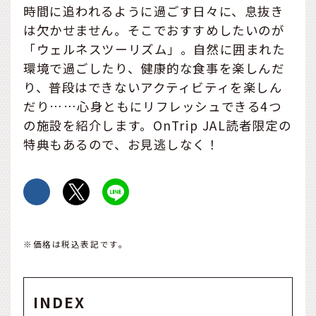
時間に追われるように過ごす日々に、息抜き
は欠かせません。そこでおすすめしたいのが
「ウェルネスツーリズム」。自然に囲まれた
環境で過ごしたり、健康的な食事を楽しんだ
り、普段はできないアクティビティを楽しん
だり……心身ともにリフレッシュできる4つ
の施設を紹介します。OnTrip JAL読者限定の
特典もあるので、お見逃しなく！
※価格は税込表記です。
INDEX