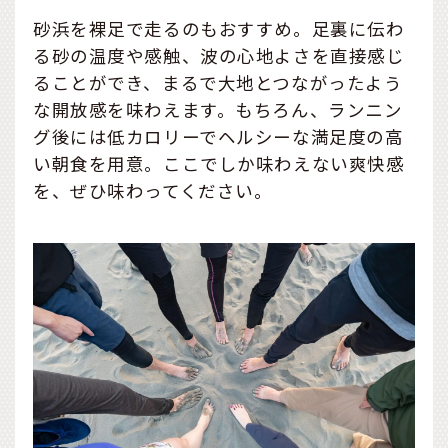
砂浜を裸足で走るのもおすすめ。足裏に伝わ
る砂の温度や感触、波の心地よさを直接感じ
ることができ、まるで大地とつながったよう
な開放感を味わえます。もちろん、ランニン
グ後には低カロリーでヘルシーな満足度の高
い朝食を用意。ここでしか味わえない爽快感
を、ぜひ味わってください。