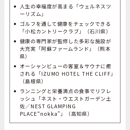
人生の幸福度が高まる「ウェルネスツ
ーリズム」
ゴルフを通して健康をチェックできる
「小松カントリークラブ」（石川県）
健康の専門家が監修した多彩な施設が
大充実「阿蘇ファームランド」（熊本
県）
オーシャンビューの客室＆サウナに癒
される「IZUMO HOTEL THE CLIFF」
（島根県）
ランニングと栄養満点の食事でリフレ
ッシュ「ネスト・ウエストガーデン土
佐／NEST GLAMPING
PLACE“nokka”」（高知県）