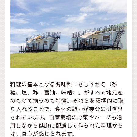
料理の基本となる調味料「さしすせそ（砂
糖、塩、酢、醤油、味噌）」がすべて地元産
のもので揃うのも特徴。それらを積極的に取
り入れることで、食材の魅力が存分に引き出
されています。自家栽培の野菜やハーブも活
用しながら健康に配慮して作られた料理から
は、真心が感じられます。