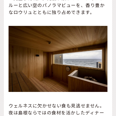
ルーと広い空のパノラマビューを、香り豊か
なロウリュとともに独り占めできます。
ウェルネスに欠かせない食も見逃せません。
夜は島根ならではの食材を活かしたディナー