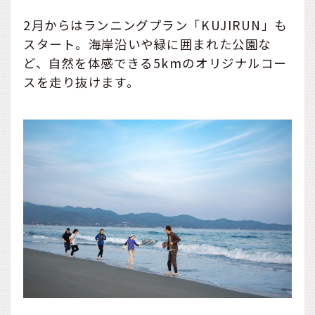
2月からはランニングプラン「KUJIRUN」も
スタート。海岸沿いや緑に囲まれた公園な
ど、自然を体感できる5kmのオリジナルコー
スを走り抜けます。