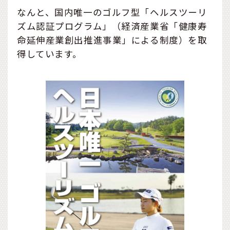
なんと、国内唯一のゴルフ型「ヘルスツーリ
ズム認証プログラム」（経済産業省「健康寿
命延伸産業創出推進事業」による制度）を取
得しています。