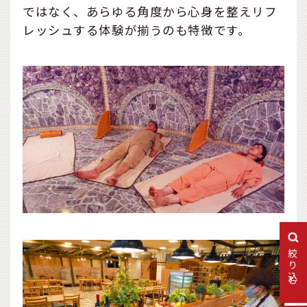
ではなく、あらゆる角度から心身を整えリフ
レッシュする体験が揃うのも特徴です。
絞り込む