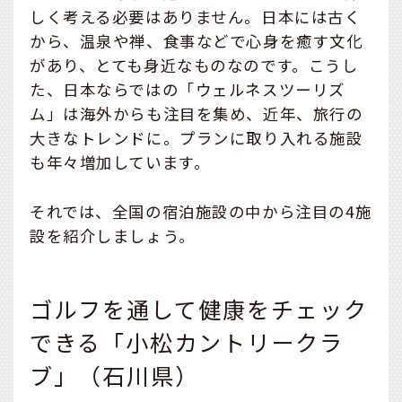
しく考える必要はありません。日本には古く
から、温泉や禅、食事などで心身を癒す文化
があり、とても身近なものなのです。こうし
た、日本ならではの「ウェルネスツーリズ
ム」は海外からも注目を集め、近年、旅行の
大きなトレンドに。プランに取り入れる施設
も年々増加しています。
それでは、全国の宿泊施設の中から注目の4施
設を紹介しましょう。
ゴルフを通して健康をチェック
できる「小松カントリークラ
ブ」（石川県）