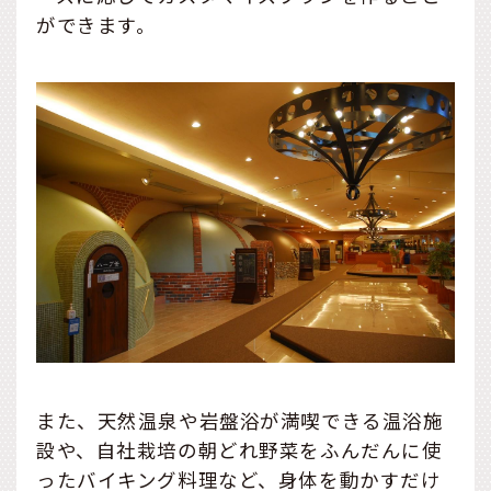
ができます。
また、天然温泉や岩盤浴が満喫できる温浴施
設や、自社栽培の朝どれ野菜をふんだんに使
ったバイキング料理など、身体を動かすだけ