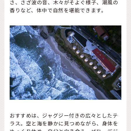
さ、さざ波の音、木々がそよぐ様子、潮風の
香りなど、体中で自然を堪能できます。
おすすめは、ジャグジー付きの広々としたテ
ラス。空と海を静かに見つめながら、身体を