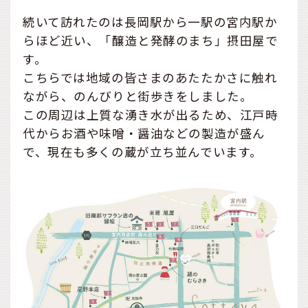
続いて訪れたのは長岡駅から一駅の宮内駅か
らほど近い、「醸造と発酵のまち」摂田屋で
す。
こちらでは地域の皆さまのあたたかさに触れ
ながら、のんびりと街歩きをしました。
この周辺は上質な湧き水が出るため、江戸時
代からお酒や味噌・醤油などの製造が盛ん
で、現在も多くの蔵が立ち並んでいます。