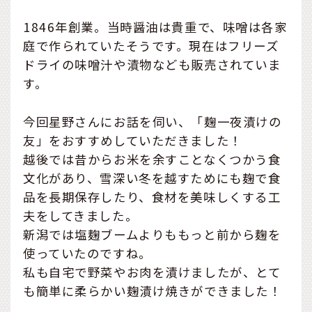
1846年創業。当時醤油は貴重で、味噌は各家
庭で作られていたそうです。現在はフリーズ
ドライの味噌汁や漬物なども販売されていま
す。
今回星野さんにお話を伺い、「麹一夜漬けの
友」をおすすめしていただきました！
越後では昔からお米を余すことなくつかう食
文化があり、雪深い冬を越すためにも麹で食
品を長期保存したり、食材を美味しくする工
夫をしてきました。
新潟では塩麹ブームよりももっと前から麹を
使っていたのですね。
私も自宅で野菜やお肉を漬けましたが、とて
も簡単に柔らかい麹漬け焼きができました！