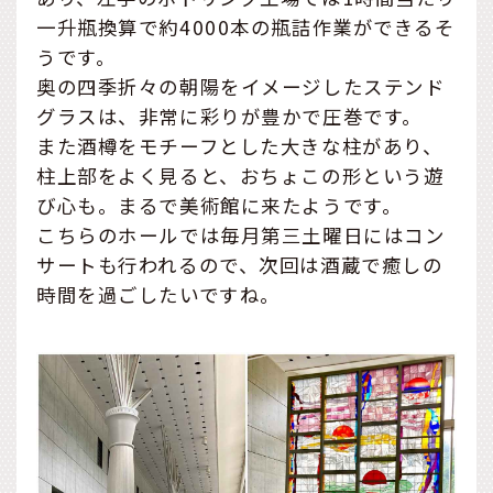
一升瓶換算で約4000本の瓶詰作業ができるそ
うです。
奥の四季折々の朝陽をイメージしたステンド
グラスは、非常に彩りが豊かで圧巻です。
また酒樽をモチーフとした大きな柱があり、
柱上部をよく見ると、おちょこの形という遊
び心も。まるで美術館に来たようです。
こちらのホールでは毎月第三土曜日にはコン
サートも行われるので、次回は酒蔵で癒しの
時間を過ごしたいですね。