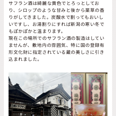
サフラン酒は綺麗な黄色でとろっとしてお
り、シロップのような甘みと後から薬草の香
りがしてきました。炭酸水で割ってもおいし
いですし、お湯割りにすれば新潟の寒い冬で
もぽかぽかと温まります。
現在この場所でのサフラン酒の製造はしてい
ませんが、敷地内の雰囲気、特に国の登録有
形文化財に指定されている蔵の美しさに引き
込まれました。