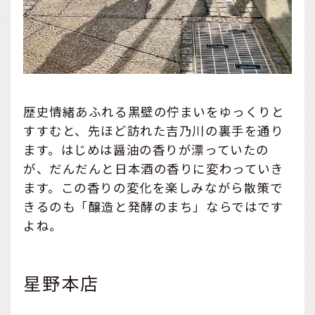
歴史情緒あふれる黒壁の佇まいをゆっくりと
すすむと、先ほど訪れた吉乃川の裏手を通り
ます。はじめは醤油の香りが漂っていたの
が、だんだんと日本酒の香りに変わっていき
ます。この香りの変化を楽しみながら散策で
きるのも「醸造と発酵のまち」ならではです
よね。
星野本店