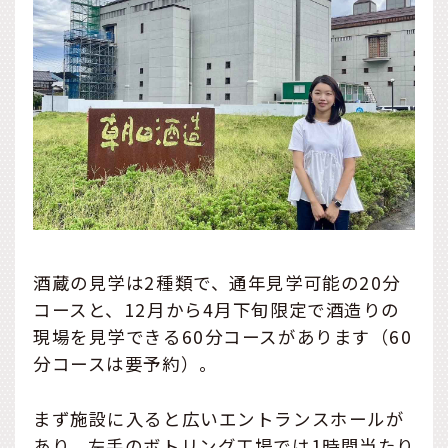
酒蔵の見学は2種類で、通年見学可能の20分
コースと、12月から4月下旬限定で酒造りの
現場を見学できる60分コースがあります（60
分コースは要予約）。
まず施設に入ると広いエントランスホールが
あり、左手のボトリング工場では1時間当たり