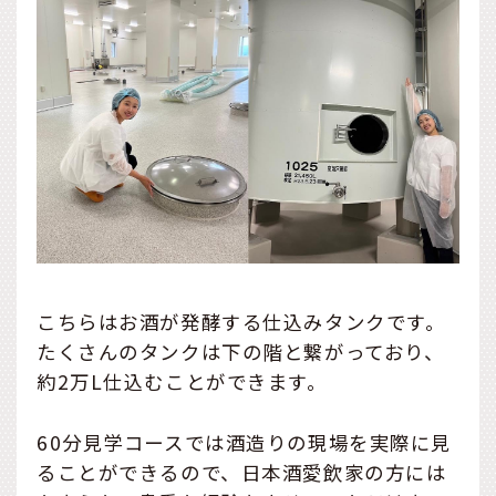
こちらはお酒が発酵する仕込みタンクです。
たくさんのタンクは下の階と繋がっており、
約2万L仕込むことができます。
60分見学コースでは酒造りの現場を実際に見
ることができるので、日本酒愛飲家の方には