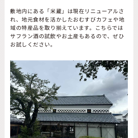
敷地内にある「米蔵」は現在リニューアルさ
れ、地元食材を活かしたおむすびカフェや地
域の特産品を取り揃えています。こちらでは
サフラン酒の試飲やお土産もあるので、ぜひ
お試しください。