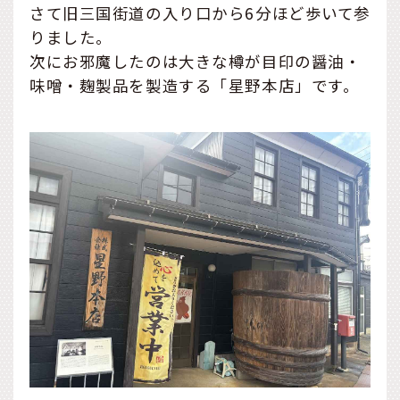
さて旧三国街道の入り口から6分ほど歩いて参
りました。
次にお邪魔したのは大きな樽が目印の醤油・
味噌・麹製品を製造する「星野本店」です。