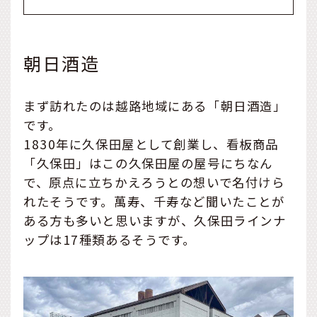
朝日酒造
まず訪れたのは越路地域にある「朝日酒造」
です。
1830年に久保田屋として創業し、看板商品
「久保田」はこの久保田屋の屋号にちなん
で、原点に立ちかえろうとの想いで名付けら
れたそうです。萬寿、千寿など聞いたことが
ある方も多いと思いますが、久保田ラインナ
ップは17種類あるそうです。