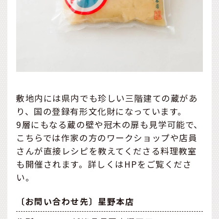
敷地内には県内でも珍しい三階建ての蔵があ
り、国の登録有形文化財になっています。
9層にもなる蔵の壁や冠木の扉も見学可能で、
こちらでは作家の方のワークショップや店員
さんが直接レシピを教えてくださる料理教室
も開催されます。詳しくはHPをご覧くださ
い。
〔お問い合わせ先〕星野本店