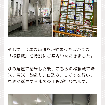
そして、今年の酒造りが始まったばかりの
「松籟蔵」を特別にご案内いただきました。
別の建屋で精米した後、こちらの松籟蔵で洗
米、蒸米、麹造り、仕込み、しぼりを行い、
原酒が誕生するまでの工程が行われます。