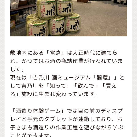
敷地内にある「常倉」は大正時代に建てら
れ、かつてはお酒の瓶詰作業が行われていま
した。
現在は「吉乃川 酒ミュージアム「醸蔵」」と
して吉乃川を「知って」「飲んで」「買え
る」施設に生まれ変わっています。
「酒造り体験ゲーム」では目の前のディスプ
レイと手元のタブレットが連動しており、お
子さまも酒造りの作業工程を遊びながら学ぶ
ことができます。