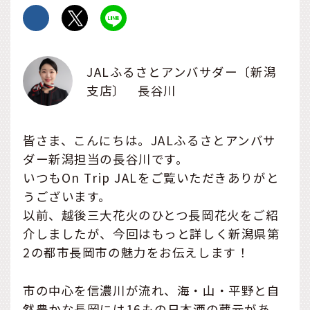
JALふるさとアンバサダー〔新潟
支店〕 長谷川
皆さま、こんにちは。JALふるさとアンバサ
ダー新潟担当の長谷川です。
いつもOn Trip JALをご覧いただきありがと
うございます。
以前、越後三大花火のひとつ長岡花火をご紹
介しましたが、今回はもっと詳しく新潟県第
2の都市長岡市の魅力をお伝えします！
市の中心を信濃川が流れ、海・山・平野と自
然豊かな長岡には16もの日本酒の蔵元があ