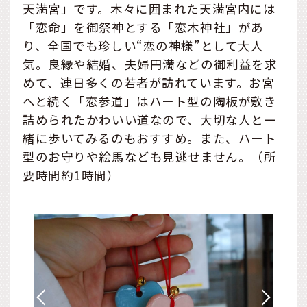
天満宮」です。木々に囲まれた天満宮内には
「恋命」を御祭神とする「恋木神社」があ
り、全国でも珍しい“恋の神様”として大人
気。良縁や結婚、夫婦円満などの御利益を求
めて、連日多くの若者が訪れています。お宮
へと続く「恋参道」はハート型の陶板が敷き
詰められたかわいい道なので、大切な人と一
緒に歩いてみるのもおすすめ。また、ハート
型のお守りや絵馬なども見逃せません。（所
要時間約1時間）