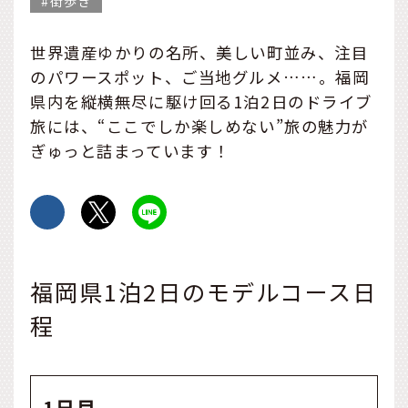
街歩き
世界遺産ゆかりの名所、美しい町並み、注目
のパワースポット、ご当地グルメ……。福岡
県内を縦横無尽に駆け回る1泊2日のドライブ
旅には、“ここでしか楽しめない”旅の魅力が
ぎゅっと詰まっています！
福岡県1泊2日のモデルコース日
程
1日目