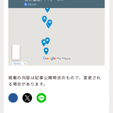
掲載の内容は記事公開時点のもので、変更され
る場合があります。