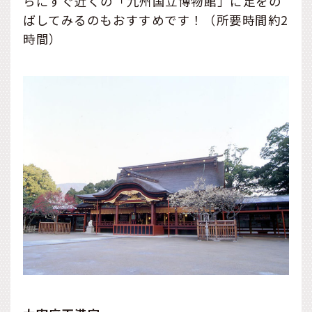
らにすぐ近くの「九州国立博物館」に足をの
ばしてみるのもおすすめです！（所要時間約2
時間）