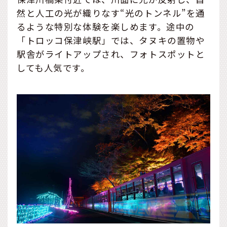
然と人工の光が織りなす“光のトンネル”を通
るような特別な体験を楽しめます。途中の
「トロッコ保津峡駅」では、タヌキの置物や
駅舎がライトアップされ、フォトスポットと
しても人気です。