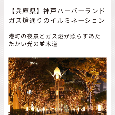
【兵庫県】神戸ハーバーランド
ガス燈通りのイルミネーション
港町の夜景とガス燈が照らすあた
たかい光の並木道