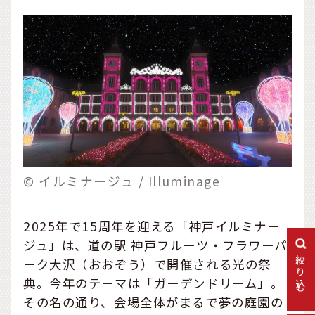
© イルミナージュ / Illuminage
2025年で15周年を迎える「神戸イルミナー
ジュ」は、道の駅 神戸フルーツ・フラワーパ
絞り込む
ーク大沢（おおぞう）で開催される光の祭
典。今年のテーマは「ガーデンドリーム」。
その名の通り、会場全体がまるで夢の庭園の