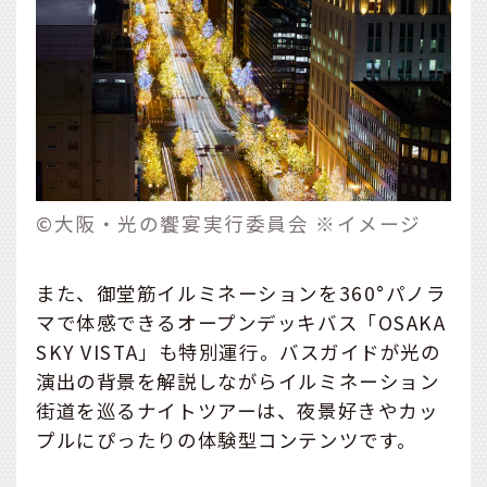
©大阪・光の饗宴実行委員会 ※イメージ
また、御堂筋イルミネーションを360°パノラ
マで体感できるオープンデッキバス「OSAKA
SKY VISTA」も特別運行。バスガイドが光の
演出の背景を解説しながらイルミネーション
街道を巡るナイトツアーは、夜景好きやカッ
プルにぴったりの体験型コンテンツです。