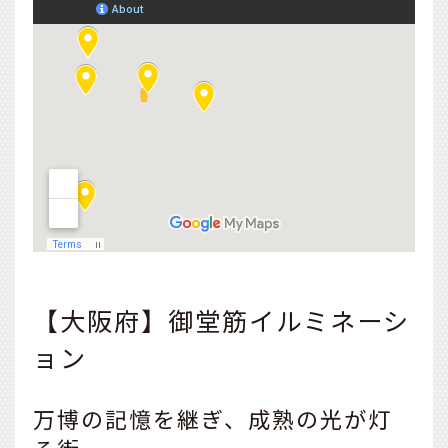
【大阪府】御堂筋イルミネーシ
ョン
万博の記憶を継ぎ、成熟の光が灯