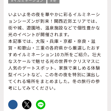
イルミネーション
冬
いよいよ冬の夜を華やかに彩るイルミネーシ
ョンシーズンが到来！関西近郊エリアでは、
街や城、遊園地、温泉施設などで個性豊かな
光のイベントが開催されます。
本記事では、大阪・兵庫・京都・奈良・滋
賀・和歌山・三重の各府県から厳選したおす
すめイルミネーション10カ所をご紹介。壮大
なスケールで魅せる光の世界やクリスマスに
人気のデートスポット、家族で楽しめる体験
型イベントなど、この冬の夜を特別に演出し
てくれる場所をまとめました。冬の旅行の参
考にしてみてください。