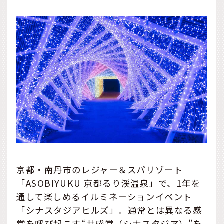
京都・南丹市のレジャー＆スパリゾート
「ASOBIYUKU 京都るり渓温泉」で、1年を
通して楽しめるイルミネーションイベント
「シナスタジアヒルズ」。通常とは異なる感
覚を呼び起こす“共感覚（シナスタジア）”を