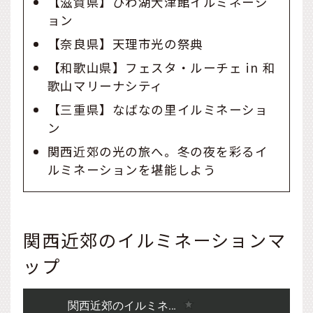
【滋賀県】びわ湖大津館イルミネーシ
ョン
【奈良県】天理市光の祭典
【和歌山県】フェスタ・ルーチェ in 和
歌山マリーナシティ
【三重県】なばなの里イルミネーショ
ン
関西近郊の光の旅へ。冬の夜を彩るイ
ルミネーションを堪能しよう
関西近郊のイルミネーションマ
ップ