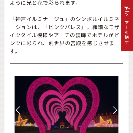
ように光と花で彩られます。
ツアーを探す
「神戸イルミナージュ」のシンボルイルミネ
ーションは、「ピンクパレス」。繊細なモザ
イクタイル模様やアーチの装飾でホテルがピ
ンクに彩られ、別世界の宮殿を感じさせま
す。