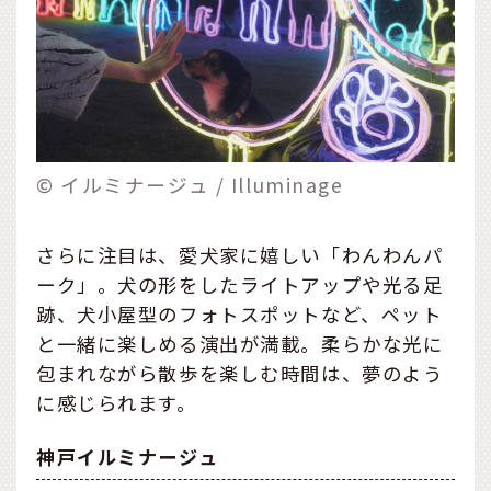
© イルミナージュ / Illuminage
さらに注目は、愛犬家に嬉しい「わんわんパ
ーク」。犬の形をしたライトアップや光る足
跡、犬小屋型のフォトスポットなど、ペット
と一緒に楽しめる演出が満載。柔らかな光に
包まれながら散歩を楽しむ時間は、夢のよう
に感じられます。
神戸イルミナージュ