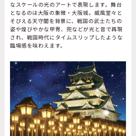
なスケールの光のアートで表現します。舞台
となるのは大阪の象徴・大阪城。威風堂々と
そびえる天守閣を背景に、戦国の武士たちの
姿や煌びやかな甲冑、兜などが光と音で再現
され、戦国時代にタイムスリップしたような
臨場感を味わえます。