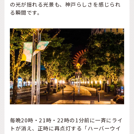
の光が揺れる光景も、神戸らしさを感じられ
る瞬間です。
毎晩20時・21時・22時の1分前に一斉にライ
トが消え、正時に再点灯する「ハーバーウイ