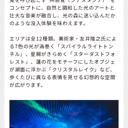
コンセプトに、自然と調和した光のアートと
壮大な音楽が融合し、光の森に迷い込んだか
のような没入体験を味わえます。
エリアは全12種類。美術家・友井隆之氏によ
る7色の光が渦巻く「スパイラルライトトン
ネル」、星屑がきらめく「スターダストフォ
レスト」、蓮の花をモチーフにしたオブジェ
が湖面に浮かぶ「クリスタルレイク」など、
歩くたびに異なる表情を見せる幻想的な空間
が広がります。