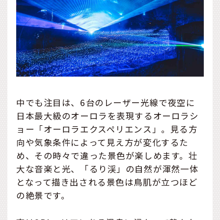
中でも注目は、6台のレーザー光線で夜空に
日本最大級のオーロラを表現するオーロラシ
ョー「オーロラエクスペリエンス」。見る方
向や気象条件によって見え方が変化するた
め、その時々で違った景色が楽しめます。壮
大な音楽と光、「るり渓」の自然が渾然一体
となって描き出される景色は鳥肌が立つほど
の絶景です。