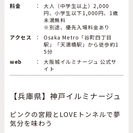
料金
：
大人（中学生以上）2,000
円、小学生以下1,000円、1歳
未満無料
※別途、優先入場料金あり
アクセス
：
Osaka Metro「谷町四丁目
駅」「天満橋駅」から徒歩約1
5分
web
：
大阪城イルミナージュ 公式サ
イト
【兵庫県】神戸イルミナージュ
ピンクの宮殿とLOVEトンネルで夢
気分を味わう