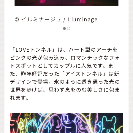
 Illuminage
© イルミナージュ / Illumin
「LOVEトンネル」は、ハート型のアーチを
ピンクの光が包み込み、ロマンチックなフォ
トスポットとしてカップルに人気です。ま
た、昨年好評だった「アイストンネル」は新
デザインで登場。氷のように透き通った光の
世界を歩けば、思わず息をのむ美しさに包ま
れます。