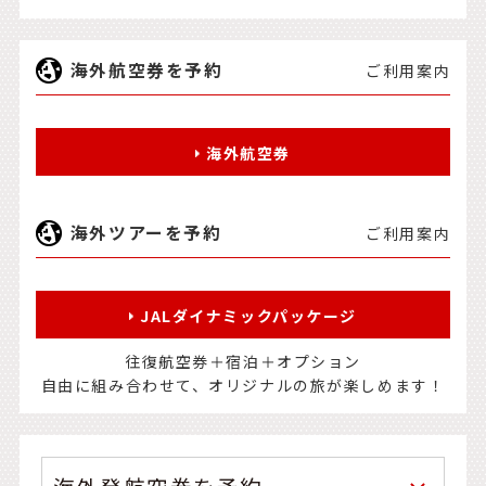
海外航空券を予約
ご利用案内
海外航空券
海外ツアーを予約
ご利用案内
JALダイナミックパッケージ
往復航空券＋宿泊＋オプション
自由に組み合わせて、オリジナルの旅が楽しめます！