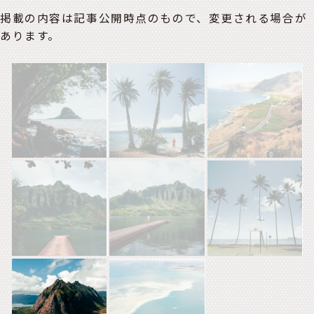
掲載の内容は記事公開時点のもので、変更される場合が
あります。