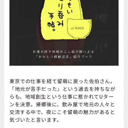
東京での仕事を経て留萌に戻った佐伯さん。
「地元が苦手だった」という過去を持ちなが
らも、地域創生という仕事に惹かれてUター
ンを決意。帰郷後に、飲み屋で地元の人々と
交流する中で、夜にこそ留萌の魅力があると
気づいたと言います。