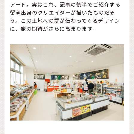
アート。実はこれ、記事の後半でご紹介する
留萌出身のクリエイターが描いたものだそ
う。この土地への愛が伝わってくるデザイン
に、旅の期待がさらに高まります。