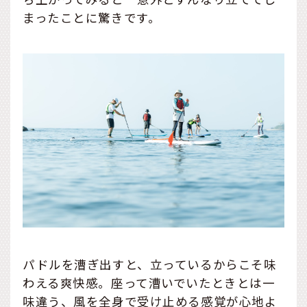
まったことに驚きです。
パドルを漕ぎ出すと、立っているからこそ味
わえる爽快感。座って漕いでいたときとは一
味違う、風を全身で受け止める感覚が心地よ