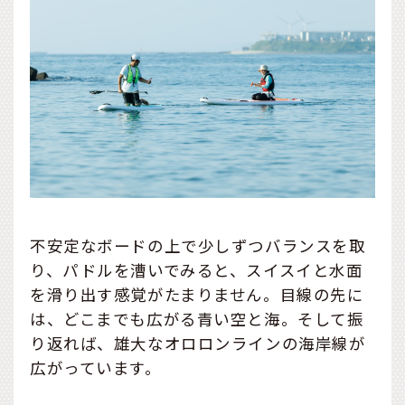
不安定なボードの上で少しずつバランスを取
り、パドルを漕いでみると、スイスイと水面
を滑り出す感覚がたまりません。目線の先に
は、どこまでも広がる青い空と海。そして振
り返れば、雄大なオロロンラインの海岸線が
広がっています。