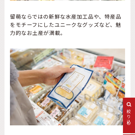
留萌ならではの新鮮な水産加工品や、特産品
をモチーフにしたユニークなグッズなど、魅
力的なお土産が満載。
絞り込む