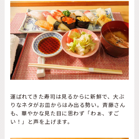
運ばれてきた寿司は見るからに新鮮で、大ぶ
りなネタがお皿からはみ出る勢い。斉藤さん
も、華やかな見た目に思わず「わぁ、すご
い！」と声を上げます。