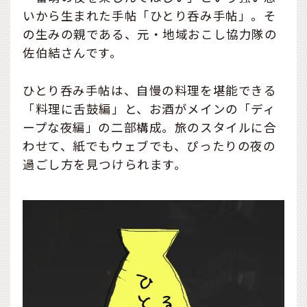
いから生まれた手帖「ひとり呑み手帖」。そ
の生みの親である、元・地域おこし協力隊の
佐伯結さんです。
ひとり呑み手帖は、自慢の料理を堪能できる
「料理に舌鼓編」と、お酒がメインの「ディ
ープな夜編」の二部構成。旅のスタイルに合
わせて、紙でもウェブでも、ぴったりの夜の
過ごし方を見つけられます。