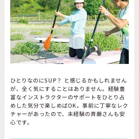
ひとりなのにSUP？ と感じるかもしれません
が、全く気にすることはありません。経験豊
富なインストラクターのサポートをひとり占
めした気分で楽しめばOK。事前に丁寧なレク
チャーがあったので、未経験の斉藤さんも安
心です。