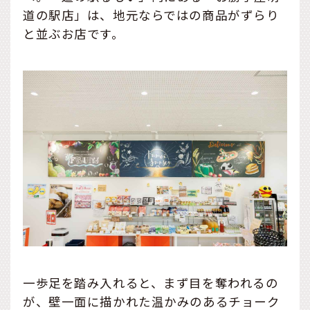
道の駅店」は、地元ならではの商品がずらり
と並ぶお店です。
一歩足を踏み入れると、まず目を奪われるの
が、壁一面に描かれた温かみのあるチョーク