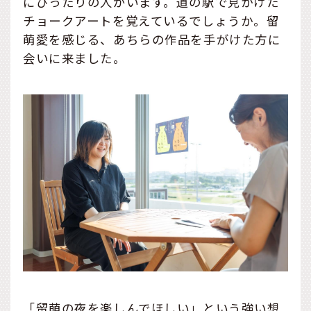
にぴったりの人がいます。道の駅で見かけた
チョークアートを覚えているでしょうか。留
萌愛を感じる、あちらの作品を手がけた方に
会いに来ました。
「留萌の夜を楽しんでほしい」という強い想