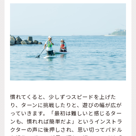
慣れてくると、少しずつスピードを上げた
り、ターンに挑戦したりと、遊びの幅が広が
っていきます。「最初は難しいと感じるター
ンも、慣れれば簡単だよ」というインストラ
クターの声に後押しされ、思い切ってパドル