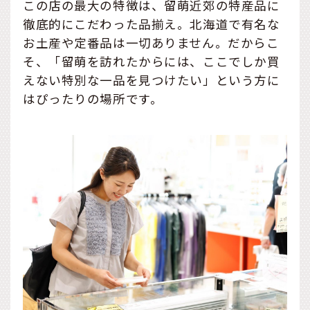
この店の最大の特徴は、留萌近郊の特産品に
徹底的にこだわった品揃え。北海道で有名な
お土産や定番品は一切ありません。だからこ
そ、「留萌を訪れたからには、ここでしか買
えない特別な一品を見つけたい」という方に
はぴったりの場所です。