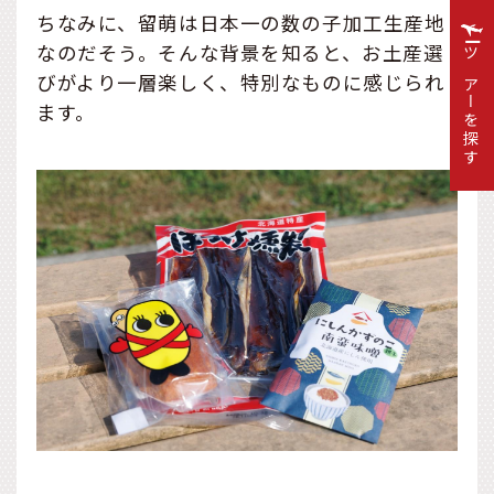
ちなみに、留萌は日本一の数の子加工生産地
なのだそう。そんな背景を知ると、お土産選
ツアーを探す
びがより一層楽しく、特別なものに感じられ
ます。