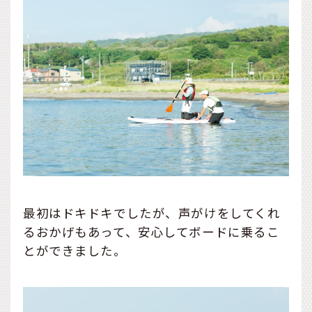
最初はドキドキでしたが、声がけをしてくれ
るおかげもあって、安心してボードに乗るこ
とができました。