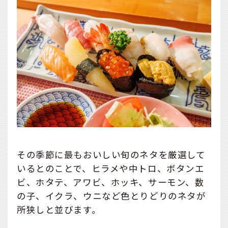
その季節に最もおいしい旬のネタを厳選して
いるとのことで、ヒラメや中トロ、ボタンエ
ビ、ホタテ、アワビ、ホッキ、サーモン、数
の子、イクラ、ウニなど色とりどりのネタが
所狭しと並びます。