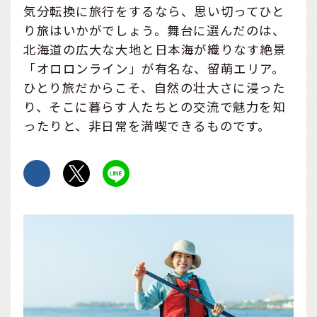
気分転換に旅行をするなら、思い切ってひと
り旅はいかがでしょう。舞台に選んだのは、
北海道の広大な大地と日本海が織りなす絶景
「オロロンライン」が有名な、留萌エリア。
ひとり旅だからこそ、自然の壮大さに浸った
り、そこに暮らす人たちとの交流で魅力を知
ったりと、非日常を満喫できるものです。