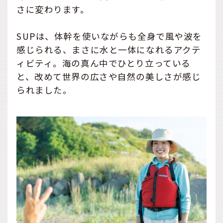
さに変わります。
SUPは、体幹を使いながらも全身で風や波を
感じられる、まさに水と一体になれるアクテ
ィビティ。海の真ん中でひとり立っている
と、改めて世界の広さや自然の美しさが感じ
られました。