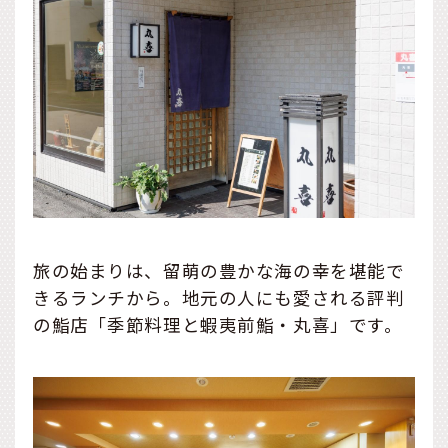
旅の始まりは、留萌の豊かな海の幸を堪能で
きるランチから。地元の人にも愛される評判
の鮨店「季節料理と蝦夷前鮨・丸喜」です。