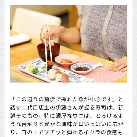
「この辺りの前浜で採れた魚が中心です」と
話す二代目店主の伊藤さんが握る寿司は、新
鮮そのもの。特に濃厚なウニは、とろけるよ
うな舌触りと豊かな風味が口いっぱいに広が
り、口の中でプチッと弾けるイクラの食感も