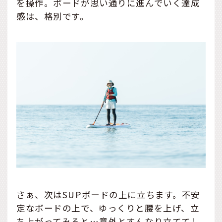
を操作。ボードが思い通りに進んでいく達成
感は、格別です。
さぁ、次はSUPボードの上に立ちます。不安
定なボードの上で、ゆっくりと腰を上げ、立
ち上がってみると…意外とすんなり立ててし