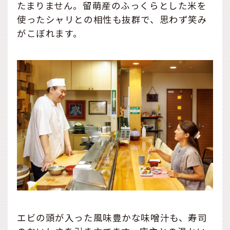
たまりません。留萌産のふっくらとした米を
使ったシャリとの相性も抜群で、思わず笑み
がこぼれます。
エビの頭が入った風味豊かな味噌汁も、寿司