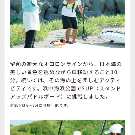
留萌の雄大なオロロンラインから、日本海の
美しい景色を眺めながら車移動すること10
分。続いては、その海の上を楽しむアクティ
ビティです。浜中海浜公園でSUP（スタンド
アップパドルボード）に挑戦しました。
※SUPは6〜9月に体験可能です。