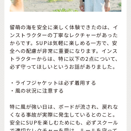
留萌の海を安全に楽しく体験できたのは、イ
ンストラクターの丁寧なレクチャーがあった
からです。SUPは気軽に楽しめる一方で、安
全への配慮が非常に重要になります。インス
トラクターからは、特に以下の2点について、
必ず守ってほしいというお話がありました。
・ライフジャケットは必ず着用する
・風の状況に注意する
特に風が強い日は、ボードが流され、戻れな
くなる事故が実際に発生しているとのこと。
安全にSUPを楽しむためにも、必ずスクール
で適切なレクチャーを受け、ルールを守って