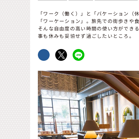
「ワーク（働く）」と「バケーション（休
「ワーケーション」。旅先での街歩きや
そんな自由度の高い時間の使い方ができ
事も休みも妥協せず過ごしたいところ。