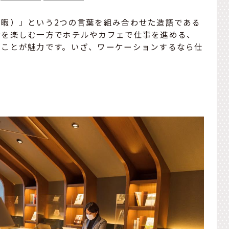
暇）」という2つの言葉を組み合わせた造語である
食を楽しむ一方でホテルやカフェで仕事を進める、
ることが魅力です。いざ、ワーケーションするなら仕