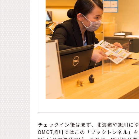
チェックイン後はまず、北海道や旭川に
OMO7旭川ではこの「ブックトンネル」を