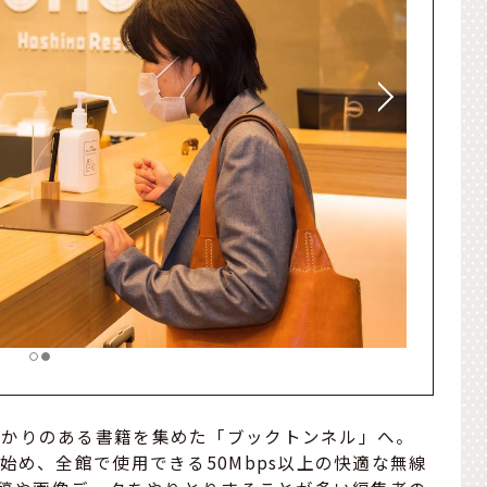
ゆかりのある書籍を集めた「ブックトンネル」へ。
始め、全館で使用できる50Mbps以上の快適な無線