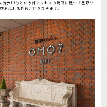
らは徒歩13分という好アクセスの場所に建つ「星野リ
厚感あふれる外観が目をひきます。