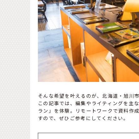
そんな希望を叶えるのが、北海道・旭川市
この記事では、編集やライティングを主
ラン」を体験。リモートワークで資料作成
すので、ぜひご参考にしてください。