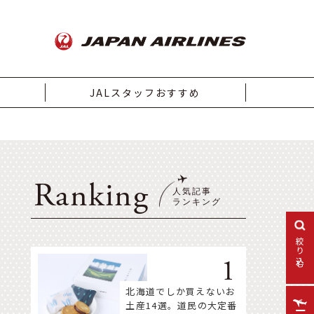
JALスタッフおすすめ
Ranking
絞り込む
北海道でしか買えないお
土産14選。道民の大定番