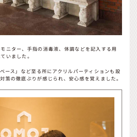
るモニター、手指の消毒液、体調などを記入する用
れていました。
Oベース」など至る所にアクリルパーティションも設
止対策の徹底ぶりが感じられ、安心感を覚えました。