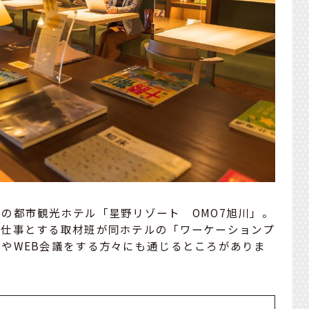
の都市観光ホテル「星野リゾート OMO7旭川」。
な仕事とする取材班が同ホテルの「ワーケーションプ
やWEB会議をする方々にも通じるところがありま