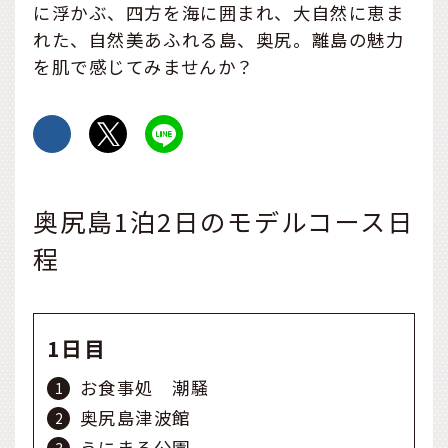
に浮かぶ、四方を海に囲まれ、大自然に恵ま
れた、自然美あふれる島、奥尻。離島の魅力
を肌で感じてみませんか？
奥尻島1泊2日のモデルコース日
程
1日目
お食事処 潮騒
奥尻島津波館
うにまる公園