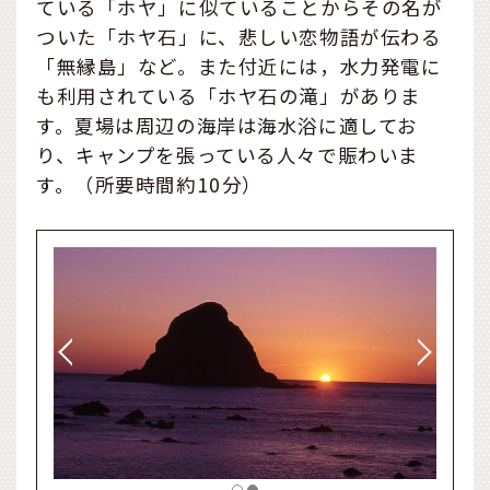
ている「ホヤ」に似ていることからその名が
ついた「ホヤ石」に、悲しい恋物語が伝わる
「無縁島」など。また付近には，水力発電に
も利用されている「ホヤ石の滝」がありま
す。夏場は周辺の海岸は海水浴に適してお
り、キャンプを張っている人々で賑わいま
す。（所要時間約10分）