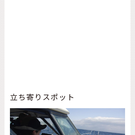
立ち寄りスポット