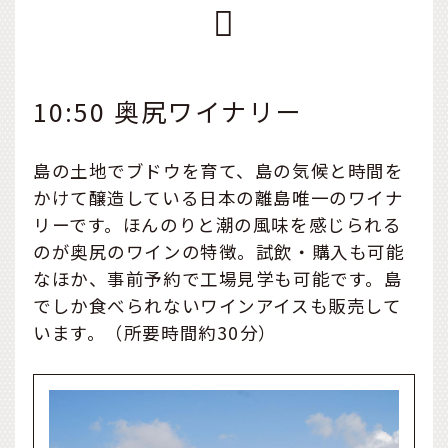
10:50 奥尻ワイナリー
島の土地でブドウを育て、島の気候と時間を
かけて醸造している日本の離島唯一のワイナ
リーです。ほんのりと潮の風味を感じられる
のが奥尻のワインの特徴。試飲・購入も可能
なほか、事前予約で工場見学も可能です。島
でしか食べられないワインアイスも販売して
います。（所要時間約30分）