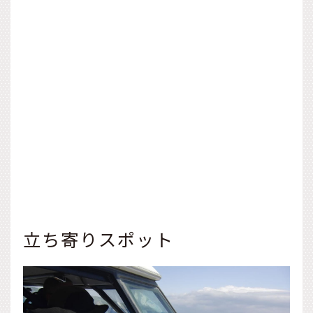
立ち寄りスポット