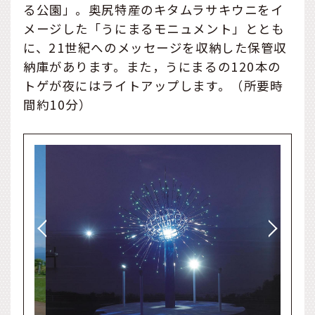
る公園」。奥尻特産のキタムラサキウニをイ
メージした「うにまるモニュメント」ととも
に、21世紀へのメッセージを収納した保管収
納庫があります。また，うにまるの120本の
トゲが夜にはライトアップします。（所要時
間約10分）