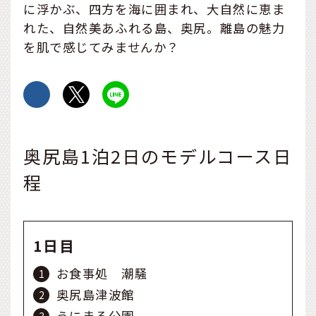
に浮かぶ、四方を海に囲まれ、大自然に恵ま
れた、自然美あふれる島、奥尻。離島の魅力
を肌で感じてみませんか？
奥尻島1泊2日のモデルコース日
程
1日目
お食事処 潮騒
奥尻島津波館
うにまる公園