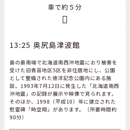
車で約５分
13:25 奥尻島津波館
島の最南端で北海道南西沖地震におり被害を
受けた旧青苗地区5区を非住居地にし、公園
として整備された徳洋記念公園内にある施
設。1993年7月12日に発生した「北海道南西
沖地震」の記録が展示や映像で見られます。
そのほか、1998（平成10）年に建立された
慰霊碑「時空翔」があります。（所要時間約
90分）