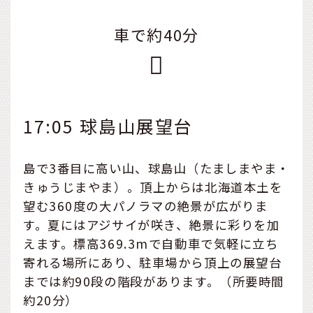
車で約40分
17:05 球島山展望台
島で3番目に高い山、球島山（たましまやま・
きゅうじまやま）。頂上からは北海道本土を
望む360度の大パノラマの絶景が広がりま
す。夏にはアジサイが咲き、絶景に彩りを加
えます。標高369.3mで自動車で気軽に立ち
寄れる場所にあり、駐車場から頂上の展望台
までは約90段の階段があります。（所要時間
約20分）