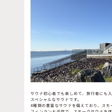
サウナ初心者でも楽しめて、旅行者にも
スペシャルなサウナです。
4種類の豊富なサウナを備えており、スモ
フィンランド近郊で、スモークサウナを