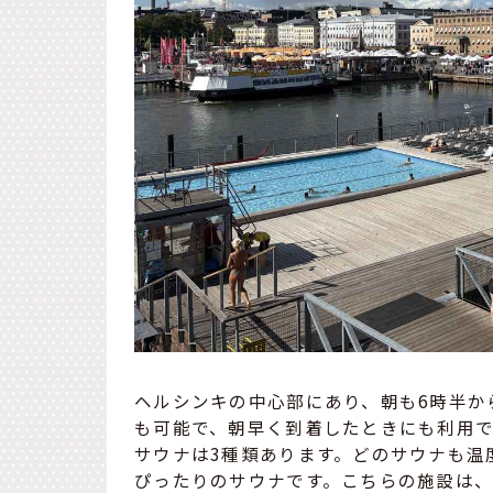
ヘルシンキの中心部にあり、朝も6時半か
も可能で、朝早く到着したときにも利用で
サウナは3種類あります。どのサウナも温
ぴったりのサウナです。こちらの施設は