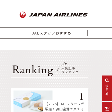
JALスタッフおすすめ
Ranking
絞り込む
【2026】JALスタッフが
厳選！羽田空港で買える