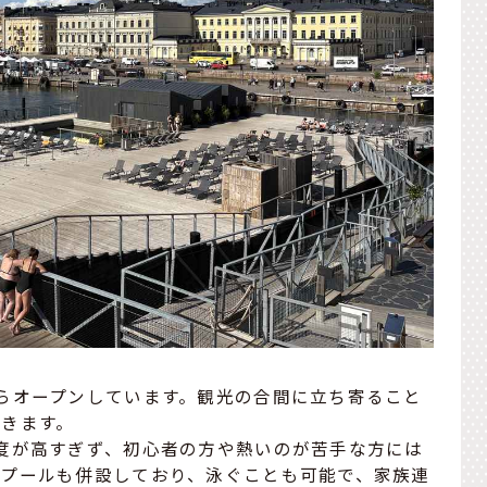
らオープンしています。観光の合間に立ち寄ること
きます。
度が高すぎず、初心者の方や熱いのが苦手な方には
、プールも併設しており、泳ぐことも可能で、家族連