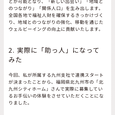
とが可能となり、「新しい出会い」「地域と
のつながり」「関係人口」を生み出します。
全国各地で福祉人財を確保するきっかけづく
り、地域とのつながりの強化、移動を通じた
ウェルビーイングの向上に貢献いたします。
2. 実際に「助っ人」になって
みた
今回、私が所属する九州支社で連携スタート
が決まったことから、福岡県北九州市の「北
九州シティホーム」さんで実際に募集してい
るお手伝いの体験をさせていただくことにな
りました。