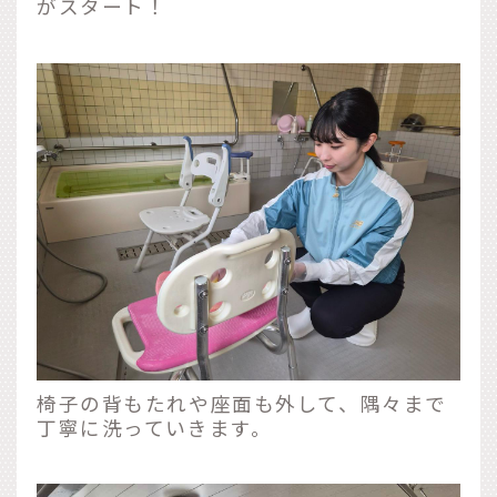
がスタート！
椅子の背もたれや座面も外して、隅々まで
丁寧に洗っていきます。