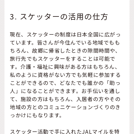
3. スケッターの活用の仕方
現在、スケッターの制度は日本全国に広がっ
ています。皆さんが今住んでいる地域でもも
ちろん、故郷に帰省したときの隙間時間や、
旅行先でもスケッターをすることは可能で
す。介護・福祉に興味がある方はもちろん、
私のように資格がない方でも気軽に参加する
ことができるので、どなたでも誰かの「助っ
人」になることができます。お手伝いを通し
て、施設の方はもちろん、入居者の方やその
地域の方とのコミュニケーションづくりのき
っかけにもなります。
スケッター活動で手に入れたJALマイルを特