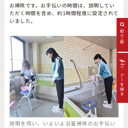
お掃除です。お手伝いの時間は、説明してい
ただく時間を含め、約1時間程度に設定されて
いました。
絞り込む
ツアーを探す
説明を伺い、いよいよ浴室掃除のお手伝い