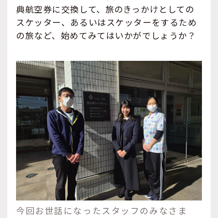
典航空券に交換して、旅のきっかけとしての
スケッター、あるいはスケッターをするため
の旅など、始めてみてはいかがでしょうか？
今回お世話になったスタッフのみなさま