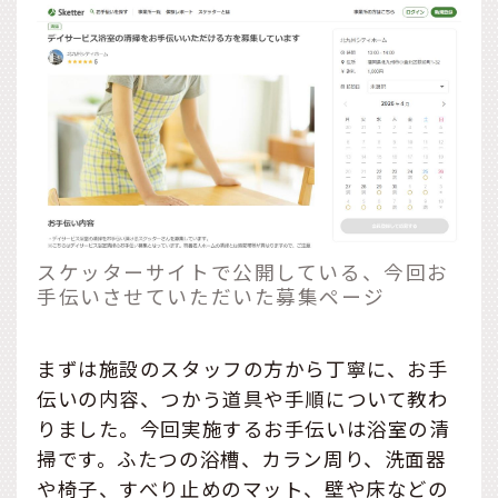
スケッターサイトで公開している、今回お
手伝いさせていただいた募集ページ
まずは施設のスタッフの方から丁寧に、お手
伝いの内容、つかう道具や手順について教わ
りました。今回実施するお手伝いは浴室の清
掃です。ふたつの浴槽、カラン周り、洗面器
や椅子、すべり止めのマット、壁や床などの