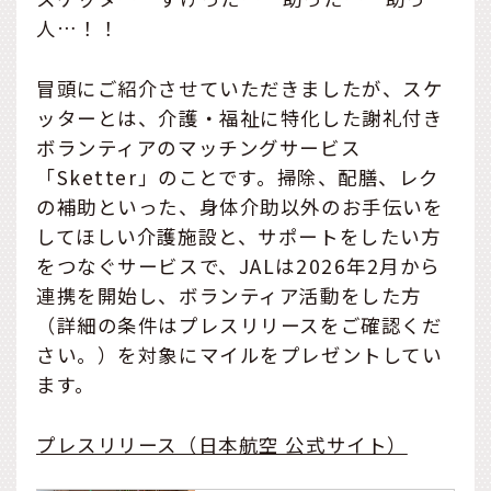
人…！！
冒頭にご紹介させていただきましたが、スケ
ッターとは、介護・福祉に特化した謝礼付き
ボランティアのマッチングサービス
「Sketter」のことです。掃除、配膳、レク
の補助といった、身体介助以外のお手伝いを
してほしい介護施設と、サポートをしたい方
をつなぐサービスで、JALは2026年2月から
連携を開始し、ボランティア活動をした方
（詳細の条件はプレスリリースをご確認くだ
さい。）を対象にマイルをプレゼントしてい
ます。
プレスリリース（日本航空 公式サイト）