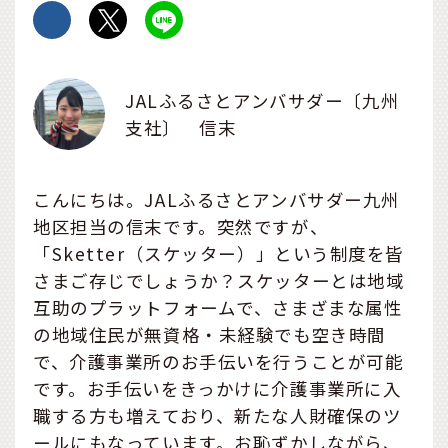
JALふるさとアンバサダー〔九州
支社〕 信末
こんにちは。JALふるさとアンバサダー九州
地区担当の信末です。突然ですが、
「Sketter（スケッター）」という制度を皆
さまご存じでしょうか？スケッターとは地域
互助のプラットフォームで、さまざまな属性
の地域住民が無資格・未経験でも空き時間
で、介護事業所のお手伝いを行うことが可能
です。お手伝いをきっかけに介護事業所に入
職する方も増えており、新たな人財確保のツ
ールにもなっています。お恥ずかしながら、