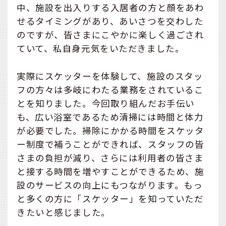
中、施設を出入りする入居者の方と顔をあわ
せるタイミングがあり、あいさつを交わした
のですが、皆さまにこやかに楽しく過ごされ
ていて、私自身元気をいただきました。
実際にスケッターを体験して、施設のスタッ
フの方々は多岐にわたる業務をされているこ
とを知りました。今回取り組んだお手伝い
も、広い浴室であるため清掃には時間と体力
が必要でした。掃除にかかる時間をスケッタ
ー制度で補うことができれば、スタッフの皆
さまの負担が減り、さらには利用者の皆さま
と接する時間を増やすことができるため、施
設のサービスの向上にもつながります。もっ
と多くの方に「スケッター」を知っていただ
きたいと感じました。