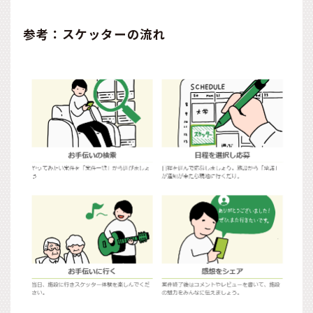
参考：スケッターの流れ