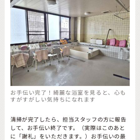
お手伝い完了！綺麗な浴室を見ると、心も
すがすがしい気持ちになれます
清掃が完了したら、担当スタッフの方に報告
して、お手伝い終了です。（実際はこのあと
に「謝礼」をいただきます。）お手伝いの最