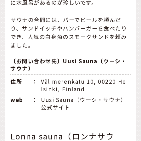
に水風呂があるのが珍しいです。
サウナの合間には、バーでビールを頼んだ
り、サンドイッチやハンバーガーを食べたり
でき、人気の白身魚のスモークサンドを頼み
ました。
〔お問い合わせ先〕Uusi Sauna（ウーシ・
サウナ）
住所
：
Välimerenkatu 10, 00220 He
lsinki, Finland
web
：
Uusi Sauna（ウーシ・サウナ）
公式サイト
Lonna sauna（ロンナサウ