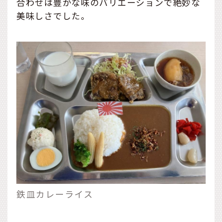
合わせは豊かな味のバリエーションで絶妙な
美味しさでした。
鉄皿カレーライス