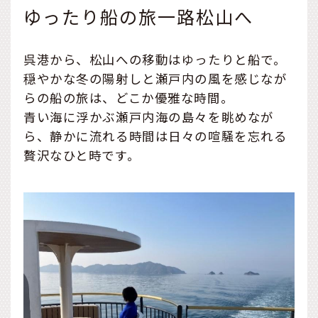
ゆったり船の旅一路松山へ
呉港から、松山への移動はゆったりと船で。
穏やかな冬の陽射しと瀬戸内の風を感じなが
らの船の旅は、どこか優雅な時間。
青い海に浮かぶ瀬戸内海の島々を眺めなが
ら、静かに流れる時間は日々の喧騒を忘れる
贅沢なひと時です。