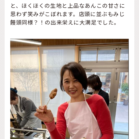
と、ほくほくの生地と上品なあんこの甘さに
思わず笑みがこぼれます。店頭に並ぶもみじ
饅頭同様？！の出来栄えに大満足でした。