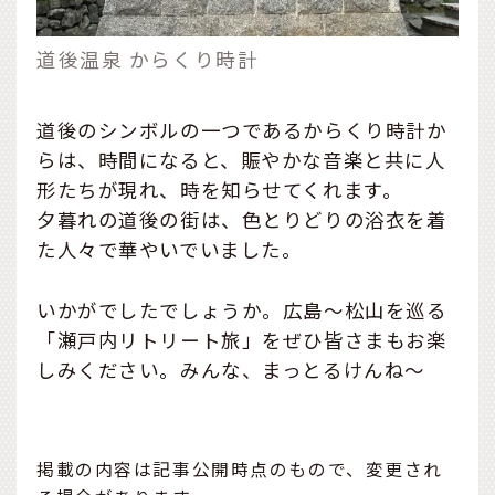
道後温泉 からくり時計
道後のシンボルの一つであるからくり時計か
らは、時間になると、賑やかな音楽と共に人
形たちが現れ、時を知らせてくれます。
夕暮れの道後の街は、色とりどりの浴衣を着
た人々で華やいでいました。
いかがでしたでしょうか。広島～松山を巡る
「瀬戸内リトリート旅」をぜひ皆さまもお楽
しみください。みんな、まっとるけんね～
掲載の内容は記事公開時点のもので、変更され