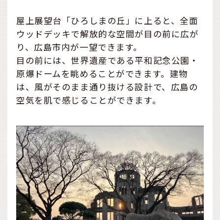
屋上展望台「ひろしまの丘」に上ると、全面
ウッドデッキで解放的な空間が目の前に広が
り、広島市内が一望できます。
目の前には、世界遺産である平和記念公園・
原爆ドームを眺めることができます。建物
は、風がそのまま通り抜ける設計で、広島の
空気を肌で感じることができます。