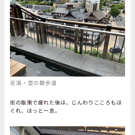
足湯・空の散歩道
街の散策で疲れた後は、じんわりこころもほ
ぐれ、ほっと一息。