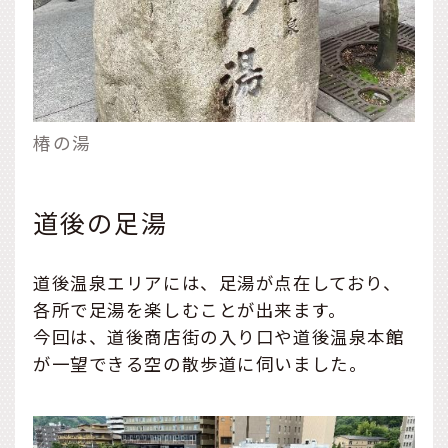
椿の湯
道後の足湯
道後温泉エリアには、足湯が点在しており、
各所で足湯を楽しむことが出来ます。
今回は、道後商店街の入り口や道後温泉本館
が一望できる空の散歩道に伺いました。