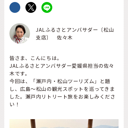
JALふるさとアンバサダー〔松山
支店〕 佐々木
皆さま、こんにちは。
JALふるさとアンバサダー愛媛県担当の佐々
木です。
今回は、「瀬戸内・松山ツーリズム」と題
し、広島～松山の観光スポットを巡ってきま
した。瀬戸内リトリート旅をお楽しみくださ
い！