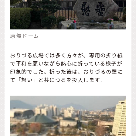
原爆ドーム
おりづる広場では多く方々が、専用の折り紙
で平和を願いながら熱心に折っている様子が
印象的でした。折った後は、おりづるの壁に
て「想い」と共につるを投入します。