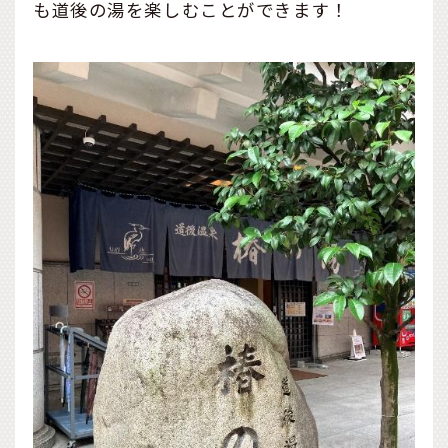
も道後の湯を楽しむことができます！