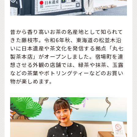
昔から香り高いお茶の名産地として知られて
きた藤枝市。令和6年秋、東海道の松並木沿
いに日本遺産や茶文化を発信する拠点「丸七
製茶本店」がオープンしました。宿場町を連
想させる外観の店舗では、緑茶や抹茶、玉露
などの茶葉やボトリングティーなどのお買い
物が楽しめます。