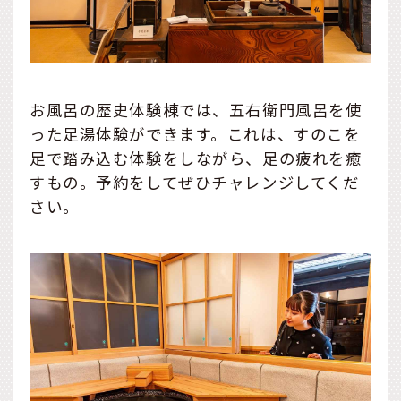
お風呂の歴史体験棟では、五右衛門風呂を使
った足湯体験ができます。これは、すのこを
足で踏み込む体験をしながら、足の疲れを癒
すもの。予約をしてぜひチャレンジしてくだ
さい。