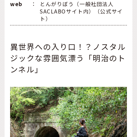
web
：
とんがりぼう（一般社団法人
SACLABOサイト内）（公式サイ
ト）
異世界への入り口！？ノスタル
ジックな雰囲気漂う「明治のト
ンネル」