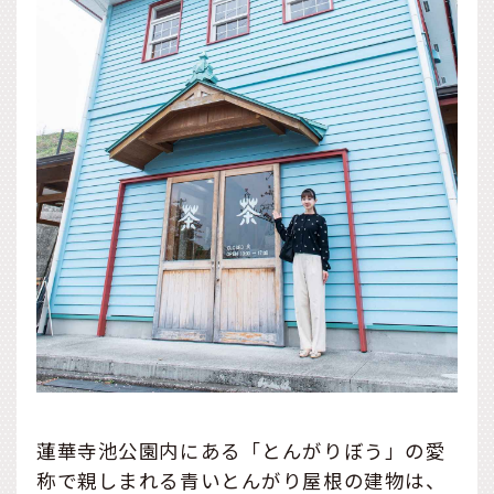
蓮華寺池公園内にある「とんがりぼう」の愛
称で親しまれる青いとんがり屋根の建物は、