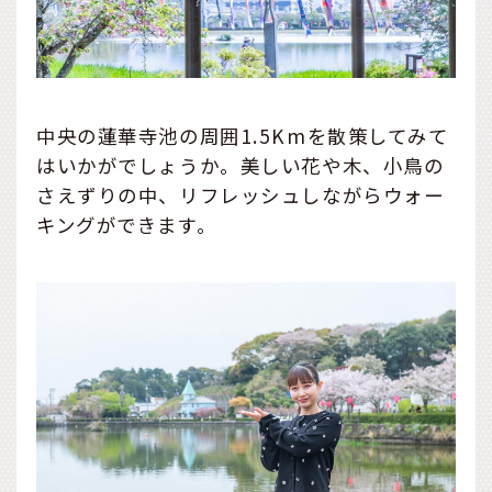
中央の蓮華寺池の周囲1.5Kmを散策してみて
はいかがでしょうか。美しい花や木、小鳥の
さえずりの中、リフレッシュしながらウォー
キングができます。