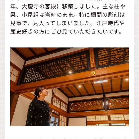
年、大慶寺の客殿に移築しました。主な柱や
梁、小屋組は当時のまま。特に欄間の彫刻は
見事で、見入ってしまいました。江戸時代や
歴史好きの方にぜひ見ていただきたいです。