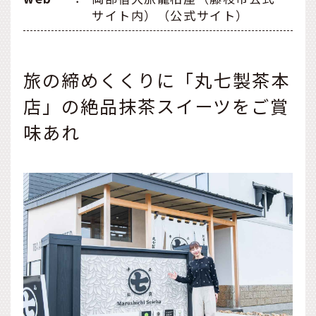
サイト内）（公式サイト）
旅の締めくくりに「丸七製茶本
店」の絶品抹茶スイーツをご賞
味あれ