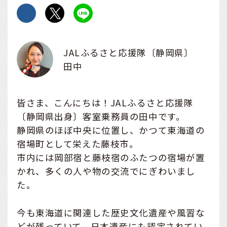
JALふるさと応援隊〔静岡県〕
田中
皆さま、こんにちは！JALふるさと応援隊
〔静岡県出身〕客室乗務員の田中です。
静岡県のほぼ中央に位置し、かつて東海道の
宿場町として栄えた藤枝市。
市内には岡部宿と藤枝宿のふたつの宿場が置
かれ、多くの人や物の交流でにぎわいまし
た。
今も東海道に関連した歴史文化遺産や風習な
どが残っていて、日本遺産にも認定されてい