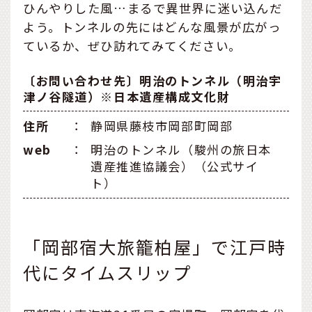
ひんやりした風…まるで異世界に迷い込んだ
よう。トンネルの先にはどんな風景が広がっ
ているか、ぜひ訪れてみてください。
〔お問い合わせ先〕明治のトンネル（明治宇
津ノ谷隧道）※日本遺産構成文化財
住所
：
静岡県藤枝市岡部町岡部
web
：
明治のトンネル（駿州の旅日本
遺産推進協議会）（公式サイ
ト）
「岡部宿大旅籠柏屋」で江戸時
代にタイムスリップ