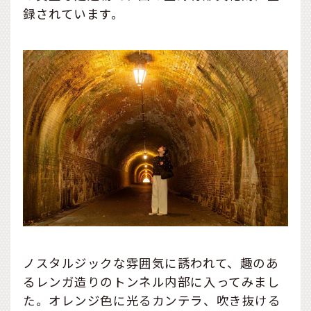
録されています。
ノスタルジックな雰囲気に誘われて、趣のあ
るレンガ造りのトンネル内部に入ってみまし
た。オレンジ色に光るカンテラ、吹き抜ける