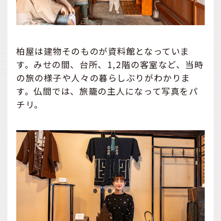
柏屋は建物そのものが資料館となっていま
す。みせの間、台所、1,2階の客室など、当時
の旅の様子や人々の暮らしぶりがわかりま
す。仏間では、旅籠の主人になって写真をパ
チリ。