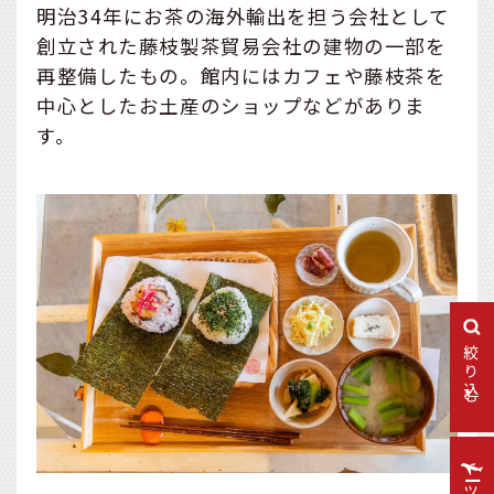
明治34年にお茶の海外輸出を担う会社として
創立された藤枝製茶貿易会社の建物の一部を
再整備したもの。館内にはカフェや藤枝茶を
中心としたお土産のショップなどがありま
す。
絞り込む