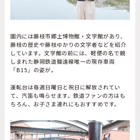
園内には藤枝市郷土博物館・文学館があり、
藤枝の歴史や藤枝ゆかりの文学者などを紹介
しています。文学館の前には、軽便の名で親
しまれた静岡鉄道駿遠線唯一の現存車両
「B15」の姿が。
運転台は毎週日曜日と祝日に解放されてい
て、汽笛も鳴らせます。鉄道ファンの方はも
ちろん、お子さま連れにもおすすめです。