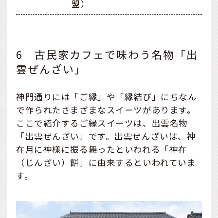
盟）
6 古民家カフェで味わう名物「出
雲ぜんざい」
神門通りには「ご縁」や「縁結び」にちなん
で作られたさまざまなスイーツがあります。
ここで紹介するご縁スイーツは、出雲名物
「出雲ぜんざい」です。出雲ぜんざいは、神
在月に神様に振る舞ったといわれる「神在
（じんざい）餅」に由来するといわれていま
す。