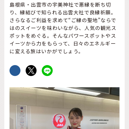
島根県・出雲市の宇美神社で悪縁を断ち切
り、縁結びで知られる出雲大社で良縁祈願。
さらなるご利益を求めて“ご縁の聖地”ならで
はのスイーツを味わいながら、人気の観光ス
ポットをめぐる。そんなパワースポットやス
イーツから力をもらって、日々のエネルギー
に変える旅はいかがでしょう。