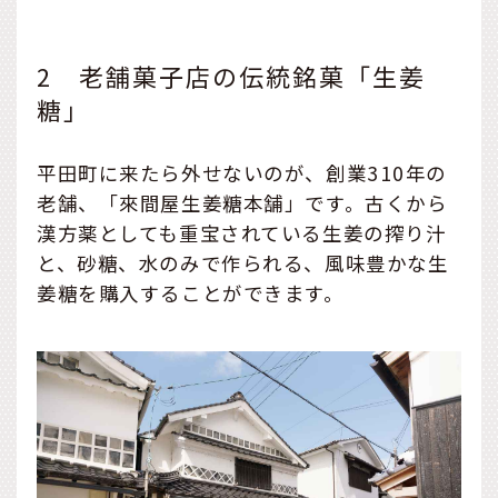
2 老舗菓子店の伝統銘菓「生姜
糖」
平田町に来たら外せないのが、創業310年の
老舗、「來間屋生姜糖本舗」です。古くから
漢方薬としても重宝されている生姜の搾り汁
と、砂糖、水のみで作られる、風味豊かな生
姜糖を購入することができます。