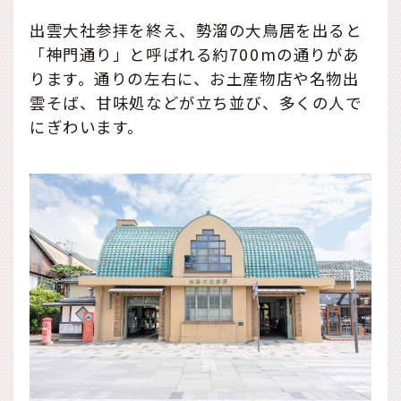
出雲大社参拝を終え、勢溜の大鳥居を出ると
「神門通り」と呼ばれる約700mの通りがあ
ります。通りの左右に、お土産物店や名物出
雲そば、甘味処などが立ち並び、多くの人で
にぎわいます。