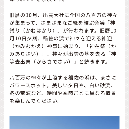
旧暦の10月、出雲大社に全国の八百万の神々
が集まって、さまざまなご縁を結ぶ会議「神
議り（かむはかり）」が行われます。旧暦10
月10日夕刻、稲佐の浜で神々を迎える神迎
（かみむかえ）神事に始まり、「神在祭（か
みありさい）」、神々が出雲の地を去る「神
等去出祭（からさでさい）」と続きます。
八百万の神々が上陸する稲佐の浜は、まさに
パワースポット。美しい夕日や、白い砂浜、
冬の荒波など、時間や季節ごとに異なる情景
を楽しんでください。