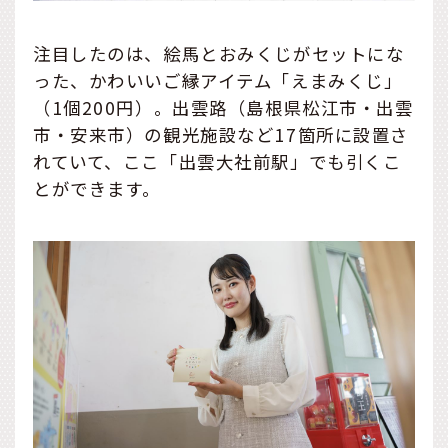
注目したのは、絵馬とおみくじがセットにな
った、かわいいご縁アイテム「えまみくじ」
（1個200円）。出雲路（島根県松江市・出雲
市・安来市）の観光施設など17箇所に設置さ
れていて、ここ「出雲大社前駅」でも引くこ
とができます。