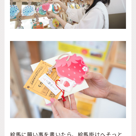
絵馬に願い事を書いたら、絵馬掛けへそっと