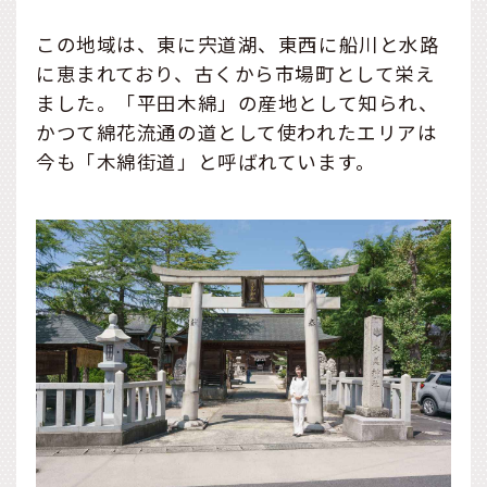
この地域は、東に宍道湖、東西に船川と水路
に恵まれており、古くから市場町として栄え
ました。「平田木綿」の産地として知られ、
かつて綿花流通の道として使われたエリアは
今も「木綿街道」と呼ばれています。