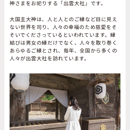
神さまをお祀りする「出雲大社」です。
大国主大神は、人と人とのご縁など目に見え
ない世界を司り、人々の幸福のため慈愛をそ
そいでくださっているといわれています。縁
結びは男女の縁だけでなく、人々を取り巻く
あらゆるご縁とされ、毎年、全国から多くの
人々が出雲大社を訪れています。