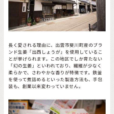
長く愛される理由に、出雲市斐川町産のブラ
ンド生姜「出西しょうが」を使用しているこ
とが挙げられます。この地区でしか育たない
「幻の生姜」といわれており、繊維が少なく
柔らかで、さわやかな香りが特徴です。鉄釜
を使って煮詰めるといった製造方法も、手包
装も、創業以来変わっていません。