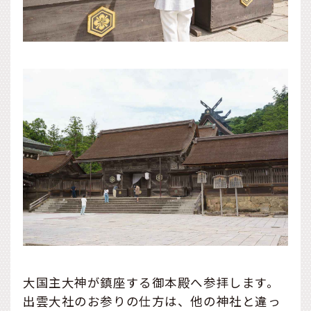
大国主大神が鎮座する御本殿へ参拝します。
出雲大社のお参りの仕方は、他の神社と違っ