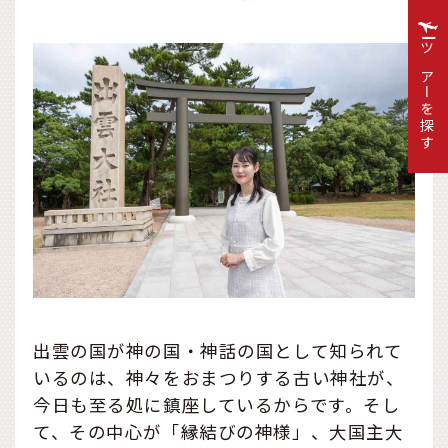
ツアーを探す
出雲の国が神の国・神話の国として知られて
いるのは、神々をおまつりする古い神社が、
今日も至る処に鎮座しているからです。そし
て、その中心が「縁結びの神様」、大国主大