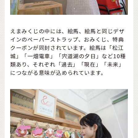
えまみくじの中には、絵馬、絵馬と同じデザ
インのペーパーストラップ、おみくじ、特典
クーポンが同封されています。絵馬は「松江
城」「一畑電車」「宍道湖の夕日」など10種
類あり、それぞれ「過去」「現在」「未来」
につながる意味が込められています。