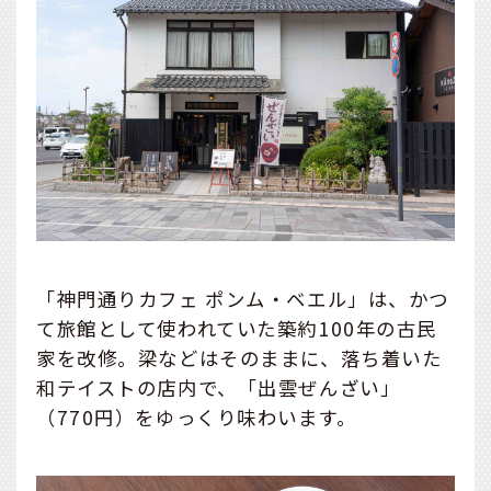
「神門通りカフェ ポンム・ベエル」は、かつ
て旅館として使われていた築約100年の古民
家を改修。梁などはそのままに、落ち着いた
和テイストの店内で、「出雲ぜんざい」
（770円）をゆっくり味わいます。