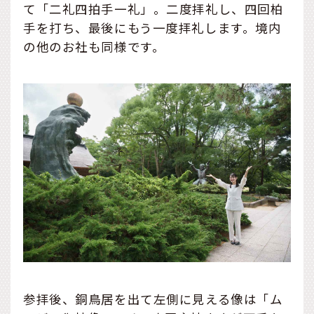
て「二礼四拍手一礼」。二度拝礼し、四回柏
手を打ち、最後にもう一度拝礼します。境内
の他のお社も同様です。
参拝後、銅鳥居を出て左側に見える像は「ム