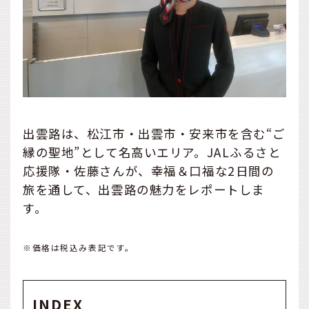
出雲路は、松江市・出雲市・安来市を含む“ご
縁の聖地”として名高いエリア。JALふるさと
応援隊・佐藤さんが、幸福＆口福な2日間の
旅を通して、出雲路の魅力をレポートしま
す。
※価格は税込み表記です。
INDEX