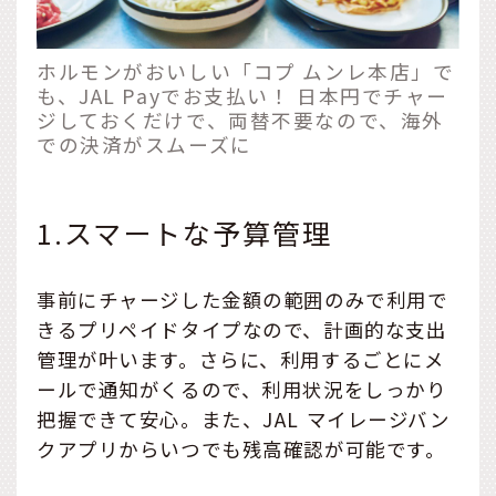
ホルモンがおいしい「コプ ムンレ本店」で
も、JAL Payでお支払い！ 日本円でチャー
ジしておくだけで、両替不要なので、海外
での決済がスムーズに
1.スマートな予算管理
事前にチャージした金額の範囲のみで利用で
きるプリペイドタイプなので、計画的な支出
管理が叶います。さらに、利用するごとにメ
ールで通知がくるので、利用状況をしっかり
把握できて安心。また、JAL マイレージバン
クアプリからいつでも残高確認が可能です。