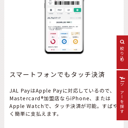
絞り込む
スマートフォンでもタッチ決済
ツアーを探す
JAL PayはApple Payに対応しているので、
Mastercard®加盟店ならiPhone、または
Apple Watchで、タッチ決済が可能。すばや
く簡単に支払えます。