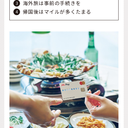
海外旅は事前の手続きを
帰国後はマイルが多くたまる