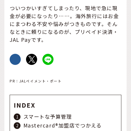
ついつかいすぎてしまったり、現地で急に現
金が必要になったり……。海外旅行にはお金
にまつわる不安や悩みがつきものです。そん
なときに頼りになるのが、プリペイド決済・
JAL Payです。
PR：JALペイメント・ポート
INDEX
スマートな予算管理
Mastercard®加盟店でつかえる