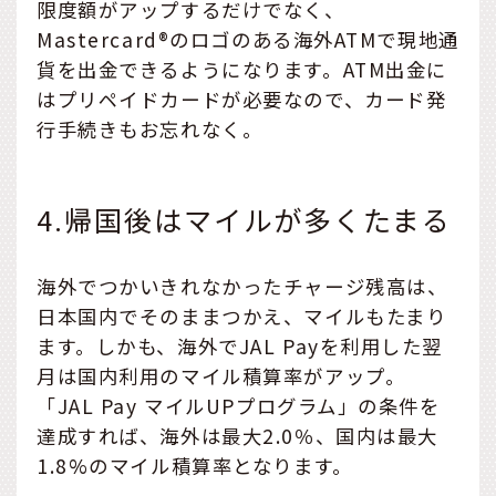
限度額がアップするだけでなく、
Mastercard®のロゴのある海外ATMで現地通
貨を出金できるようになります。ATM出金に
はプリペイドカードが必要なので、カード発
行手続きもお忘れなく。
4.帰国後はマイルが多くたまる
海外でつかいきれなかったチャージ残高は、
日本国内でそのままつかえ、マイルもたまり
ます。しかも、海外でJAL Payを利用した翌
月は国内利用のマイル積算率がアップ。
「JAL Pay マイルUPプログラム」の条件を
達成すれば、海外は最大2.0％、国内は最大
1.8%のマイル積算率となります。