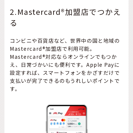
2.Mastercard®加盟店でつかえ
る
コンビニや百貨店など、世界中の国と地域の
Mastercard®加盟店で利用可能。
Mastercard®対応ならオンラインでもつか
え、日常づかいにも便利です。Apple Payに
設定すれば、スマートフォンをかざすだけで
支払いが完了できるのもうれしいポイントで
す。