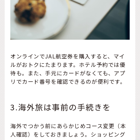
オンラインでJAL航空券を購入すると、マイ
ルがおトクにたまります。ホテル予約では優
待も。また、手元にカードがなくても、アプ
リでカード番号を確認できるのが便利です。
3.海外旅は事前の手続きを
海外でつかう前にあらかじめコース変更（本
人確認）をしておきましょう。ショッピング