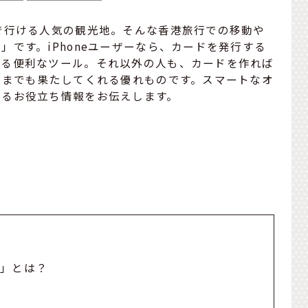
で行ける人気の観光地。そんな香港旅行での移動や
です。iPhoneユーザーなら、カードを発行する
する便利なツール。それ以外の人も、カードを作れば
いまでも果たしてくれる優れものです。スマートなオ
えるお役立ち情報をお伝えします。
ス」とは？