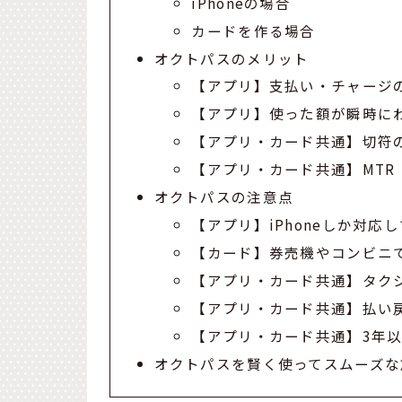
iPhoneの場合
カードを作る場合
オクトパスのメリット
【アプリ】支払い・チャージ
【アプリ】使った額が瞬時に
【アプリ・カード共通】切符
【アプリ・カード共通】MT
オクトパスの注意点
【アプリ】iPhoneしか対応
【カード】券売機やコンビニ
【アプリ・カード共通】タク
【アプリ・カード共通】払い
【アプリ・カード共通】3年
オクトパスを賢く使ってスムーズな