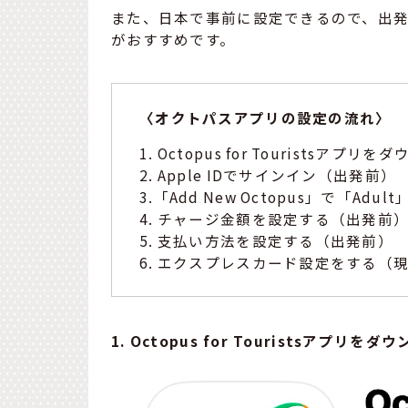
また、日本で事前に設定できるので、出
がおすすめです。
〈オクトパスアプリの設定の流れ〉
1. Octopus for Touristsア
2. Apple IDでサインイン（出発前）
3.「Add New Octopus」で「Ad
4. チャージ金額を設定する（出発前
5. 支払い方法を設定する（出発前）
6. エクスプレスカード設定をする（
1. Octopus for Touristsアプリ