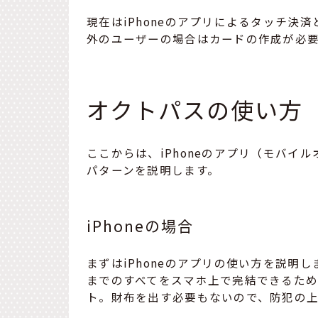
現在はiPhoneのアプリによるタッチ決済
外のユーザーの場合はカードの作成が必
オクトパスの使い方
ここからは、iPhoneのアプリ（モバイ
パターンを説明します。
iPhoneの場合
まずはiPhoneのアプリの使い方を説明
までのすべてをスマホ上で完結できるた
ト。財布を出す必要もないので、防犯の