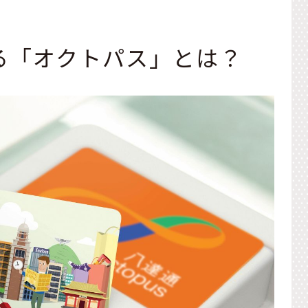
る「オクトパス」とは？