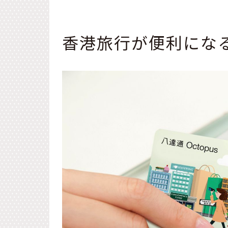
香港旅行が便利にな