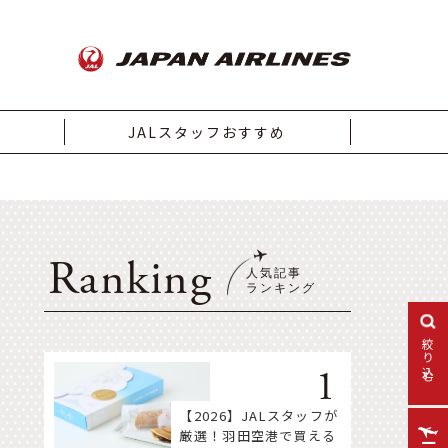
JALスタッフおすすめ
Ranking
絞り込む
【2026】JALスタッフが
厳選！羽田空港で買える