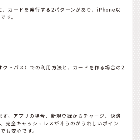
と、カードを発行する2パターンがあり、iPhone以
要です。
ルオクトパス）での利用方法と、カードを作る場合の2
します。アプリの場合、新規登録からチャージ、決済
め、完全キャッシュレスが叶うのがうれしいポイン
上でも安心です。