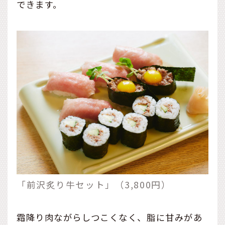
できます。
「前沢炙り牛セット」（3,800円）
霜降り肉ながらしつこくなく、脂に甘みがあ