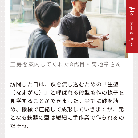
ツアーを探す
工房を案内してくれた8代目・菊地章さん
訪問した日は、鉄を流し込むための「生型
（なまがた）」と呼ばれる砂型製作の様子を
見学することができました。金型に砂を詰
め、機械で圧縮して成形していきますが、元
となる鉄器の型は繊細に手作業で作られるの
だそう。