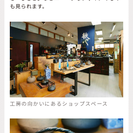
も見られます。
工房の向かいにあるショップスペース