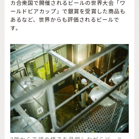
カ合衆国で開催されるビールの世界大会「ワ
ールドビアカップ」で銀賞を受賞した商品も
あるなど、世界からも評価されるビールで
す。