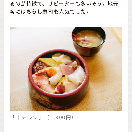
るのが特徴で、リピーターも多いそう。地元
客にはちらし寿司も人気でした。
「中チラシ」（1,800円）