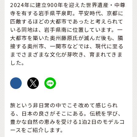
2024年に建立900年を迎えた世界遺産・中尊
寺を有する岩手県平泉町。平安時代、京都に
匹敵するほどの大都市であったと考えられて
いる同地は、岩手県南に位置しています。一
大都市を築いた奥州藤原氏が滅んだ後も、隣
接する奥州市、一関市などでは、現代に至る
までさまざまな文化が芽吹き、育まれてきま
した。
旅という非日常の中でこそ改めて感じられ
る、日本の良さがそこにある。伝統を学び、
豊かな自然の恵みを受ける1泊2日のモデルコ
ースをご紹介します。