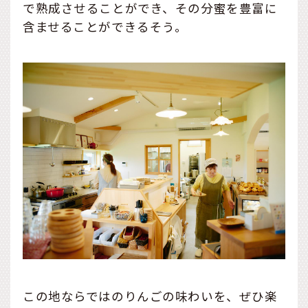
で熟成させることができ、その分蜜を豊富に
含ませることができるそう。
この地ならではのりんごの味わいを、ぜひ楽