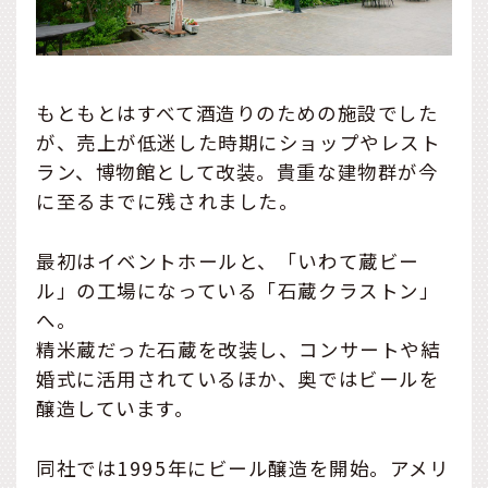
もともとはすべて酒造りのための施設でした
が、売上が低迷した時期にショップやレスト
ラン、博物館として改装。貴重な建物群が今
に至るまでに残されました。
最初はイベントホールと、「いわて蔵ビー
ル」の工場になっている「石蔵クラストン」
へ。
精米蔵だった石蔵を改装し、コンサートや結
婚式に活用されているほか、奥ではビールを
醸造しています。
同社では1995年にビール醸造を開始。アメリ