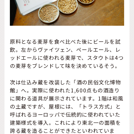
原料となる麦芽を食べ比べた後にビールを試
飲。左からヴァイツェン、ペールエール、レ
ッドエールに使われる麦芽で、スタウトは4つ
の麦芽をブレンドして味を決めているそう。
次は仕込み蔵を改装した「酒の民俗文化博物
館」へ。実際に使われた1,600点もの酒造り
に関わる道具が展示されています。1階は和風
の土蔵ですが、屋根には、「トラス方式」と
呼ばれるヨーロッパで伝統的に使われていた
建築様式を導入。これにより東北一の面積を
誇る蔵を造ることができたといわれていま