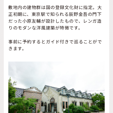
敷地内の建物群は国の登録文化財に指定。大
正初期に、東京駅で知られる辰野金吾の門下
だった小原友輔が設計したもので、レンガ造
りのモダンな洋風建築が特徴です。
事前に予約するとガイド付きで巡ることがで
きます。