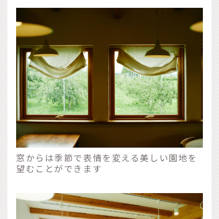
窓からは季節で表情を変える美しい園地を
望むことができます