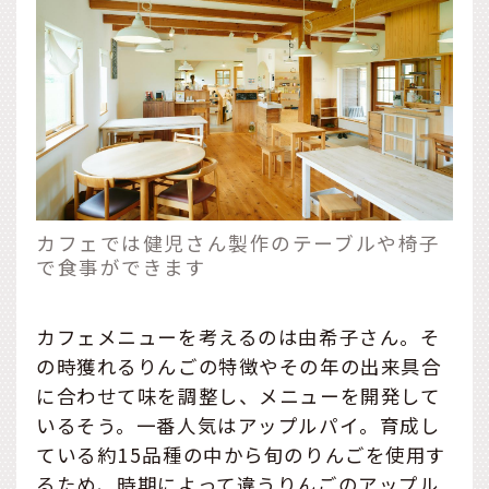
カフェでは健児さん製作のテーブルや椅子
で食事ができます
カフェメニューを考えるのは由希子さん。そ
の時獲れるりんごの特徴やその年の出来具合
に合わせて味を調整し、メニューを開発して
いるそう。一番人気はアップルパイ。育成し
ている約15品種の中から旬のりんごを使用す
るため、時期によって違うりんごのアップル