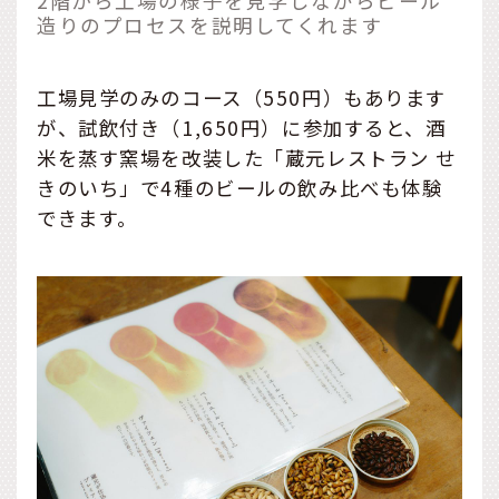
2階から工場の様子を見学しながらビール
造りのプロセスを説明してくれます
工場見学のみのコース（550円）もあります
が、試飲付き（1,650円）に参加すると、酒
米を蒸す窯場を改装した「蔵元レストラン せ
きのいち」で4種のビールの飲み比べも体験
できます。